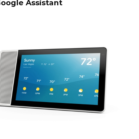
Google Assistant