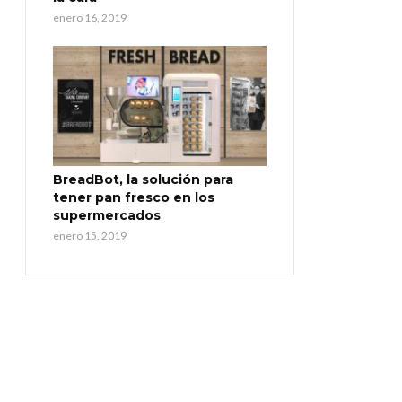
enero 16, 2019
BreadBot, la solución para
tener pan fresco en los
supermercados
enero 15, 2019