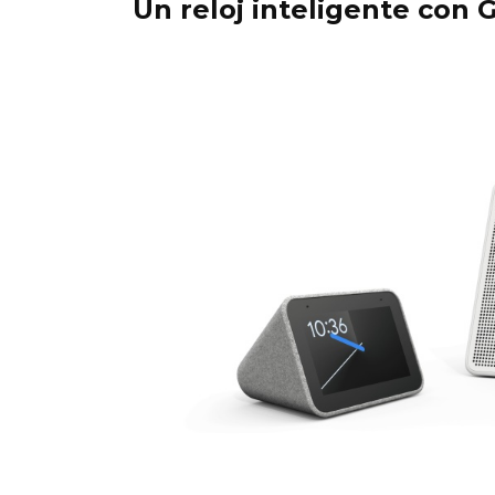
Un reloj inteligente con 