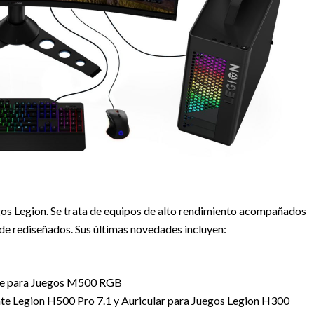
gos Legion. Se trata de equipos de alto rendimiento acompañados
de rediseñados. Sus últimas novedades incluyen:
se para Juegos M500 RGB
nte Legion H500 Pro 7.1 y Auricular para Juegos Legion H300