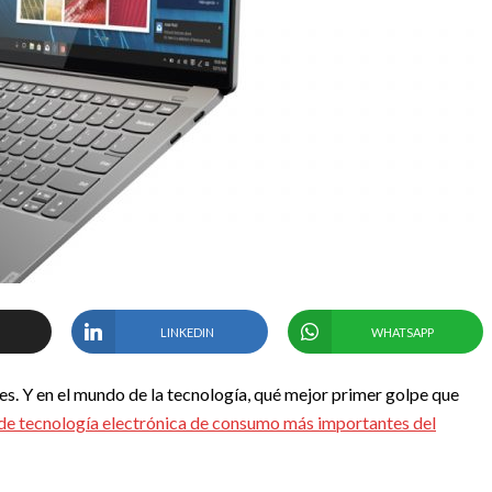
LINKEDIN
WHATSAPP
es. Y en el mundo de la tecnología, qué mejor primer golpe que
 de tecnología electrónica de consumo más importantes del