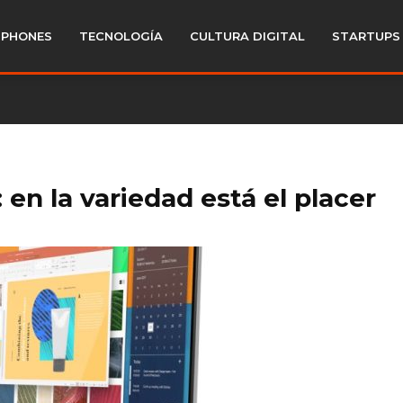
PHONES
TECNOLOGÍA
CULTURA DIGITAL
STARTUPS
 en la variedad está el placer