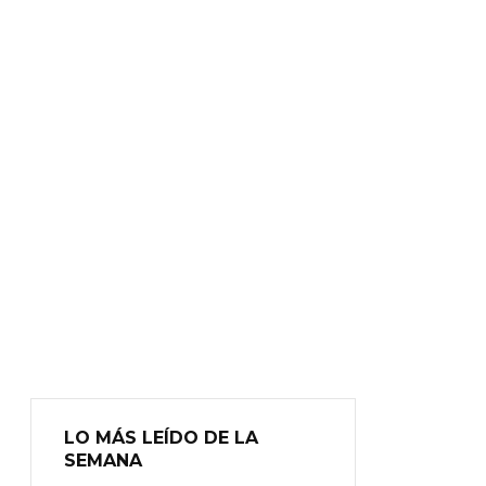
LO MÁS LEÍDO DE LA
SEMANA