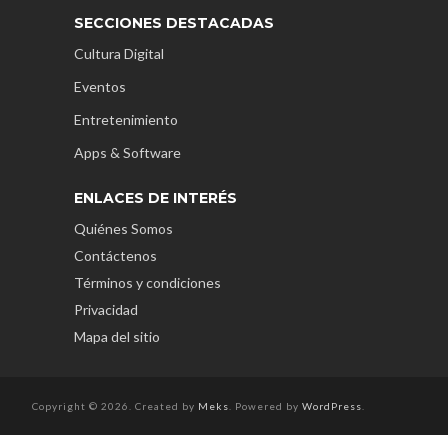
SECCIONES DESTACADAS
Cultura Digital
Eventos
Entretenimiento
Apps & Software
ENLACES DE INTERÉS
Quiénes Somos
Contáctenos
Términos y condiciones
Privacidad
Mapa del sitio
Copyright © 2026. Created by
Meks
. Powered by
WordPress
.