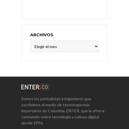
ARCHIVOS
Archivos
Somos los periodistas e ingenieros que
escribimos el medio de tecnología más
importante de Colombia, ENTER, que le ofrece
contenido sobre tecnología y cultura digital
desde 1996.