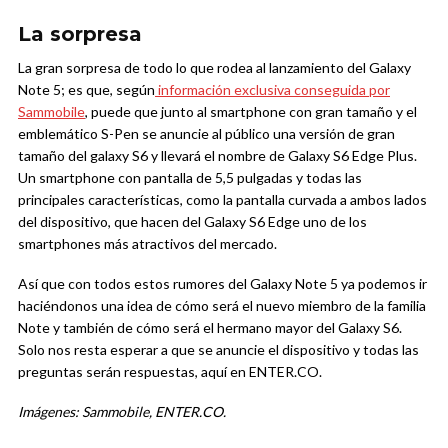
La sorpresa
La gran sorpresa de todo lo que rodea al lanzamiento del Galaxy
Note 5; es que, según
información exclusiva conseguida por
Sammobile
, puede que junto al smartphone con gran tamaño y el
emblemático S-Pen se anuncie al público una versión de gran
tamaño del galaxy S6 y llevará el nombre de Galaxy S6 Edge Plus.
Un smartphone con pantalla de 5,5 pulgadas y todas las
principales características, como la pantalla curvada a ambos lados
del dispositivo, que hacen del Galaxy S6 Edge uno de los
smartphones más atractivos del mercado.
Así que con todos estos rumores del Galaxy Note 5 ya podemos ir
haciéndonos una idea de cómo será el nuevo miembro de la familia
Note y también de cómo será el hermano mayor del Galaxy S6.
Solo nos resta esperar a que se anuncie el dispositivo y todas las
preguntas serán respuestas, aquí en ENTER.CO.
Imágenes: Sammobile, ENTER.CO.