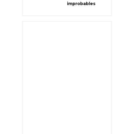
improbables