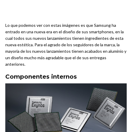
Lo que podemos ver con estas imágenes es que Samsung ha
entrado en una nueva era en el diseño de sus smartphones, en la
cual todos sus nuevos lanzamientos tienen ingredientes de esta
nueva estética. Para el agrado de los seguidores de la marca, la
mayoría de los nuevos lanzamientos tienen acabados en aluminio y
un diseño mucho más agradable que el de sus entregas
anteriores.
Componentes internos