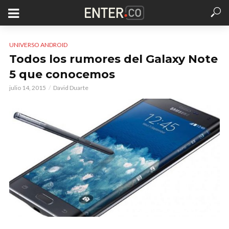
UNIVERSO ANDROID
Todos los rumores del Galaxy Note
5 que conocemos
julio 14, 2015
David Duarte