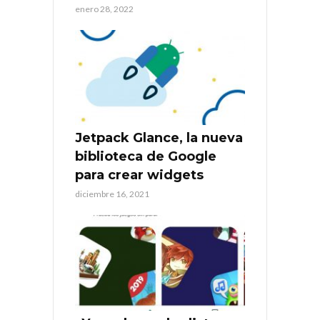
enero 28, 2022
Jetpack Glance, la nueva
biblioteca de Google
para crear widgets
diciembre 16, 2021