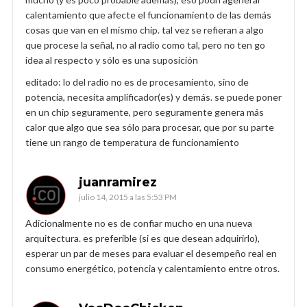
calentamiento que afecte el funcionamiento de las demás
cosas que van en el mismo chip. tal vez se refieran a algo
que procese la señal, no al radio como tal, pero no ten go
idea al respecto y sólo es una suposición
editado: lo del radio no es de procesamiento, sino de
potencia, necesita amplificador(es) y demás. se puede poner
en un chip seguramente, pero seguramente genera más
calor que algo que sea sólo para procesar, que por su parte
tiene un rango de temperatura de funcionamiento
juanramirez
julio 14, 2015 a las 5:53 PM
Adicionalmente no es de confiar mucho en una nueva
arquitectura. es preferible (si es que desean adquirirlo),
esperar un par de meses para evaluar el desempeño real en
consumo energético, potencia y calentamiento entre otros.