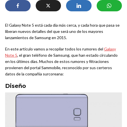
El Galaxy Note 5 está cada día más cerca, y cada hora que pasa se
liberan nuevos detalles del que será uno de los mayores
lanzamientos de Samsung en 2015.
En este artículo vamos a recopilar todos los rumores del
Galaxy
Note 5
, el gran teléfono de Samsung, que han estado circulando
en los últimos días. Muchos de estos rumores y filtraciones
provienen del portal Sammobile, reconocido por sus certeros
datos de la compañía surcoreana:
Diseño