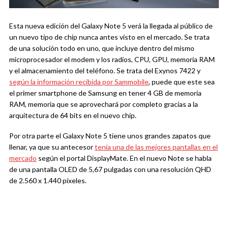
Esta nueva edición del Galaxy Note 5 verá la llegada al público de
un nuevo tipo de chip nunca antes visto en el mercado. Se trata
de una solución todo en uno, que incluye dentro del mismo
microprocesador el modem y los radios, CPU, GPU, memoria RAM
y el almacenamiento del teléfono. Se trata del Exynos 7422 y
según la información recibida por Sammobile
, puede que este sea
el primer smartphone de Samsung en tener 4 GB de memoria
RAM, memoria que se aprovechará por completo gracias a la
arquitectura de 64 bits en el nuevo chip.
Por otra parte el Galaxy Note 5 tiene unos grandes zapatos que
llenar, ya que su antecesor
tenía una de las mejores pantallas en el
mercado
según el portal DisplayMate. En el nuevo Note se habla
de una pantalla OLED de 5,67 pulgadas con una resolución QHD
de 2.560 x 1.440 píxeles.