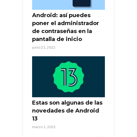
Android: así puedes
poner el administrador
de contraseñas en la
pantalla de inicio
junio 21, 2022
Estas son algunas de las
novedades de Android
13
marzo 1, 2022