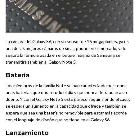
La cámara del Galaxy S6, con su sensor de 16 megapíxeles, ya es
una de las mejores cámaras de smartphone en el mercado, y de
seguro la fórmula usada en el buque insignia de Samsung se
transmitirá también al Galaxy Note 5.
Batería
Los miembros de la familia Note se han caracterizado por tener
unas baterías que duran todo el día y que nunca defraudan a su
dueño. Y con el Galaxy Note 5 este parece seguir siendo el caso;
se espera un aumento en la capacidad que ofrece y también se
espera que sea una batería no removible para estar más acorde
con el lenguaje de diseño que se tiene en el Galaxy S6.
Lanzamiento