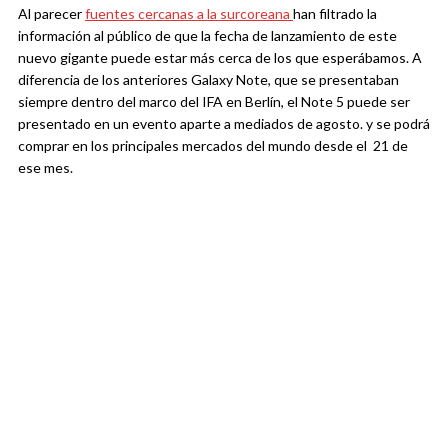
Al parecer
fuentes cercanas a la surcoreana
han filtrado la
información al público de que la fecha de lanzamiento de este
nuevo gigante puede estar más cerca de los que esperábamos. A
diferencia de los anteriores Galaxy Note, que se presentaban
siempre dentro del marco del IFA en Berlín, el Note 5 puede ser
presentado en un evento aparte a mediados de agosto. y se podrá
comprar en los principales mercados del mundo desde el 21 de
ese mes.