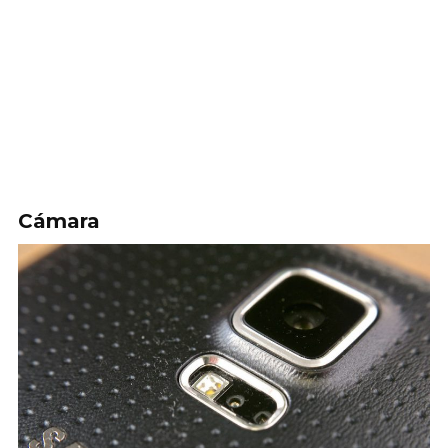
Cámara