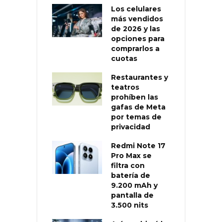
Los celulares
más vendidos
de 2026 y las
opciones para
comprarlos a
cuotas
Restaurantes y
teatros
prohíben las
gafas de Meta
por temas de
privacidad
Redmi Note 17
Pro Max se
filtra con
batería de
9.200 mAh y
pantalla de
3.500 nits