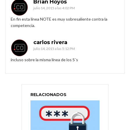
Brian Hoyos
julio 14, 2015 a las 4:02 PM
En fin esta linea NOTE es muy sobresaliente contra la
competencia.
carlos rivera
julio 14, 2015 a las 5:12 PM
incluso sobre la misma línea de los S´s
RELACIONADOS