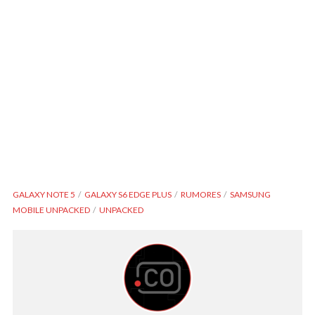
GALAXY NOTE 5
GALAXY S6 EDGE PLUS
RUMORES
SAMSUNG
MOBILE UNPACKED
UNPACKED