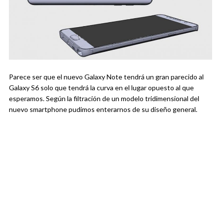
Parece ser que el nuevo Galaxy Note tendrá un gran parecido al
Galaxy S6 solo que tendrá la curva en el lugar opuesto al que
esperamos. Según la filtración de un modelo tridimensional del
nuevo smartphone pudimos enterarnos de su diseño general.