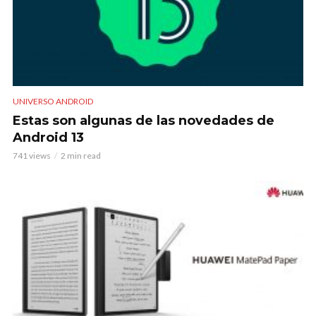
UNIVERSO ANDROID
Estas son algunas de las novedades de
Android 13
741 views
2 min read