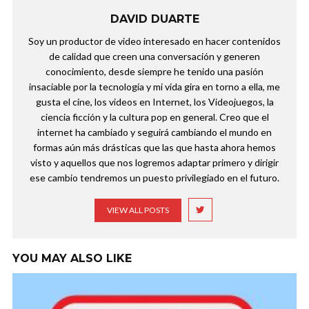
DAVID DUARTE
Soy un productor de video interesado en hacer contenidos
de calidad que creen una conversación y generen
conocimiento, desde siempre he tenido una pasión
insaciable por la tecnología y mi vida gira en torno a ella, me
gusta el cine, los videos en Internet, los Videojuegos, la
ciencia ficción y la cultura pop en general. Creo que el
internet ha cambiado y seguirá cambiando el mundo en
formas aún más drásticas que las que hasta ahora hemos
visto y aquellos que nos logremos adaptar primero y dirigir
ese cambio tendremos un puesto privilegiado en el futuro.
VIEW ALL POSTS
YOU MAY ALSO LIKE