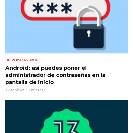
UNIVERSO ANDROID
Android: así puedes poner el
administrador de contraseñas en la
pantalla de inicio
1.345 views
2 min read