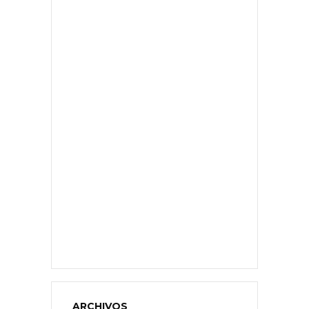
ARCHIVOS