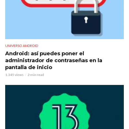
UNIVERSO ANDROID
Android: así puedes poner el
administrador de contraseñas en la
pantalla de inicio
1.345 views
2 min read