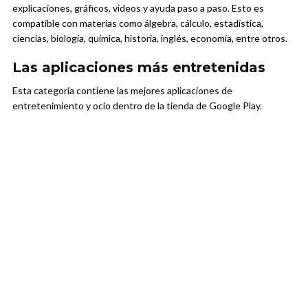
explicaciones, gráficos, videos y ayuda paso a paso. Esto es
compatible con materias como álgebra, cálculo, estadística,
ciencias, biología, química, historia, inglés, economía, entre otros.
Las aplicaciones más entretenidas
Esta categoría contiene las mejores aplicaciones de
entretenimiento y ocio dentro de la tienda de Google Play.