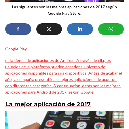
Las siguientes son las mejores aplicaciones de 2017 según
Google Play Store.
Google Play
es la tienda de aplicaciones de Android. A través de ella, los
usuarios de la plataforma pueden acceder al universo de
aplicaciones disponibles para sus dispositivos. Antes de acabar el
año, la compañía presentó las mejores aplicaciones de acuerdo
con diferentes categorías. A continuación, estas son las mejores
aplicaciones para Android de 2017, según Google.
La mejor aplicación de 2017