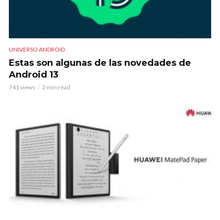
UNIVERSO ANDROID
Estas son algunas de las novedades de
Android 13
741 views
2 min read