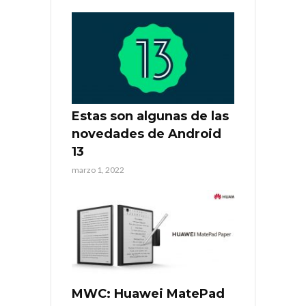
Estas son algunas de las
novedades de Android
13
marzo 1, 2022
MWC: Huawei MatePad