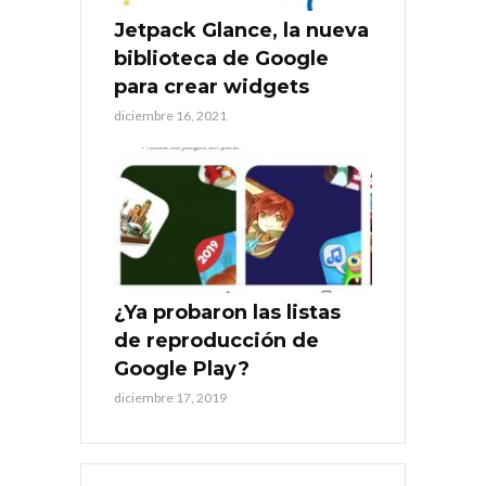
Jetpack Glance, la nueva
biblioteca de Google
para crear widgets
diciembre 16, 2021
¿Ya probaron las listas
de reproducción de
Google Play?
diciembre 17, 2019