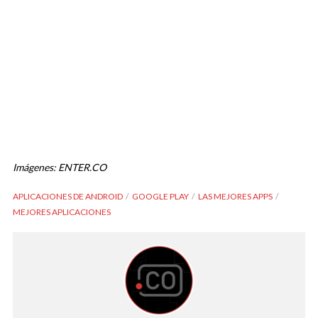
Imágenes: ENTER.CO
APLICACIONES DE ANDROID
GOOGLE PLAY
LAS MEJORES APPS
MEJORES APLICACIONES