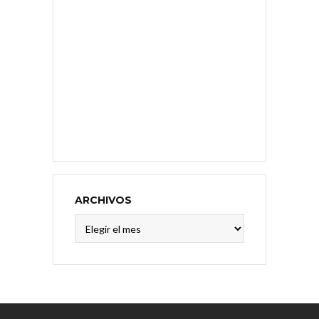
ARCHIVOS
Archivos