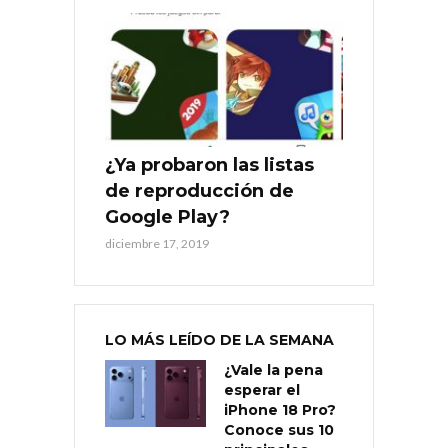
¿Ya probaron las listas
de reproducción de
Google Play?
diciembre 17, 2019
LO MÁS LEÍDO DE LA SEMANA
¿Vale la pena
esperar el
iPhone 18 Pro?
Conoce sus 10