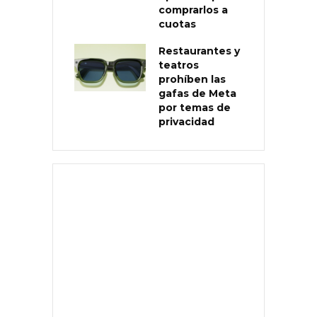
comprarlos a
cuotas
Restaurantes y
teatros
prohíben las
gafas de Meta
por temas de
privacidad