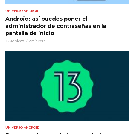
UNIVERSO ANDROID
Android: así puedes poner el
administrador de contraseñas en la
pantalla de inicio
1.345 views
2 min read
UNIVERSO ANDROID