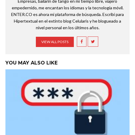
Empresas, bailarín de tango en mi tiempo libre, viajero
empedernido, me encantan los idiomas y la tecnología móvil.
ENTER.CO es ahora mi plataforma de búsqueda. Escribí para
Hipertextual en el extinto blog Celularis y he blogueado a
nivel personal en los últimos años.
VIEW ALL POSTS
YOU MAY ALSO LIKE