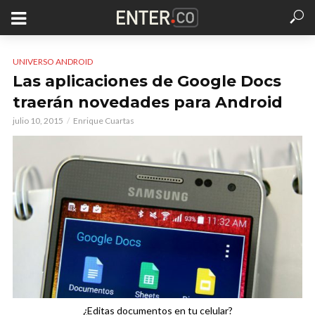
UNIVERSO ANDROID
Las aplicaciones de Google Docs
traerán novedades para Android
julio 10, 2015
Enrique Cuartas
¿Editas documentos en tu celular?