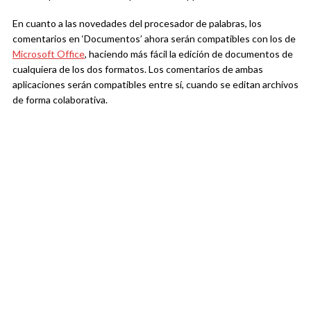
En cuanto a las novedades del procesador de palabras, los
comentarios en ‘Documentos’ ahora serán compatibles con los de
Microsoft Office
, haciendo más fácil la edición de documentos de
cualquiera de los dos formatos. Los comentarios de ambas
aplicaciones serán compatibles entre sí, cuando se editan archivos
de forma colaborativa.