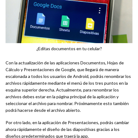
¿Editas documentos en tu celular?
Con la actualización de las aplicaciones Documentos, Hojas de
Cálculo y Presentaciones de Google, que llegará de manera
escalonada a todos los usuarios de Android, podrás renombrar los
archivos rápidamente mediante el menú de los tres puntos en la
esquina superior derecha. Actualmente, para renombrar los
archivos debes estar en la página principal de la aplicación y
seleccionar el archivo para nombrar. Próximamente esto también
podrá hacerse desde el archivo abierto.
Por otro lado, en la aplicación de Presentaciones, podrás cambiar
ahora rápidamente el diseño de las diapositivas gracias a los
diseños predeterminados que traerá la app.