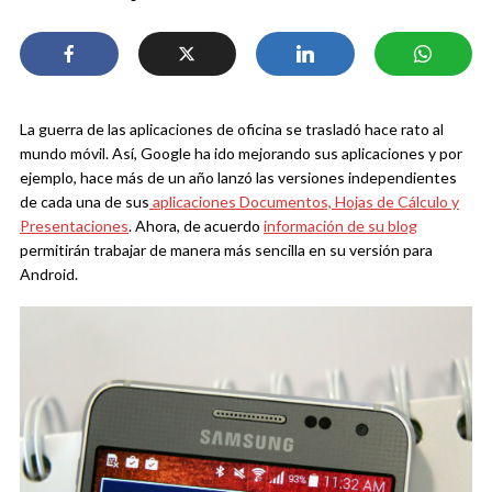
La guerra de las aplicaciones de oficina se trasladó hace rato al
mundo móvil. Así, Google ha ido mejorando sus aplicaciones y por
ejemplo, hace más de un año lanzó las versiones independientes
de cada una de sus
aplicaciones Documentos, Hojas de Cálculo y
Presentaciones
. Ahora, de acuerdo
información de su blog
permitirán trabajar de manera más sencilla en su versión para
Android.