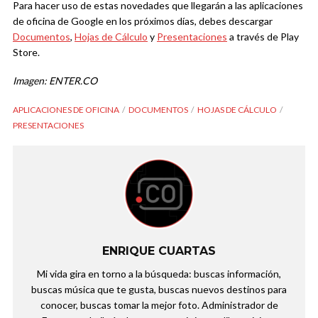
Para hacer uso de estas novedades que llegarán a las aplicaciones
de oficina de Google en los próximos días, debes descargar
Documentos
,
Hojas de Cálculo
y
Presentaciones
a través de Play
Store.
Imagen: ENTER.CO
APLICACIONES DE OFICINA
DOCUMENTOS
HOJAS DE CÁLCULO
PRESENTACIONES
ENRIQUE CUARTAS
Mi vida gira en torno a la búsqueda: buscas información,
buscas música que te gusta, buscas nuevos destinos para
conocer, buscas tomar la mejor foto. Administrador de