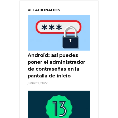
RELACIONADOS
Android: así puedes
poner el administrador
de contraseñas en la
pantalla de inicio
junio 21, 2022