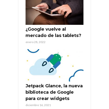
¿Google vuelve al
mercado de las tablets?
enero 28, 2022
Jetpack Glance, la nueva
biblioteca de Google
para crear widgets
diciembre 16, 2021