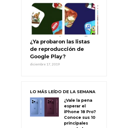
¿Ya probaron las listas
de reproducción de
Google Play?
diciembre 17, 2019
LO MÁS LEÍDO DE LA SEMANA
¿Vale la pena
esperar el
iPhone 18 Pro?
Conoce sus 10
principales