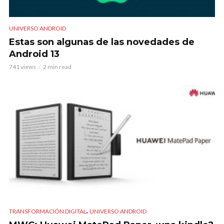
UNIVERSO ANDROID
Estas son algunas de las novedades de
Android 13
741 views
2 min read
,
TRANSFORMACIÓN DIGITAL
UNIVERSO ANDROID