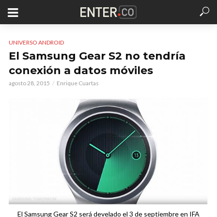
UNIVERSO ANDROID
El Samsung Gear S2 no tendría
conexión a datos móviles
agosto 28, 2015
Enrique Cuartas
El Samsung Gear S2 será develado el 3 de septiembre en IFA