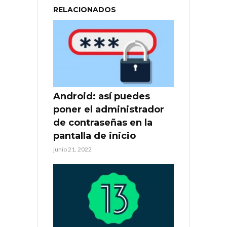
RELACIONADOS
Android: así puedes
poner el administrador
de contraseñas en la
pantalla de inicio
junio 21, 2022