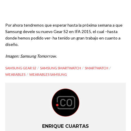
Por ahora tendremos que esperar hasta la próxima semana a que
Samsung devele su nuevo Gear S2 en IFA 2015, el cual –hasta
donde hemos podido ver- ha tenido un gran trabajo en cuanto a
diseño.
Imagen: Samsung Tomorrow.
SAMSUNG GEAR S2
SAMSUNG SMARTWATCH
SMARTWATCH
WEARABLES
WEARABLES SAMSUNG
ENRIQUE CUARTAS