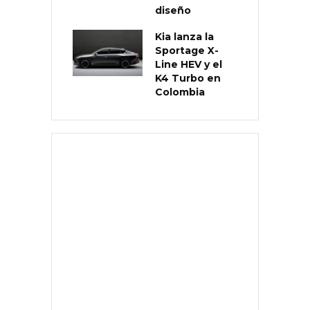
diseño
Kia lanza la
Sportage X-
Line HEV y el
K4 Turbo en
Colombia