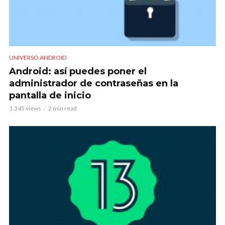
UNIVERSO ANDROID
Android: así puedes poner el
administrador de contraseñas en la
pantalla de inicio
1.345 views
2 min read