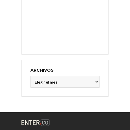
ARCHIVOS
Archivos