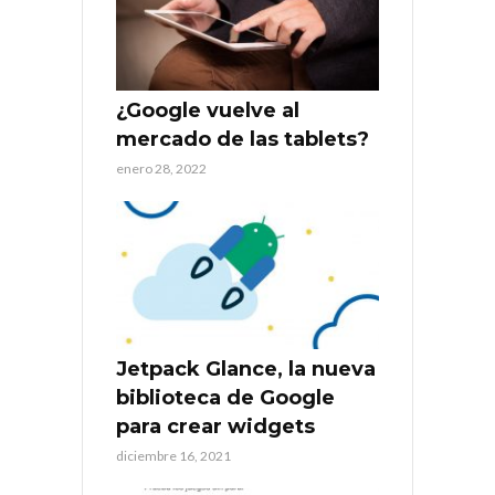
¿Google vuelve al
mercado de las tablets?
enero 28, 2022
Jetpack Glance, la nueva
biblioteca de Google
para crear widgets
diciembre 16, 2021