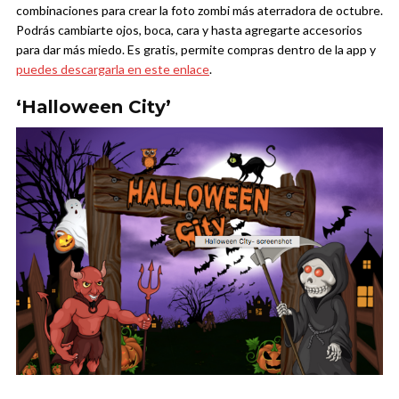
combinaciones para crear la foto zombi más aterradora de octubre.
Podrás cambiarte ojos, boca, cara y hasta agregarte accesorios
para dar más miedo. Es gratis, permite compras dentro de la app y
puedes descargarla en este enlace
.
‘Halloween City’