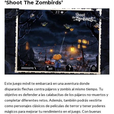
‘Shoot The Zombirds’
Este juego móvil te embarcará en una aventura donde
dispararás flechas contra pájaros y zombis al mismo tiempo. Tu
objetivo es defender a las calabacitas de los pájaros no-muertos y
completar diferentes retos. Además, también podrás vestirte
como personajes clásicos de películas de terror y tener poderes
mágicos para mejorar tu rendimiento en el juego. Con buenas