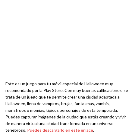
Este es un juego para tu móvil especial de Halloween muy
recomendado por la Play Store. Con muy buenas calificaciones, se
trata de un juego que te permite crear una ciudad adaptada a
Halloween, llena de vampiros, brujas, fantasmas, zombis,
monstruos o momias, típicos personajes de esta temporada.
Puedes capturar imágenes de la ciudad que estás creando y vivir
de manera virtual una ciudad transformada en un universo
tenebroso.
Puedes descargarlo en este enlace
.