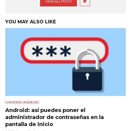
VIEW ALL POSTS
YOU MAY ALSO LIKE
UNIVERSO ANDROID
Android: así puedes poner el
administrador de contraseñas en la
pantalla de inicio