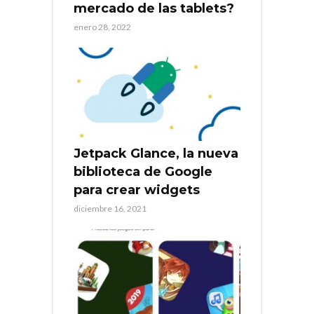
mercado de las tablets?
enero 28, 2022
Jetpack Glance, la nueva
biblioteca de Google
para crear widgets
diciembre 16, 2021