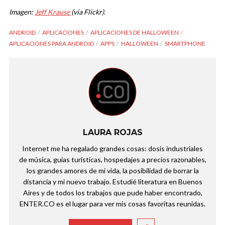
Imagen:
Jeff Krause
(vía Flickr).
ANDROID
APLICACIONES
APLICACIONES DE HALLOWEEN
APLICACIONES PARA ANDROID
APPS
HALLOWEEN
SMARTPHONE
LAURA ROJAS
Internet me ha regalado grandes cosas: dosis industriales
de música, guías turísticas, hospedajes a precios razonables,
los grandes amores de mi vida, la posibilidad de borrar la
distancia y mi nuevo trabajo. Estudié literatura en Buenos
Aires y de todos los trabajos que pude haber encontrado,
ENTER.CO es el lugar para ver mis cosas favoritas reunidas.