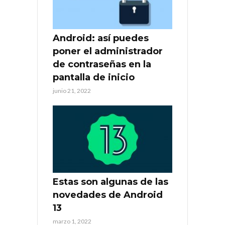
Android: así puedes
poner el administrador
de contraseñas en la
pantalla de inicio
junio 21, 2022
Estas son algunas de las
novedades de Android
13
marzo 1, 2022