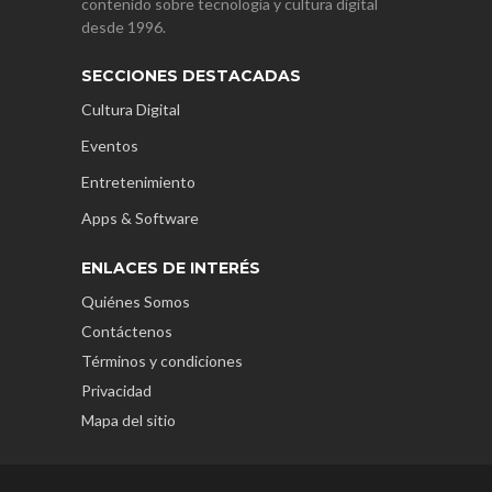
contenido sobre tecnología y cultura digital
desde 1996.
SECCIONES DESTACADAS
Cultura Digital
Eventos
Entretenimiento
Apps & Software
ENLACES DE INTERÉS
Quiénes Somos
Contáctenos
Términos y condiciones
Privacidad
Mapa del sitio