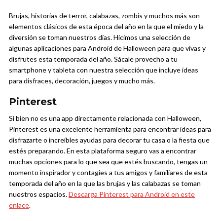
Brujas, historias de terror, calabazas, zombis y muchos más son
elementos clásicos de esta época del año en la que el miedo y la
diversión se toman nuestros días. Hicimos una selección de
algunas aplicaciones para Android de Halloween para que vivas y
disfrutes esta temporada del año. Sácale provecho a tu
smartphone y tableta con nuestra selección que incluye ideas
para disfraces, decoración, juegos y mucho más.
Pinterest
Si bien no es una app directamente relacionada con Halloween,
Pinterest es una excelente herramienta para encontrar ideas para
disfrazarte o increíbles ayudas para decorar tu casa o la fiesta que
estés preparando. En esta plataforma seguro vas a encontrar
muchas opciones para lo que sea que estés buscando, tengas un
momento inspirador y contagies a tus amigos y familiares de esta
temporada del año en la que las brujas y las calabazas se toman
nuestros espacios.
Descarga Pinterest para Android en este
enlace
.