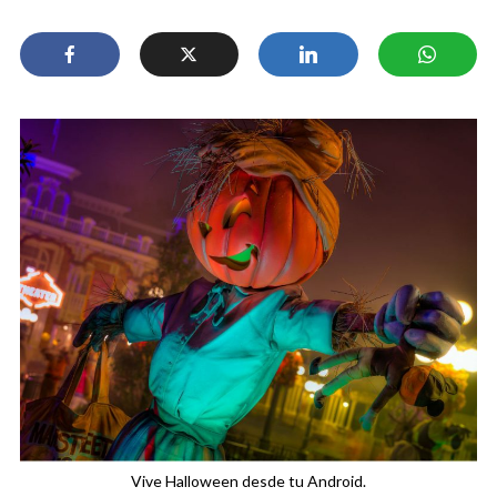
Vive Halloween desde tu Android.