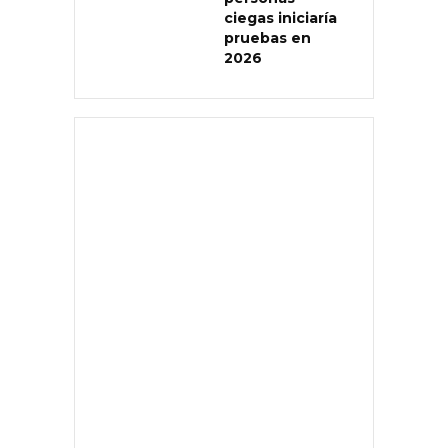
ciegas iniciaría
pruebas en
2026