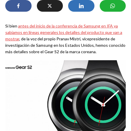
Si bien
antes del inicio de la conferencia de Samsung en IFA ya
sabíamos en líneas generales los detalles del producto que van a
mostrar
, de la voz del propio Pranav Mistri, vicepresidente de
investigación de Samsung en los Estados Unidos, hemos conocido
más detalles sobre el Gear S2 de la marca coreana.