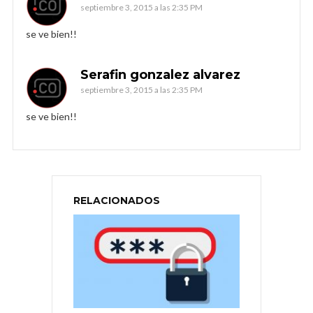
septiembre 3, 2015 a las 2:35 PM
se ve bien!!
Serafin gonzalez alvarez
septiembre 3, 2015 a las 2:35 PM
se ve bien!!
RELACIONADOS