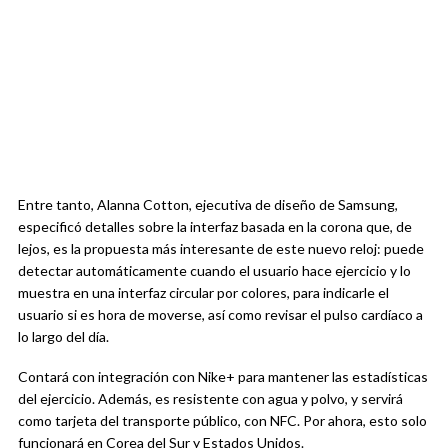
Entre tanto, Alanna Cotton, ejecutiva de diseño de Samsung,
especificó detalles sobre la interfaz basada en la corona que, de
lejos, es la propuesta más interesante de este nuevo reloj: puede
detectar automáticamente cuando el usuario hace ejercicio y lo
muestra en una interfaz circular por colores, para indicarle el
usuario si es hora de moverse, así como revisar el pulso cardíaco a
lo largo del día.
Contará con integración con Nike+ para mantener las estadísticas
del ejercicio. Además, es resistente con agua y polvo, y servirá
como tarjeta del transporte público, con NFC. Por ahora, esto solo
funcionará en Corea del Sur y Estados Unidos.