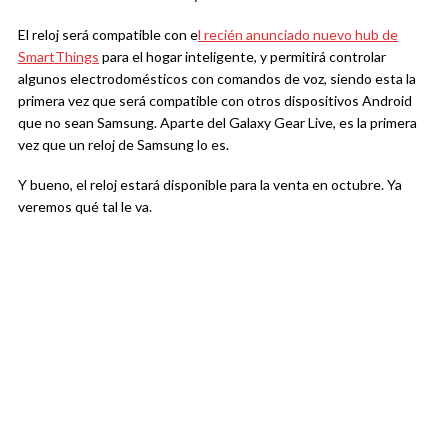
El reloj será compatible con e
l recién anunciado nuevo hub de
SmartThings
para el hogar inteligente, y permitirá controlar
algunos electrodomésticos con comandos de voz, siendo esta la
primera vez que será compatible con otros dispositivos Android
que no sean Samsung. Aparte del Galaxy Gear Live, es la primera
vez que un reloj de Samsung lo es.
Y bueno, el reloj estará disponible para la venta en octubre. Ya
veremos qué tal le va.