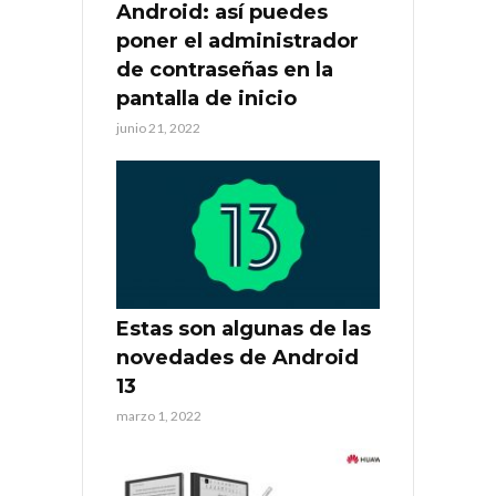
Android: así puedes
poner el administrador
de contraseñas en la
pantalla de inicio
junio 21, 2022
Estas son algunas de las
novedades de Android
13
marzo 1, 2022