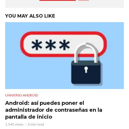
YOU MAY ALSO LIKE
UNIVERSO ANDROID
Android: así puedes poner el
administrador de contraseñas en la
pantalla de inicio
1.345 views
2 min read