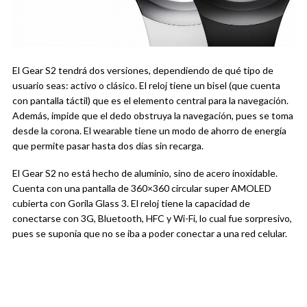
El Gear S2 tendrá dos versiones, dependiendo de qué tipo de
usuario seas: activo o clásico. El reloj tiene un bisel (que cuenta
con pantalla táctil) que es el elemento central para la navegación.
Además, impide que el dedo obstruya la navegación, pues se toma
desde la corona. El wearable tiene un modo de ahorro de energía
que permite pasar hasta dos días sin recarga.
El Gear S2 no está hecho de aluminio, sino de acero inoxidable.
Cuenta con una pantalla de 360×360 circular super AMOLED
cubierta con Gorila Glass 3. El reloj tiene la capacidad de
conectarse con 3G, Bluetooth, HFC y Wi-Fi, lo cual fue sorpresivo,
pues se suponía que no se iba a poder conectar a una red celular.