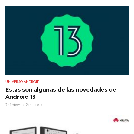
UNIVERSO ANDROID
Estas son algunas de las novedades de
Android 13
741 views
2 min read