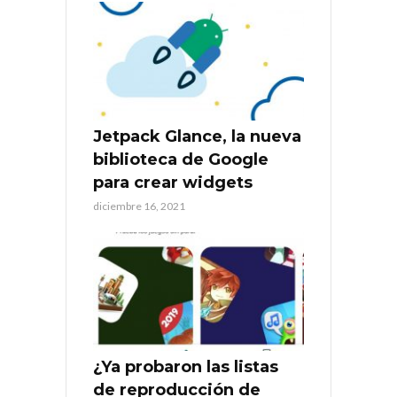
Jetpack Glance, la nueva
biblioteca de Google
para crear widgets
diciembre 16, 2021
¿Ya probaron las listas
de reproducción de