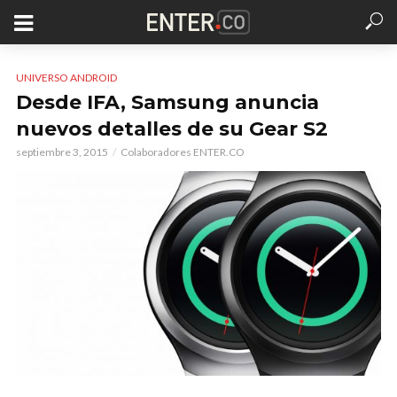
UNIVERSO ANDROID
Desde IFA, Samsung anuncia
nuevos detalles de su Gear S2
septiembre 3, 2015
Colaboradores ENTER.CO