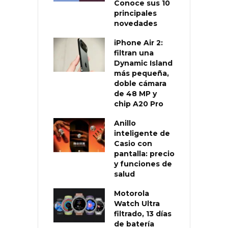
Conoce sus 10
principales
novedades
iPhone Air 2:
filtran una
Dynamic Island
más pequeña,
doble cámara
de 48 MP y
chip A20 Pro
Anillo
inteligente de
Casio con
pantalla: precio
y funciones de
salud
Motorola
Watch Ultra
filtrado, 13 días
de batería