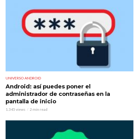
UNIVERSO ANDROID
Android: así puedes poner el
administrador de contraseñas en la
pantalla de inicio
1.345 views
2 min read