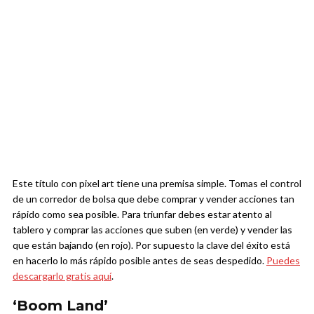
Este título con pixel art tiene una premisa simple. Tomas el control
de un corredor de bolsa que debe comprar y vender acciones tan
rápido como sea posible. Para triunfar debes estar atento al
tablero y comprar las acciones que suben (en verde) y vender las
que están bajando (en rojo). Por supuesto la clave del éxito está
en hacerlo lo más rápido posible antes de seas despedido.
Puedes
descargarlo gratis aquí
.
‘Boom Land’