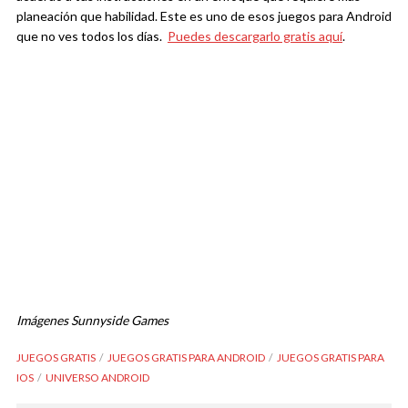
planeación que habilidad. Este es uno de esos juegos para Android
que no ves todos los días.
Puedes descargarlo gratis aquí
.
Imágenes Sunnyside Games
JUEGOS GRATIS
JUEGOS GRATIS PARA ANDROID
JUEGOS GRATIS PARA
IOS
UNIVERSO ANDROID