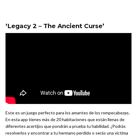
‘Legacy 2 – The Ancient Curse’
Este es un juego perfecto para los amantes de los rompecabezas.
En esta app tienes más de 20 habitaciones que están llenas de
diferentes acertijos que pondrán a prueba tu habilidad. ¿Podrás
resolverlos y encontrar a tu hermano perdido o serás una víctima