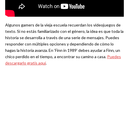
Algunos gamers de la vieja escuela recuerdan los videojuegos de
texto. Si no estás familiarizado con el género, la idea es que toda la
historia se desarrolla a través de una serie de mensajes. Puedes
responder con múltiples opciones y dependiendo de cómo lo
hagas la historia avanza. En ‘Finn in 1989’ debes ayudar a Finn, un
chico perdido en el tiempo, a encontrar su camino a casa.
Puedes
descargarlo gratis aquí
.