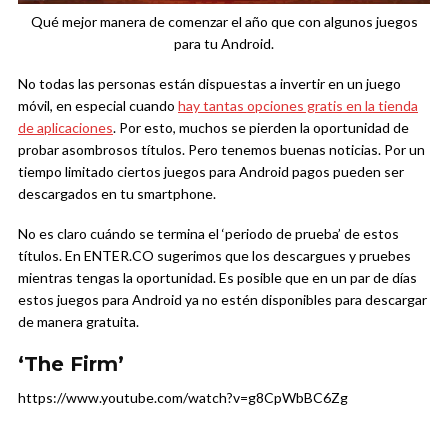
Qué mejor manera de comenzar el año que con algunos juegos
para tu Android.
No todas las personas están dispuestas a invertir en un juego
móvil, en especial cuando
hay tantas opciones gratis en la tienda
de aplicaciones
. Por esto, muchos se pierden la oportunidad de
probar asombrosos títulos. Pero tenemos buenas noticias. Por un
tiempo limitado ciertos juegos para Android pagos pueden ser
descargados en tu smartphone.
No es claro cuándo se termina el ‘periodo de prueba’ de estos
títulos. En ENTER.CO sugerimos que los descargues y pruebes
mientras tengas la oportunidad. Es posible que en un par de días
estos juegos para Android ya no estén disponibles para descargar
de manera gratuita.
‘The Firm’
https://www.youtube.com/watch?v=g8CpWbBC6Zg