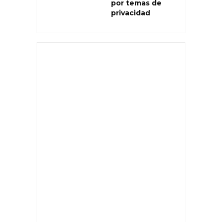
por temas de
privacidad