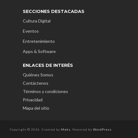
SECCIONES DESTACADAS
Cultura Digital
Eventos
Entretenimiento
Apps & Software
ENLACES DE INTERÉS
Quiénes Somos
Contáctenos
Términos y condiciones
Privacidad
Mapa del sitio
Copyright © 2026. Created by
Meks
. Powered by
WordPress
.