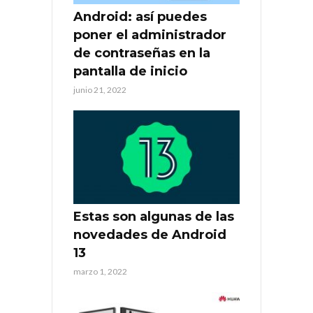
Android: así puedes
poner el administrador
de contraseñas en la
pantalla de inicio
junio 21, 2022
Estas son algunas de las
novedades de Android
13
marzo 1, 2022