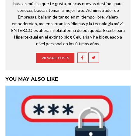
buscas música que te gusta, buscas nuevos destinos para
conocer, buscas tomar la mejor foto. Administrador de
Empresas, bailarín de tango en mi tiempo libre, viajero
empedernido, me encantan los idiomas y la tecnología móvil.
ENTER.CO es ahora mi plataforma de búsqueda. Escribí para
Hipertextual en el extinto blog Celularis y he blogueado a
nivel personal en los últimos años.
VIEW ALL POSTS
YOU MAY ALSO LIKE