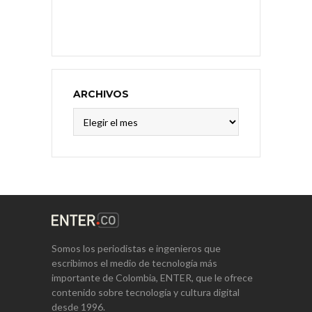
ARCHIVOS
Archivos
Somos los periodistas e ingenieros que
escribimos el medio de tecnología más
importante de Colombia, ENTER, que le ofrece
contenido sobre tecnología y cultura digital
desde 1996.