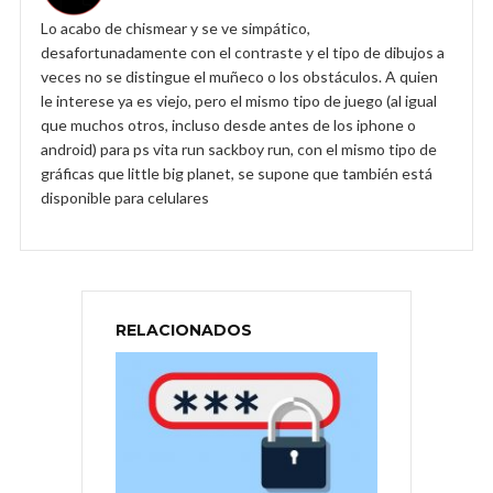
Lo acabo de chismear y se ve simpático,
desafortunadamente con el contraste y el tipo de dibujos a
veces no se distingue el muñeco o los obstáculos. A quien
le interese ya es viejo, pero el mismo tipo de juego (al igual
que muchos otros, incluso desde antes de los iphone o
android) para ps vita run sackboy run, con el mismo tipo de
gráficas que little big planet, se supone que también está
disponible para celulares
RELACIONADOS