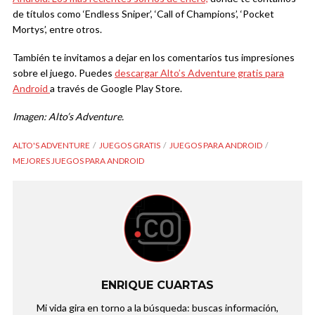
de títulos como ‘Endless Sniper’, ‘Call of Champions’, ‘Pocket
Mortys’, entre otros.
También te invitamos a dejar en los comentarios tus impresiones
sobre el juego. Puedes
descargar Alto’s Adventure gratis para
Android
a través de Google Play Store.
Imagen: Alto’s Adventure.
ALTO'S ADVENTURE
JUEGOS GRATIS
JUEGOS PARA ANDROID
MEJORES JUEGOS PARA ANDROID
ENRIQUE CUARTAS
Mi vida gira en torno a la búsqueda: buscas información,