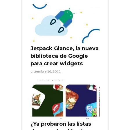
Jetpack Glance, la nueva
biblioteca de Google
para crear widgets
diciembre 16, 2021
¿Ya probaron las listas