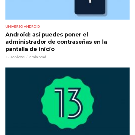
UNIVERSO ANDROID
Android: así puedes poner el
administrador de contraseñas en la
pantalla de inicio
1.345 views
2 min read