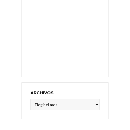
ARCHIVOS
Archivos