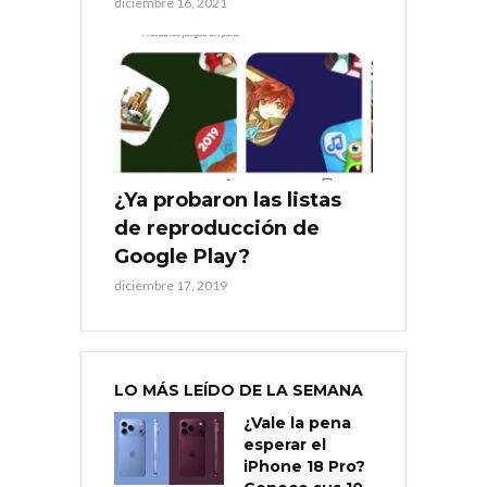
diciembre 16, 2021
¿Ya probaron las listas
de reproducción de
Google Play?
diciembre 17, 2019
LO MÁS LEÍDO DE LA SEMANA
¿Vale la pena
esperar el
iPhone 18 Pro?