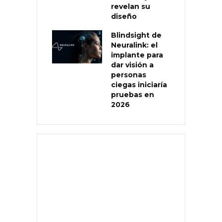
revelan su
diseño
Blindsight de
Neuralink: el
implante para
dar visión a
personas
ciegas iniciaría
pruebas en
2026