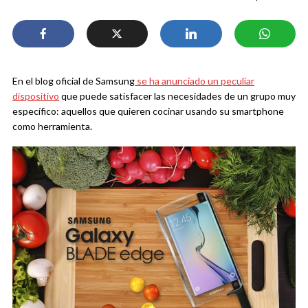
En el blog oficial de Samsung
se ha anunciado un peculiar
dispositivo
que puede satisfacer las necesidades de un grupo muy
específico: aquellos que quieren cocinar usando su smartphone
como herramienta.