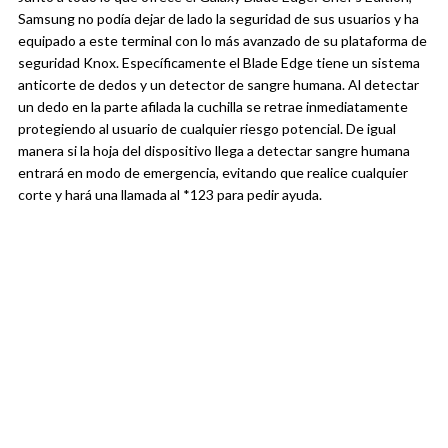
Samsung no podía dejar de lado la seguridad de sus usuarios y ha
equipado a este terminal con lo más avanzado de su plataforma de
seguridad Knox. Específicamente el Blade Edge tiene un sistema
anticorte de dedos y un detector de sangre humana. Al detectar
un dedo en la parte afilada la cuchilla se retrae inmediatamente
protegiendo al usuario de cualquier riesgo potencial. De igual
manera si la hoja del dispositivo llega a detectar sangre humana
entrará en modo de emergencia, evitando que realice cualquier
corte y hará una llamada al *123 para pedir ayuda.