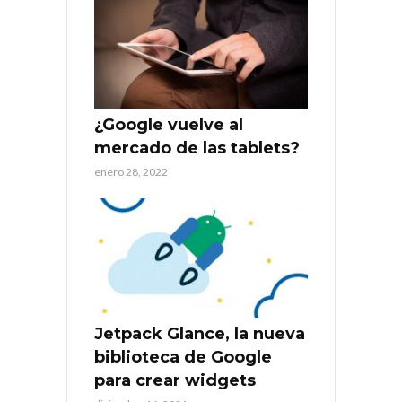
¿Google vuelve al
mercado de las tablets?
enero 28, 2022
Jetpack Glance, la nueva
biblioteca de Google
para crear widgets