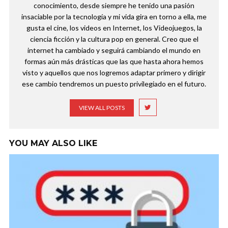
conocimiento, desde siempre he tenido una pasión
insaciable por la tecnología y mi vida gira en torno a ella, me
gusta el cine, los videos en Internet, los Videojuegos, la
ciencia ficción y la cultura pop en general. Creo que el
internet ha cambiado y seguirá cambiando el mundo en
formas aún más drásticas que las que hasta ahora hemos
visto y aquellos que nos logremos adaptar primero y dirigir
ese cambio tendremos un puesto privilegiado en el futuro.
VIEW ALL POSTS
YOU MAY ALSO LIKE