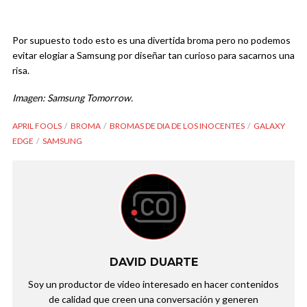
Por supuesto todo esto es una divertida broma pero no podemos
evitar elogiar a Samsung por diseñar tan curioso para sacarnos una
risa.
Imagen: Samsung Tomorrow.
APRIL FOOLS
BROMA
BROMAS DE DIA DE LOS INOCENTES
GALAXY
EDGE
SAMSUNG
DAVID DUARTE
Soy un productor de video interesado en hacer contenidos
de calidad que creen una conversación y generen