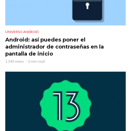
UNIVERSO ANDROID
Android: así puedes poner el
administrador de contraseñas en la
pantalla de inicio
1.345 views
2 min read