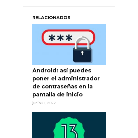
RELACIONADOS
Android: así puedes
poner el administrador
de contraseñas en la
pantalla de inicio
junio 21, 2022