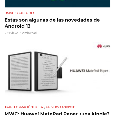
UNIVERSO ANDROID
Estas son algunas de las novedades de
Android 13
741 views
2 min read
,
TRANSFORMACIÓN DIGITAL
UNIVERSO ANDROID
MWC: Huawei MatePad Paper ¿una kindle?