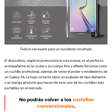
Todo lo necesario para un suculento resultado.
El dispositivo, según lo promociona la surcoreana, es el perfecto
acompañante en la cocina y su cuerpo fino y afilado funciona como
un cuchillo profesional, además de tener el poder y rendimiento de
un Galaxy S6. La hoja cortante tiene un acabado de tipo diamante
y un mango giratorio que hacen de este uno de los cuchillos más
portables en el mercado.
No podrás volver a los
cuchillos
convencionales
.