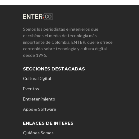
Somos los periodistas e ingenieros que
escribimos el medio de tecnología más
importante de Colombia, ENTER, que le ofrece
contenido sobre tecnología y cultura digital
desde 1996.
SECCIONES DESTACADAS
Cultura Digital
Eventos
Entretenimiento
Apps & Software
ENLACES DE INTERÉS
Quiénes Somos