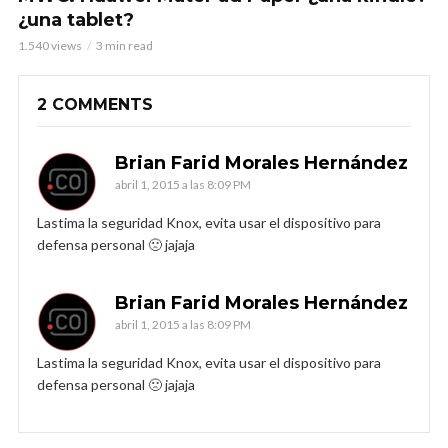
¿una tablet?
1.540 views
3 min read
2 COMMENTS
Brian Farid Morales Hernández
abril 1, 2015 a las 8:09 PM
Lastima la seguridad Knox, evita usar el dispositivo para
defensa personal 🙁 jajaja
Brian Farid Morales Hernández
abril 1, 2015 a las 8:09 PM
Lastima la seguridad Knox, evita usar el dispositivo para
defensa personal 🙁 jajaja