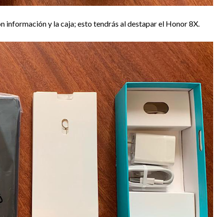
 con información y la caja; esto tendrás al destapar el Honor 8X.