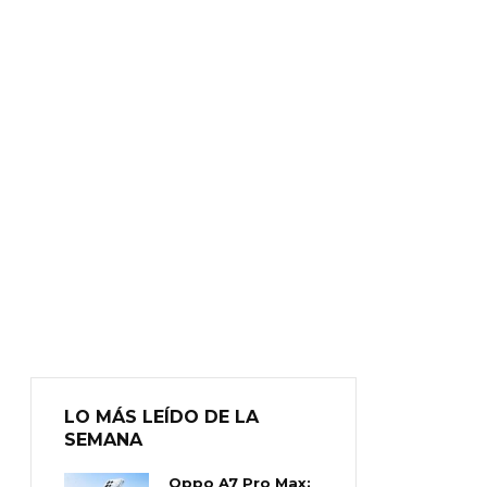
LO MÁS LEÍDO DE LA
SEMANA
Oppo A7 Pro Max: