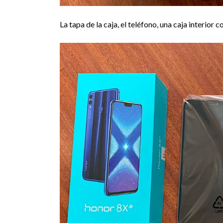
La tapa de la caja, el teléfono, una caja interior