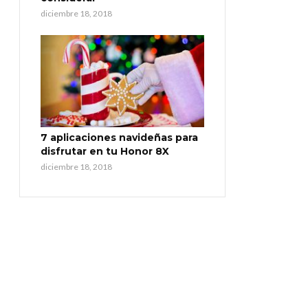
diciembre 18, 2018
7 aplicaciones navideñas para
disfrutar en tu Honor 8X
diciembre 18, 2018