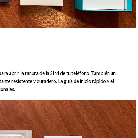
n para abrir la ranura de la SIM de tu teléfono. También un
ante resistente y duradero. La guía de inicio rápido y el
ionales.