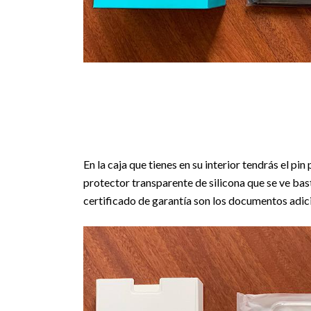
En la caja que tienes en su interior tendrás el pi
protector transparente de silicona que se ve bast
certificado de garantía son los documentos adic