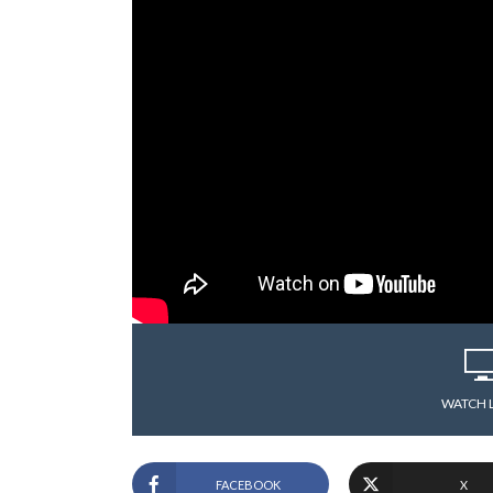
WATCH 
FACEBOOK
X