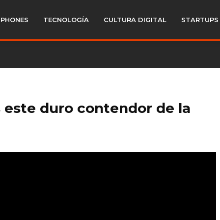
PHONES
TECNOLOGÍA
CULTURA DIGITAL
STARTUPS
este duro contendor de la