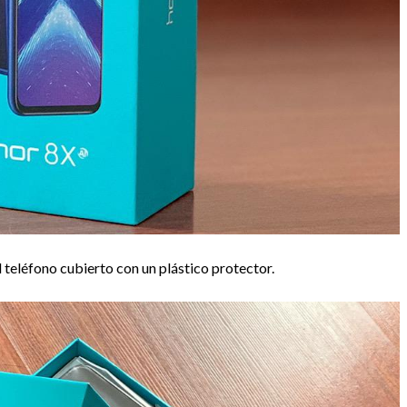
el teléfono cubierto con un plástico protector.