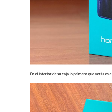
En el interior de su caja lo primero que verás es 