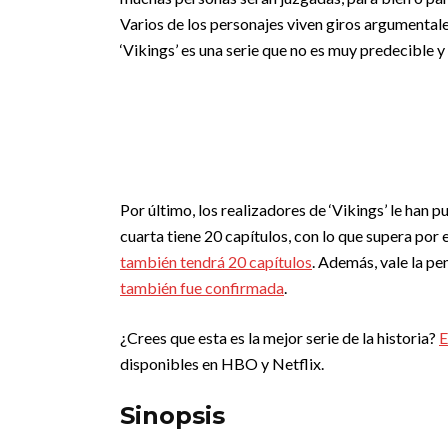
Varios de los personajes viven giros argumental
‘Vikings’ es una serie que no es muy predecible y
Por último, los realizadores de ‘Vikings’ le han 
cuarta tiene 20 capítulos, con lo que supera por e
también tendrá 20 capítulos
. Además, vale la pen
también fue confirmada
.
¿Crees que esta es la mejor serie de la historia?
E
disponibles en HBO y Netflix.
Sinopsis