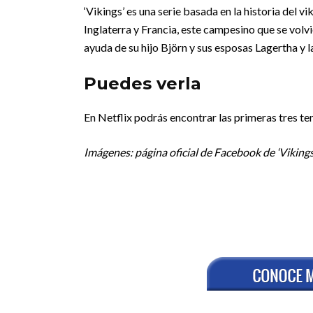
‘Vikings’ es una serie basada en la historia del 
Inglaterra y Francia, este campesino que se volv
ayuda de su hijo Björn y sus esposas Lagertha y l
Puedes verla
En Netflix podrás encontrar las primeras tres te
Imágenes: página oficial de Facebook de ‘Vikings’