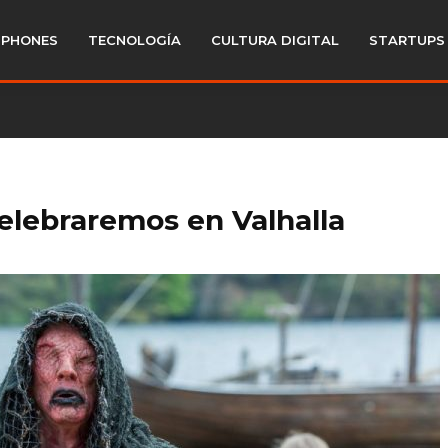
PHONES
TECNOLOGÍA
CULTURA DIGITAL
STARTUPS
celebraremos en Valhalla