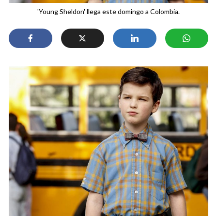
'Young Sheldon' llega este domingo a Colombia.