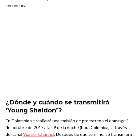
secundaria.
¿Dónde y cuándo se transmitirá
‘Young Sheldon’?
En Colombia se realizará una emisión de preestreno el domingo 1
de octubre de 2017 a las 9 de la noche (hora Colombia), a través
del canal
Warner Channel
. Después de que termine, se transmitirá