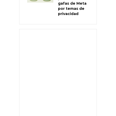
gafas de Meta
por temas de
privacidad