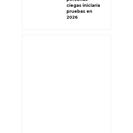
ciegas iniciaría
pruebas en
2026