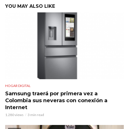
YOU MAY ALSO LIKE
HOGAR DIGITAL
Samsung traerá por primera vez a
Colombia sus neveras con conexión a
Internet
1.280 views
3 min read