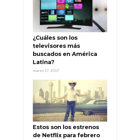
¿Cuáles son los
televisores más
buscados en América
Latina?
marzo 17, 2017
Estos son los estrenos
de Netflix para febrero