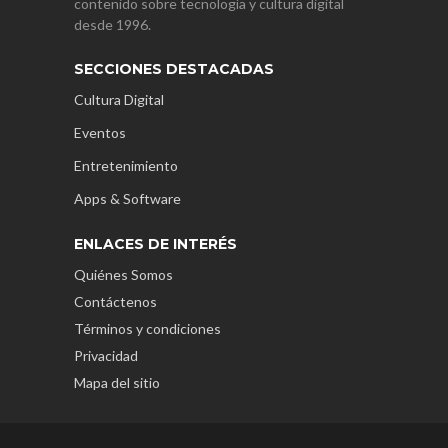
contenido sobre tecnología y cultura digital
desde 1996.
SECCIONES DESTACADAS
Cultura Digital
Eventos
Entretenimiento
Apps & Software
ENLACES DE INTERÉS
Quiénes Somos
Contáctenos
Términos y condiciones
Privacidad
Mapa del sitio