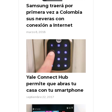
Samsung traerá por
primera vez a Colombia
sus neveras con
conexión a Internet
marzo 8, 2018
Yale Connect Hub
permite que abras tu
casa con tu smartphone
septiembre 22, 2017