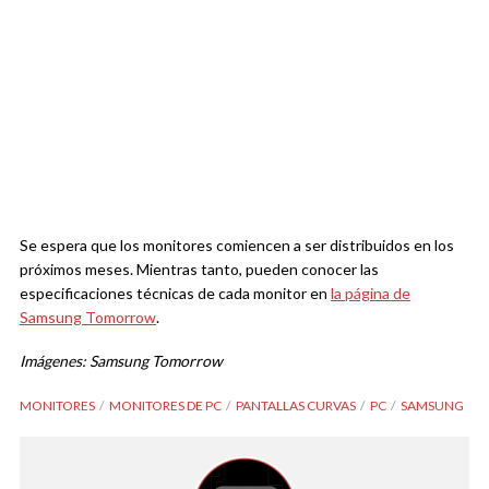
Se espera que los monitores comiencen a ser distribuidos en los
próximos meses. Mientras tanto, pueden conocer las
especificaciones técnicas de cada monitor en
la página de
Samsung Tomorrow
.
Imágenes: Samsung Tomorrow
MONITORES
MONITORES DE PC
PANTALLAS CURVAS
PC
SAMSUNG