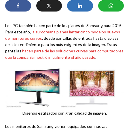
Los PC también hacen parte de los planes de Samsung para 2015.
Para este año,
la surcoreana planea lanzar cinco modelos nuevos
de monitores curvos
, desde pantallas de entrada hasta displays
de alto rendimiento para los más exigentes de la imagen. Estas
pantallas
hacen parte de las soluciones curvas para computadores
que la compañía mostró inicialmente el año pasado
.
Diseños estilizados con gran calidad de imagen.
Los monitores de Samsung vienen equipados con nuevas