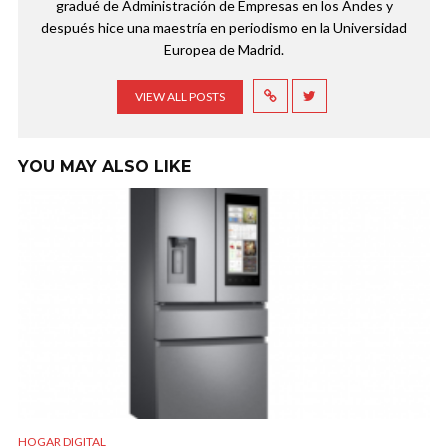
gradué de Administración de Empresas en los Andes y
después hice una maestría en periodismo en la Universidad
Europea de Madrid.
VIEW ALL POSTS
YOU MAY ALSO LIKE
HOGAR DIGITAL