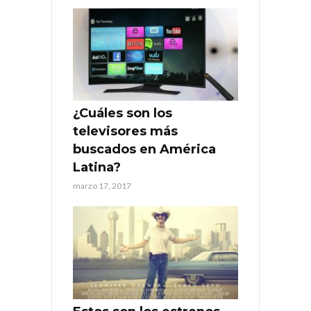
¿Cuáles son los
televisores más
buscados en América
Latina?
marzo 17, 2017