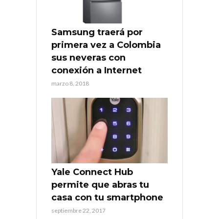
Samsung traerá por
primera vez a Colombia
sus neveras con
conexión a Internet
marzo 8, 2018
Yale Connect Hub
permite que abras tu
casa con tu smartphone
septiembre 22, 2017