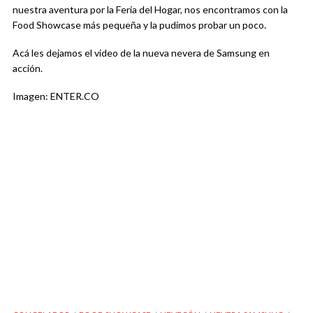
nuestra aventura por la Feria del Hogar, nos encontramos con la
Food Showcase más pequeña y la pudimos probar un poco.
Acá les dejamos el video de la nueva nevera de Samsung en
acción.
Imagen: ENTER.CO