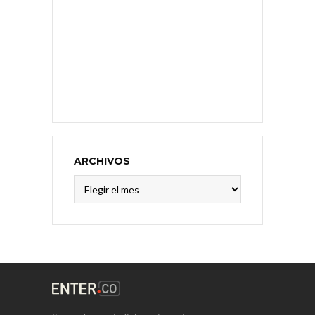
ARCHIVOS
Archivos