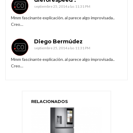
septiembre 25, 2014 a las 11:31 PM
Mmm fascinante explicación. al parece algo improvisada..
Creo…
Diego Bermúdez
septiembre 25, 2014 a las 11:31 PM
Mmm fascinante explicación. al parece algo improvisada..
Creo…
RELACIONADOS