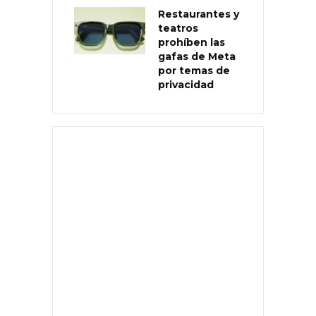
Restaurantes y
teatros
prohíben las
gafas de Meta
por temas de
privacidad