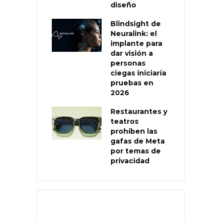
diseño
Blindsight de
Neuralink: el
implante para
dar visión a
personas
ciegas iniciaría
pruebas en
2026
Restaurantes y
teatros
prohíben las
gafas de Meta
por temas de
privacidad