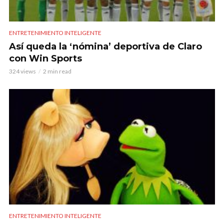
ENTRETENIMIENTO INTELIGENTE
Así queda la ‘nómina’ deportiva de Claro
con Win Sports
324 views
2 min read
ENTRETENIMIENTO INTELIGENTE