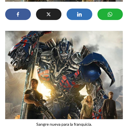
Sangre nueva para la franquicia.