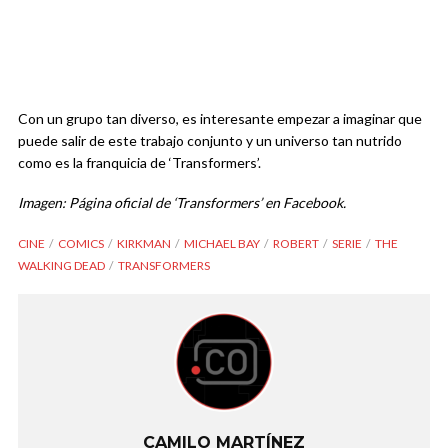
Con un grupo tan diverso, es interesante empezar a imaginar que
puede salir de este trabajo conjunto y un universo tan nutrido
como es la franquicia de ‘Transformers’.
Imagen: Página oficial de ‘Transformers’ en Facebook.
CINE
COMICS
KIRKMAN
MICHAEL BAY
ROBERT
SERIE
THE
WALKING DEAD
TRANSFORMERS
CAMILO MARTÍNEZ