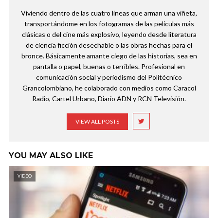
Viviendo dentro de las cuatro líneas que arman una viñeta,
transportándome en los fotogramas de las películas más
clásicas o del cine más explosivo, leyendo desde literatura
de ciencia ficción desechable o las obras hechas para el
bronce. Básicamente amante ciego de las historias, sea en
pantalla o papel, buenas o terribles. Profesional en
comunicación social y periodismo del Politécnico
Grancolombiano, he colaborado con medios como Caracol
Radio, Cartel Urbano, Diario ADN y RCN Televisión.
VIEW ALL POSTS
YOU MAY ALSO LIKE
VIDEO