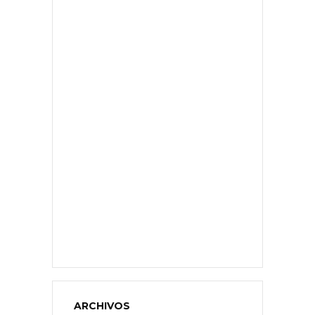
ARCHIVOS