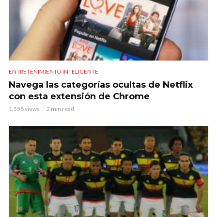
ENTRETENIMIENTO INTELIGENTE
Navega las categorías ocultas de Netflix
con esta extensión de Chrome
1.558 views
2 min read