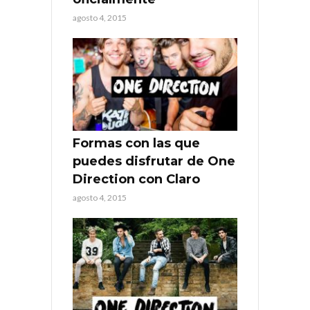
agosto 4, 2015
Formas con las que
puedes disfrutar de One
Direction con Claro
agosto 4, 2015