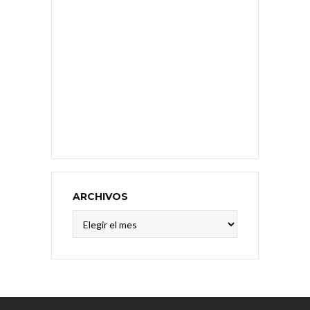
ARCHIVOS
Archivos