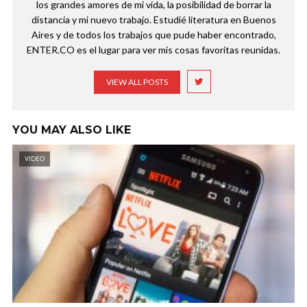
los grandes amores de mi vida, la posibilidad de borrar la
distancia y mi nuevo trabajo. Estudié literatura en Buenos
Aires y de todos los trabajos que pude haber encontrado,
ENTER.CO es el lugar para ver mis cosas favoritas reunidas.
VIEW ALL POSTS
YOU MAY ALSO LIKE
VIDEO