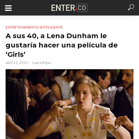
ENTRETENIMIENTO INTELIGENTE
A sus 40, a Lena Dunham le
gustaría hacer una película de
‘Girls’
abril 21, 2015
Laura Rojas