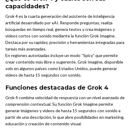
capacidades?
Grok 4 es la cuarta generación del asistente de inteligencia
artificial desarrollado por xAI. Responde preguntas, realiza
búsquedas en tiempo real, genera textos y crea imágenes y
videos cortos con sonido mediante la función Grok Imagine.
Destaca por su rapidez, precisión y herramientas integradas para
tareas más avanzadas.
En regiones autorizadas incluye un modo “Spicy” que permite
crear contenido más libre o sugerente. Grok Imagine, disponible
solo en algunos países como Estados Unidos, puede generar
videos de hasta 15 segundos con sonido.
Funciones destacadas de Grok 4
Grok 4 combina velocidad de respuesta con un nivel avanzado de
comprensión contextual. Su función Grok Imagine permite
generar imágenes y videos de hasta 15 segundos con sonido a
partir de una descripción, lo que abre posibilidades en marketing,
educación y creación de contenido visual.