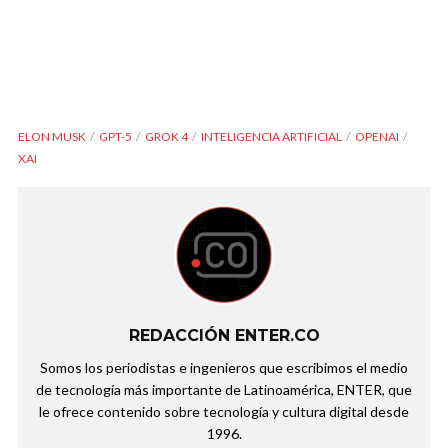
ELON MUSK
GPT-5
GROK 4
INTELIGENCIA ARTIFICIAL
OPENAI
XAI
REDACCIÓN ENTER.CO
Somos los periodistas e ingenieros que escribimos el medio
de tecnología más importante de Latinoamérica, ENTER, que
le ofrece contenido sobre tecnología y cultura digital desde
1996.