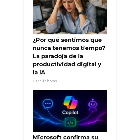
¿Por qué sentimos que
nunca tenemos tiempo?
La paradoja de la
productividad digital y
la IA
Hace 15 horas
Microsoft confirma su