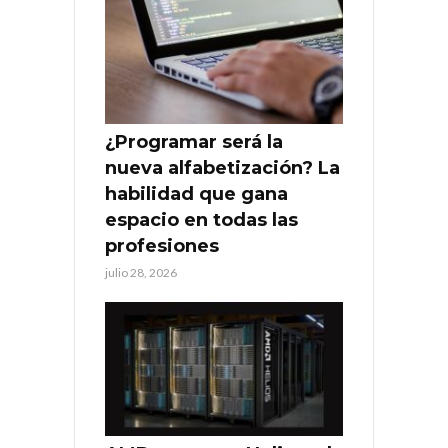
¿Programar será la
nueva alfabetización? La
habilidad que gana
espacio en todas las
profesiones
julio 28, 2026