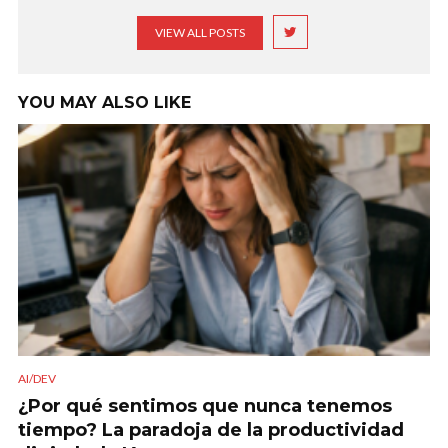
VIEW ALL POSTS
YOU MAY ALSO LIKE
AI/DEV
¿Por qué sentimos que nunca tenemos
tiempo? La paradoja de la productividad