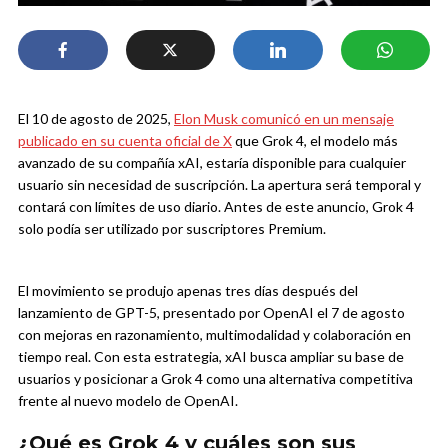
El 10 de agosto de 2025,
Elon Musk comunicó en un mensaje
publicado en su cuenta oficial de X
que Grok 4, el modelo más
avanzado de su compañía xAI, estaría disponible para cualquier
usuario sin necesidad de suscripción. La apertura será temporal y
contará con límites de uso diario. Antes de este anuncio, Grok 4
solo podía ser utilizado por suscriptores Premium.
El movimiento se produjo apenas tres días después del
lanzamiento de GPT-5, presentado por OpenAI el 7 de agosto
con mejoras en razonamiento, multimodalidad y colaboración en
tiempo real. Con esta estrategia, xAI busca ampliar su base de
usuarios y posicionar a Grok 4 como una alternativa competitiva
frente al nuevo modelo de OpenAI.
¿Qué es Grok 4 y cuáles son sus