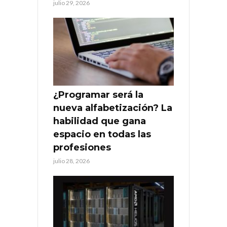
julio 29, 2026
¿Programar será la
nueva alfabetización? La
habilidad que gana
espacio en todas las
profesiones
julio 28, 2026