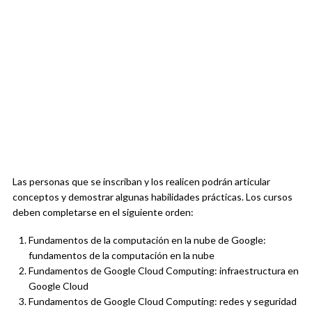
Las personas que se inscriban y los realicen podrán articular
conceptos y demostrar algunas habilidades prácticas. Los cursos
deben completarse en el siguiente orden:
Fundamentos de la computación en la nube de Google:
fundamentos de la computación en la nube
Fundamentos de Google Cloud Computing: infraestructura en
Google Cloud
Fundamentos de Google Cloud Computing: redes y seguridad