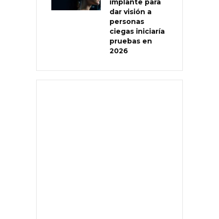
implante para
dar visión a
personas
ciegas iniciaría
pruebas en
2026