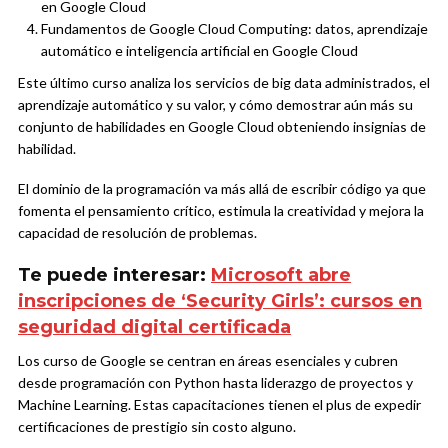
en Google Cloud
Fundamentos de Google Cloud Computing: datos, aprendizaje
automático e inteligencia artificial en Google Cloud
Este último curso analiza los servicios de big data administrados, el
aprendizaje automático y su valor, y cómo demostrar aún más su
conjunto de habilidades en Google Cloud obteniendo insignias de
habilidad.
El dominio de la programación va más allá de escribir código ya que
fomenta el pensamiento crítico, estimula la creatividad y mejora la
capacidad de resolución de problemas.
Te puede interesar:
Microsoft abre
inscripciones de ‘Security Girls’: cursos en
seguridad digital certificada
Los curso de Google se centran en áreas esenciales y cubren
desde programación con Python hasta liderazgo de proyectos y
Machine Learning. Estas capacitaciones tienen el plus de expedir
certificaciones de prestigio sin costo alguno.