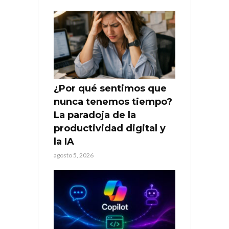
¿Por qué sentimos que
nunca tenemos tiempo?
La paradoja de la
productividad digital y
la IA
agosto 5, 2026