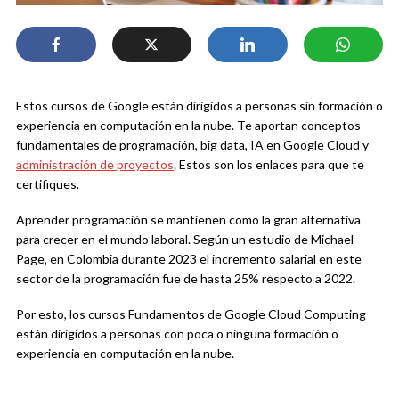
Estos cursos de Google están dirigidos a personas sin formación o
experiencia en computación en la nube. Te aportan conceptos
fundamentales de programación, big data, IA en Google Cloud y
administración de proyectos
. Estos son los enlaces para que te
certifiques.
Aprender programación se mantienen como la gran alternativa
para crecer en el mundo laboral. Según un estudio de Michael
Page, en Colombia durante 2023 el incremento salarial en este
sector de la programación fue de hasta 25% respecto a 2022.
Por esto, los cursos Fundamentos de Google Cloud Computing
están dirigidos a personas con poca o ninguna formación o
experiencia en computación en la nube.