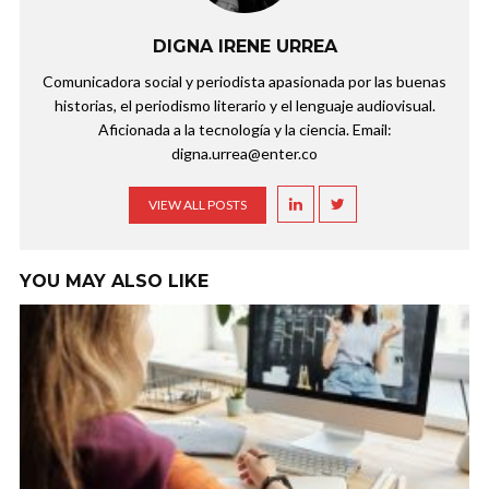
DIGNA IRENE URREA
Comunicadora social y periodista apasionada por las buenas
historias, el periodismo literario y el lenguaje audiovisual.
Aficionada a la tecnología y la ciencia. Email:
digna.urrea@enter.co
VIEW ALL POSTS
YOU MAY ALSO LIKE