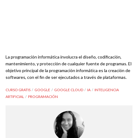
La programación informática involucra el diseño, codificación,
mantenimiento, y protección de cualquier fuente de programas. El
objetivo principal de la programación informática es la creación de
softwares, con el fin de ser ejecutados a través de plataformas.
CURSO GRATIS
GOOGLE
GOOGLE CLOUD
IA
INTELIGENCIA
ARTIFICIAL
PROGRAMACIÓN