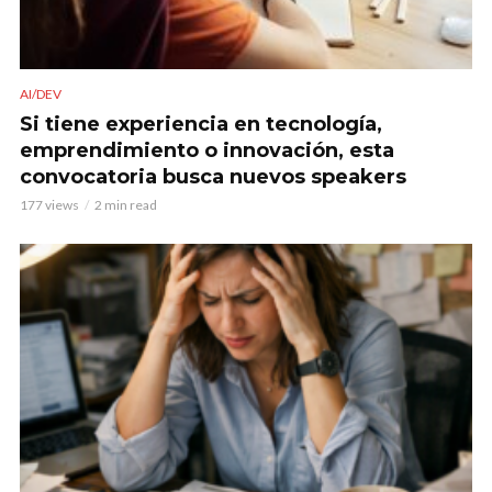
AI/DEV
Si tiene experiencia en tecnología,
emprendimiento o innovación, esta
convocatoria busca nuevos speakers
177 views
2 min read