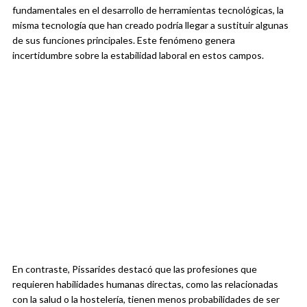
fundamentales en el desarrollo de herramientas tecnológicas, la
misma tecnología que han creado podría llegar a sustituir algunas
de sus funciones principales. Este fenómeno genera
incertidumbre sobre la estabilidad laboral en estos campos.
En contraste, Pissarides destacó que las profesiones que
requieren habilidades humanas directas, como las relacionadas
con la salud o la hostelería, tienen menos probabilidades de ser