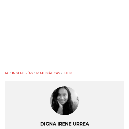
IA
INGENIERÍAS
MATEMÁTICAS
STEM
DIGNA IRENE URREA