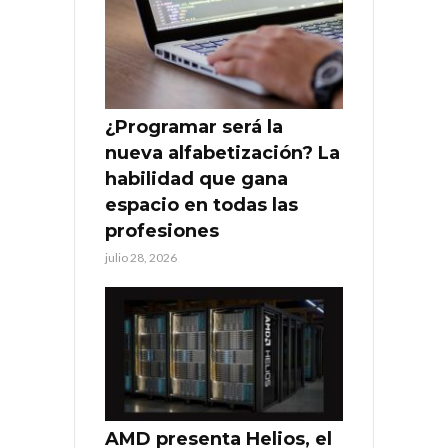
¿Programar será la
nueva alfabetización? La
habilidad que gana
espacio en todas las
profesiones
julio 28, 2026
AMD presenta Helios, el