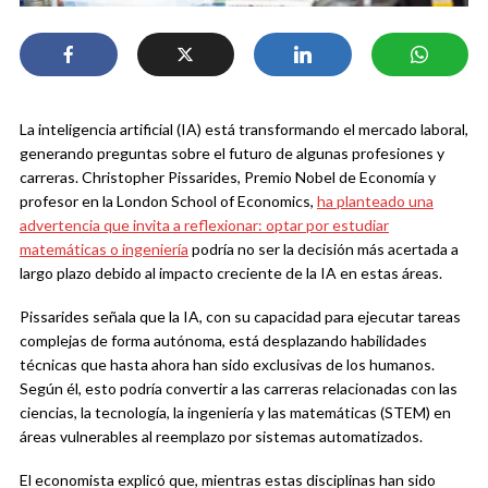
La inteligencia artificial (IA) está transformando el mercado laboral,
generando preguntas sobre el futuro de algunas profesiones y
carreras. Christopher Pissarides, Premio Nobel de Economía y
profesor en la London School of Economics,
ha planteado una
advertencia que invita a reflexionar: optar por estudiar
matemáticas o ingeniería
podría no ser la decisión más acertada a
largo plazo debido al impacto creciente de la IA en estas áreas.
Pissarides señala que la IA, con su capacidad para ejecutar tareas
complejas de forma autónoma, está desplazando habilidades
técnicas que hasta ahora han sido exclusivas de los humanos.
Según él, esto podría convertir a las carreras relacionadas con las
ciencias, la tecnología, la ingeniería y las matemáticas (STEM) en
áreas vulnerables al reemplazo por sistemas automatizados.
El economista explicó que, mientras estas disciplinas han sido