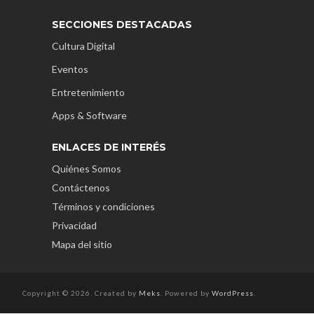
SECCIONES DESTACADAS
Cultura Digital
Eventos
Entretenimiento
Apps & Software
ENLACES DE INTERÉS
Quiénes Somos
Contáctenos
Términos y condiciones
Privacidad
Mapa del sitio
Copyright © 2026. Created by
Meks
. Powered by
WordPress
.