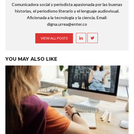
Comunicadora social y periodista apasionada por las buenas
historias, el periodismo literario y el lenguaje audiovisual.
Aficionada a la tecnología y la ciencia. Email:
digna.urrea@enter.co
VIEW ALL POSTS
YOU MAY ALSO LIKE