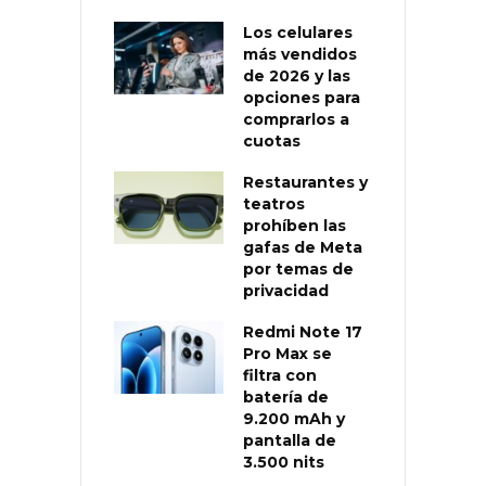
Los celulares
más vendidos
de 2026 y las
opciones para
comprarlos a
cuotas
Restaurantes y
teatros
prohíben las
gafas de Meta
por temas de
privacidad
Redmi Note 17
Pro Max se
filtra con
batería de
9.200 mAh y
pantalla de
3.500 nits