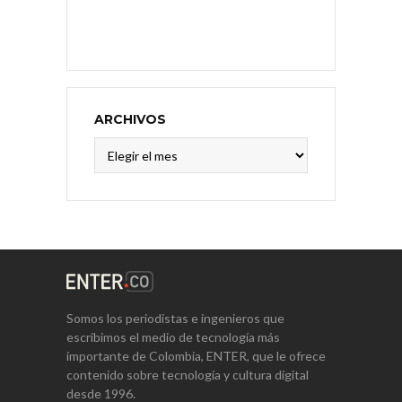
ARCHIVOS
Archivos
Somos los periodistas e ingenieros que
escribimos el medio de tecnología más
importante de Colombia, ENTER, que le ofrece
contenido sobre tecnología y cultura digital
desde 1996.