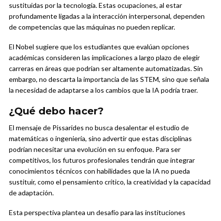
sustituidas por la tecnología. Estas ocupaciones, al estar
profundamente ligadas a la interacción interpersonal, dependen
de competencias que las máquinas no pueden replicar.
El Nobel sugiere que los estudiantes que evalúan opciones
académicas consideren las implicaciones a largo plazo de elegir
carreras en áreas que podrían ser altamente automatizadas. Sin
embargo, no descarta la importancia de las STEM, sino que señala
la necesidad de adaptarse a los cambios que la IA podría traer.
¿Qué debo hacer?
El mensaje de Pissarides no busca desalentar el estudio de
matemáticas o ingeniería, sino advertir que estas disciplinas
podrían necesitar una evolución en su enfoque. Para ser
competitivos, los futuros profesionales tendrán que integrar
conocimientos técnicos con habilidades que la IA no pueda
sustituir, como el pensamiento crítico, la creatividad y la capacidad
de adaptación.
Esta perspectiva plantea un desafío para las instituciones