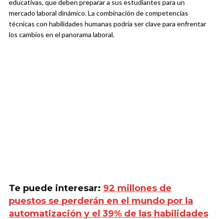
educativas, que deben preparar a sus estudiantes para un
mercado laboral dinámico. La combinación de competencias
técnicas con habilidades humanas podría ser clave para enfrentar
los cambios en el panorama laboral.
Te puede interesar:
92 millones de
puestos se perderán en el mundo por la
automatización y el 39% de las habilidades