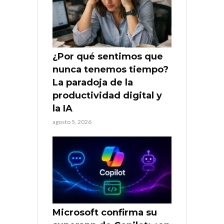
¿Por qué sentimos que
nunca tenemos tiempo?
La paradoja de la
productividad digital y
la IA
agosto 5, 2026
Microsoft confirma su