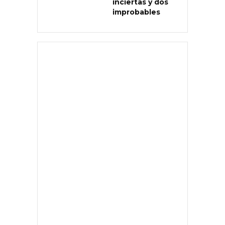
inciertas y dos
improbables