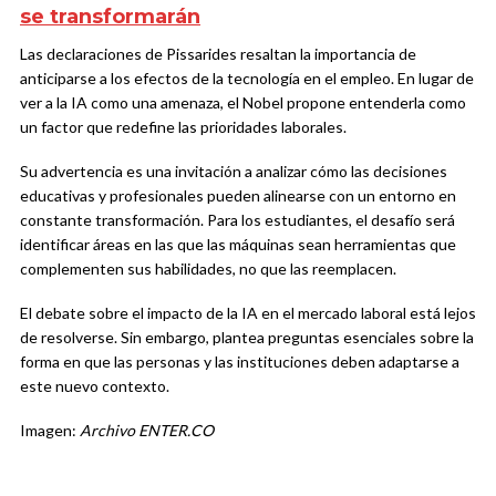
se transformarán
Las declaraciones de Pissarides resaltan la importancia de
anticiparse a los efectos de la tecnología en el empleo. En lugar de
ver a la IA como una amenaza, el Nobel propone entenderla como
un factor que redefine las prioridades laborales.
Su advertencia es una invitación a analizar cómo las decisiones
educativas y profesionales pueden alinearse con un entorno en
constante transformación. Para los estudiantes, el desafío será
identificar áreas en las que las máquinas sean herramientas que
complementen sus habilidades, no que las reemplacen.
El debate sobre el impacto de la IA en el mercado laboral está lejos
de resolverse. Sin embargo, plantea preguntas esenciales sobre la
forma en que las personas y las instituciones deben adaptarse a
este nuevo contexto.
Imagen:
Archivo ENTER.CO