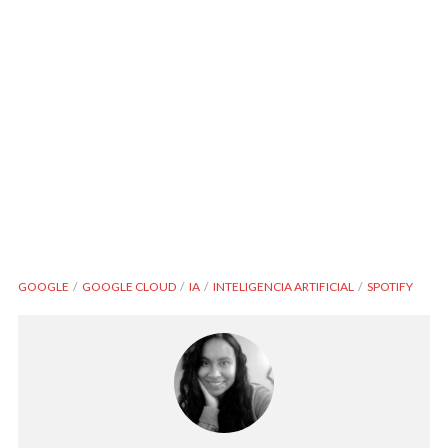
GOOGLE
GOOGLE CLOUD
IA
INTELIGENCIA ARTIFICIAL
SPOTIFY