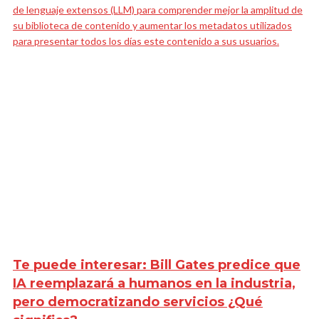
de lenguaje extensos (LLM) para comprender mejor la amplitud de
su biblioteca de contenido y aumentar los metadatos utilizados
para presentar todos los días este contenido a sus usuarios.
Te puede interesar:
Bill Gates predice que
IA reemplazará a humanos en la industria,
pero democratizando servicios ¿Qué