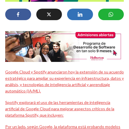
Google Cloud y Spotify anunciaron hoy la extensión de su acuerdo
estratégico para ampliar su experiencia en infraestructura, datos y
análisis, y tecnologías de inteligencia artificial y aprendizaje
automático (IA/ML).
Spotify explorará el uso de las herramientas de inteligencia
artificial de Google Cloud para mejorar aspectos críticos de la
plataforma Spotify, que incluyen:
Por un lado
,
según Google, la plataforma está probando modelos