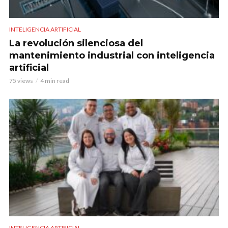
INTELIGENCIA ARTIFICIAL
La revolución silenciosa del
mantenimiento industrial con inteligencia
artificial
75 views
4 min read
INTELIGENCIA ARTIFICIAL