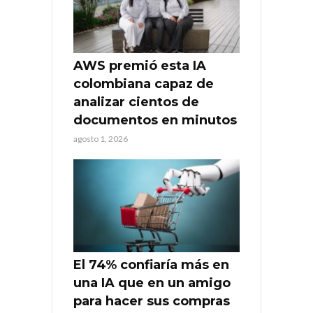
AWS premió esta IA
colombiana capaz de
analizar cientos de
documentos en minutos
agosto 1, 2026
El 74% confiaría más en
una IA que en un amigo
para hacer sus compras