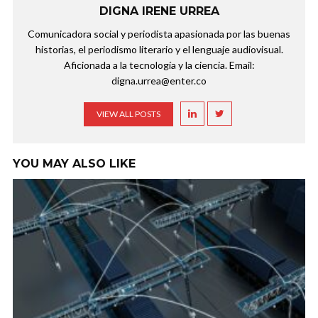
DIGNA IRENE URREA
Comunicadora social y periodista apasionada por las buenas
historias, el periodismo literario y el lenguaje audiovisual.
Aficionada a la tecnología y la ciencia. Email:
digna.urrea@enter.co
VIEW ALL POSTS
YOU MAY ALSO LIKE