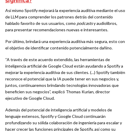
significa?
Así mismo Spotify mejorará la experiencia auditiva mediante el uso
de LLM para comprender los patrones detrás del contenido
hablado favorito de sus usuarios, como
podcasts
y audiolibros,
para presentar recomendaciones nuevas e interesantes.
Por último, brindará una experiencia auditiva más segura, esto con
el objetivo de identificar contenido potencialmente dañino.
“A través de este acuerdo extendido, las herramientas de
inteligencia artificial de Google Cloud están ayudando a Spotify a
mejorar la experiencia auditiva de sus clientes. (…) Spotify también
reconoce el potencial que la IA puede tener en sus negocios y,
juntos, continuaremos brindando tecnologías innovadoras que
beneficien sus negocios”, explicó Thomas Kurian, director
ejecutivo de Google Cloud.
Además del potencial de inteligencia artificial y modelos de
lenguaje extensos, Spotify y Google Cloud continuarán
profundizando su sólida colaboración de ingeniería para escalar y
hacer crecer las funciones principales de Spotify, así como su