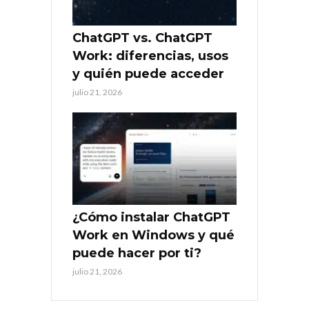
ChatGPT vs. ChatGPT
Work: diferencias, usos
y quién puede acceder
julio 21, 2026
¿Cómo instalar ChatGPT
Work en Windows y qué
puede hacer por ti?
julio 21, 2026