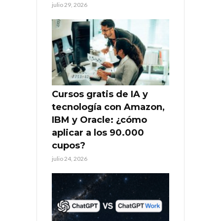
julio 29, 2026
Cursos gratis de IA y
tecnología con Amazon,
IBM y Oracle: ¿cómo
aplicar a los 90.000
cupos?
julio 24, 2026