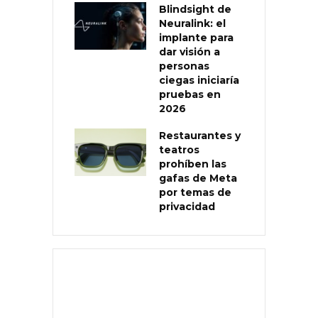
Blindsight de
Neuralink: el
implante para
dar visión a
personas
ciegas iniciaría
pruebas en
2026
Restaurantes y
teatros
prohíben las
gafas de Meta
por temas de
privacidad