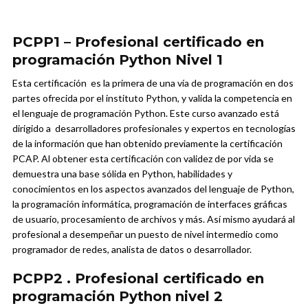
PCPP1 – Profesional certificado en
programación Python Nivel 1
Esta certificación es la primera de una vía de programación en dos
partes ofrecida por el instituto Python, y valida la competencia en
el lenguaje de programación Python. Este curso avanzado está
dirigido a desarrolladores profesionales y expertos en tecnologías
de la información que han obtenido previamente la certificación
PCAP. Al obtener esta certificación con validez de por vida se
demuestra una base sólida en Python, habilidades y
conocimientos en los aspectos avanzados del lenguaje de Python,
la programación informática, programación de interfaces gráficas
de usuario, procesamiento de archivos y más. Así mismo ayudará al
profesional a desempeñar un puesto de nivel intermedio como
programador de redes, analista de datos o desarrollador.
PCPP2 . Profesional certificado en
programación Python nivel 2