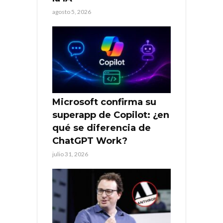
agosto 5, 2026
Microsoft confirma su
superapp de Copilot: ¿en
qué se diferencia de
ChatGPT Work?
julio 31, 2026