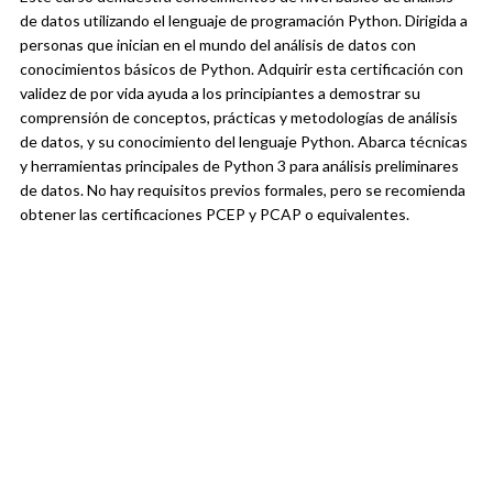
de datos utilizando el lenguaje de programación Python. Dirigida a
personas que inician en el mundo del análisis de datos con
conocimientos básicos de Python. Adquirir esta certificación con
validez de por vida ayuda a los principiantes a demostrar su
comprensión de conceptos, prácticas y metodologías de análisis
de datos, y su conocimiento del lenguaje Python. Abarca técnicas
y herramientas principales de Python 3 para análisis preliminares
de datos. No hay requisitos previos formales, pero se recomienda
obtener las certificaciones PCEP y PCAP o equivalentes.