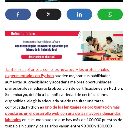
Tanto los aspirantes, como los novatos y los profesionales
experimentados en Python
pueden mejorar sus habilidades,
aumentar su credibilidad y acceder a mejores oportunidades
profesionales mediante la obtención de certificaciones en Python.
Sin embargo, debido a la amplia variedad de certificaciones
disponibles, elegir la adecuada puede resultar una tarea
complicada.
Python e
s uno de los lenguajes de programación más
populares en el desarrollo web con una de las mayores demandas
laborales
en el mundo puesto que hay más de 100.000 puestos de
trabajo sin cubrir y los salarios varían entre 90.000 y 130.000