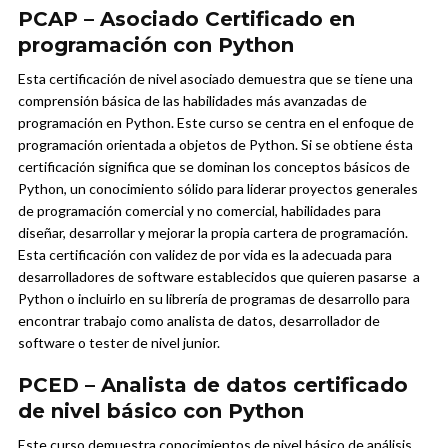
PCAP – Asociado Certificado en
programación con Python
Esta certificación de nivel asociado demuestra que se tiene una
comprensión básica de las habilidades más avanzadas de
programación en Python. Este curso se centra en el enfoque de
programación orientada a objetos de Python. Si se obtiene ésta
certificación significa que se dominan los conceptos básicos de
Python, un conocimiento sólido para liderar proyectos generales
de programación comercial y no comercial, habilidades para
diseñar, desarrollar y mejorar la propia cartera de programación.
Esta certificación con validez de por vida es la adecuada para
desarrolladores de software establecidos que quieren pasarse a
Python o incluirlo en su librería de programas de desarrollo para
encontrar trabajo como analista de datos, desarrollador de
software o tester de nivel junior.
PCED – Analista de datos certificado
de nivel básico con Python
Este curso demuestra conocimientos de nivel básico de análisis