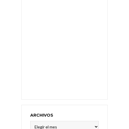
ARCHIVOS
Archivos