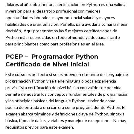
dólares al año, obtener una certificación en Python es una valiosa
inversión para el desarrollo profesional con mejores
oportunidades laborales, mayor potencial salarial y mayores
habilidades de programación.
Por ello, para ayudar a tomar la mejor
decisión, Aquí presentamos las 5 mejores certificaciones de
Python más reconocidas en todo el mundo y adecuadas tanto
para principiantes como para profesionales en el área.
PCEP – Programador Python
Certificado de Nivel Inicial
Este curso es perfecto si se es nuevo en el mundo del lenguaje de
programación Python y se tiene ninguna o poca experiencia
previa. Esta certificación de nivel básico con validez de por vida
permite demostrar los conceptos fundamentales de programación
y los principios básicos del lenguaje Python, sirviendo como
puerta de entrada a una carrera como programador de Python. El
examen abarca términos y definiciones clave de Python, sintaxis
básica, tipos de datos, variables y manejo de excepciones. No hay
requisitos previos para este examen.