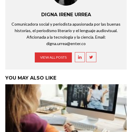
DIGNA IRENE URREA
Comunicadora social y periodista apasionada por las buenas
historias, el periodismo literario y el lenguaje audiovisual.
Aficionada a la tecnología y la ciencia. Email:
digna.urrea@enter.co
VIEW ALL POSTS
YOU MAY ALSO LIKE