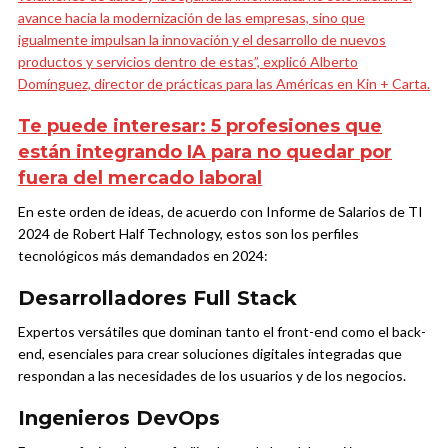
avance hacia la modernización de las empresas, sino que
igualmente impulsan la innovación y el desarrollo de nuevos
productos y servicios dentro de estas”, explicó Alberto
Domínguez, director de prácticas para las Américas en Kin + Carta.
Te puede interesar:
5 profesiones que
están integrando IA para no quedar por
fuera del mercado laboral
En este orden de ideas, de acuerdo con Informe de Salarios de TI
2024 de Robert Half Technology, estos son los perfiles
tecnológicos más demandados en 2024:
Desarrolladores Full Stack
Expertos versátiles que dominan tanto el front-end como el back-
end, esenciales para crear soluciones digitales integradas que
respondan a las necesidades de los usuarios y de los negocios.
Ingenieros DevOps