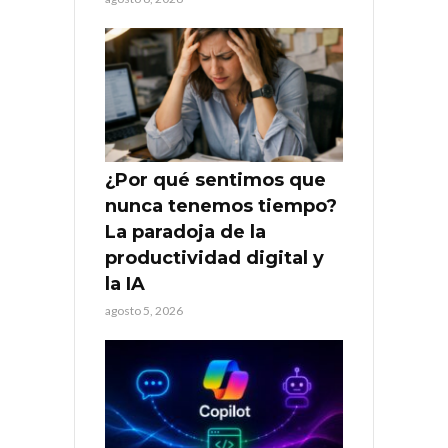
¿Por qué sentimos que
nunca tenemos tiempo?
La paradoja de la
productividad digital y
la IA
agosto 5, 2026