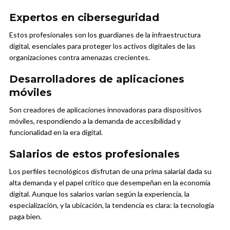
Expertos en ciberseguridad
Estos profesionales son los guardianes de la infraestructura
digital, esenciales para proteger los activos digitales de las
organizaciones contra amenazas crecientes.
Desarrolladores de aplicaciones
móviles
Son creadores de aplicaciones innovadoras para dispositivos
móviles, respondiendo a la demanda de accesibilidad y
funcionalidad en la era digital.
Salarios de estos profesionales
Los perfiles tecnológicos disfrutan de una prima salarial dada su
alta demanda y el papel crítico que desempeñan en la economía
digital. Aunque los salarios varían según la experiencia, la
especialización, y la ubicación, la tendencia es clara: la tecnología
paga bien.