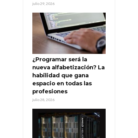
julio 29, 2026
¿Programar será la
nueva alfabetización? La
habilidad que gana
espacio en todas las
profesiones
julio 28, 2026