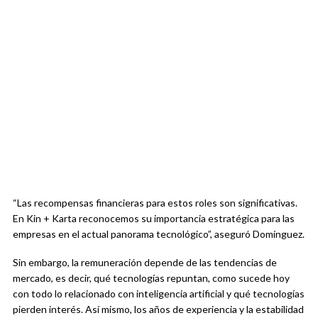
“Las recompensas financieras para estos roles son significativas.
En Kin + Karta reconocemos su importancia estratégica para las
empresas en el actual panorama tecnológico”, aseguró Domínguez.
Sin embargo, la remuneración depende de las tendencias de
mercado, es decir, qué tecnologías repuntan, como sucede hoy
con todo lo relacionado con inteligencia artificial y qué tecnologías
pierden interés. Así mismo, los años de experiencia y la estabilidad