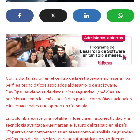
Con la digitalización en el centro de la estrategia empresarial, los
perfiles tecnológicos asociados al desarrollo de software,
DevOps, las ciencias de datos, ciberseguridad, y móviles se
posicionan como los más codiciados por las compañías nacionales
e internacionales que operan en Colombia.
En Colombia existe una notable influencia en la conectividad y la
tecnología avanzada que marcan el futuro del trabajo en el país.
“Expertos con competencias en áreas como el análisis de grandes
volúmenes de datos y la seguridad informática no solo lideran el