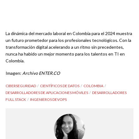
La dinámica del mercado laboral en Colombia para el 2024 muestra
un futuro prometedor para los profesionales tecnológicos. Con la
transformación digital acelerando a un ritmo sin precedentes,
nunca ha habido un mejor momento para los talentos en TI en
Colombia.
Imagen:
Archivo ENTER.CO
CIBERSEGURIDAD
CIENTÍFICOS DE DATOS
COLOMBIA
DESARROLLADORES DE APLICACIONES MÓVILES
DESARROLLADORES
FULL STACK
INGENIEROS DEVOPS