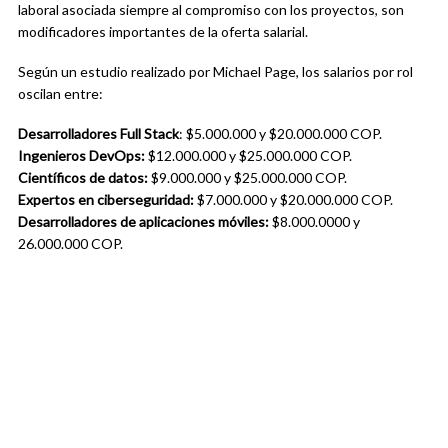
laboral asociada siempre al compromiso con los proyectos, son
modificadores importantes de la oferta salarial.
Según un estudio realizado por Michael Page, los salarios por rol
oscilan entre:
Desarrolladores Full Stack
: $5.000.000 y $20.000.000 COP.
Ingenieros DevOps:
$12.000.000 y $25.000.000 COP.
Científicos de datos:
$9.000.000 y $25.000.000 COP.
Expertos en ciberseguridad:
$7.000.000 y $20.000.000 COP.
Desarrolladores de aplicaciones móviles:
$8.000.0000 y
26.000.000 COP.