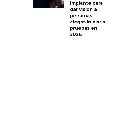
implante para
dar visión a
personas
ciegas iniciaría
pruebas en
2026