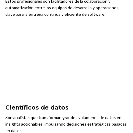
Estos profesionales son facilitadores de la colaboración y
automatización entre los equipos de desarrollo y operaciones,
clave para la entrega continua y eficiente de software.
Científicos de datos
Son analistas que transforman grandes volúmenes de datos en
insights accionables, impulsando decisiones estratégicas basadas
en datos.