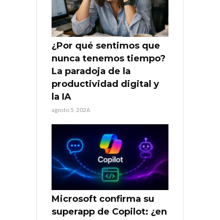
¿Por qué sentimos que
nunca tenemos tiempo?
La paradoja de la
productividad digital y
la IA
agosto 5, 2026
Microsoft confirma su
superapp de Copilot: ¿en