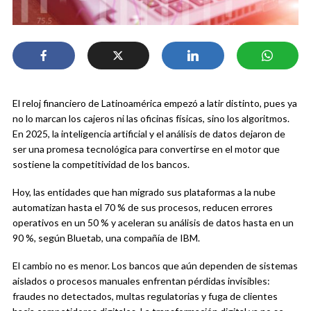
El reloj financiero de Latinoamérica empezó a latir distinto, pues ya
no lo marcan los cajeros ni las oficinas físicas, sino los algoritmos.
En 2025, la inteligencia artificial y el análisis de datos dejaron de
ser una promesa tecnológica para convertirse en el motor que
sostiene la competitividad de los bancos.
Hoy, las entidades que han migrado sus plataformas a la nube
automatizan hasta el 70 % de sus procesos, reducen errores
operativos en un 50 % y aceleran su análisis de datos hasta en un
90 %, según Bluetab, una compañía de IBM.
El cambio no es menor. Los bancos que aún dependen de sistemas
aislados o procesos manuales enfrentan pérdidas invisibles:
fraudes no detectados, multas regulatorias y fuga de clientes