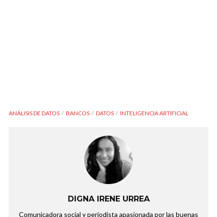
ANÁLISIS DE DATOS
BANCOS
DATOS
INTELIGENCIA ARTIFICIAL
DIGNA IRENE URREA
Comunicadora social y periodista apasionada por las buenas