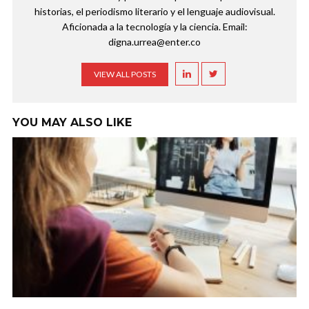
historias, el periodismo literario y el lenguaje audiovisual.
Aficionada a la tecnología y la ciencia. Email:
digna.urrea@enter.co
VIEW ALL POSTS
YOU MAY ALSO LIKE