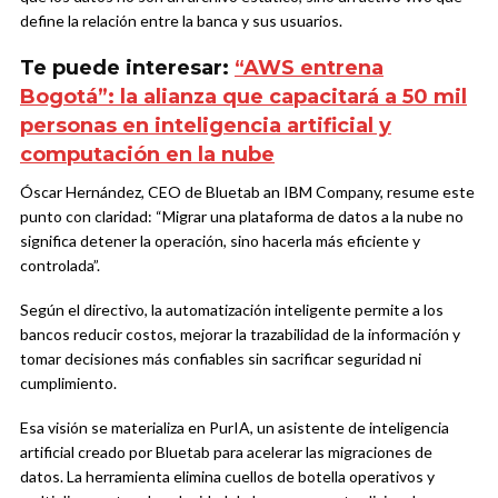
define la relación entre la banca y sus usuarios.
Te puede interesar:
“AWS entrena
Bogotá”: la alianza que capacitará a 50 mil
personas en inteligencia artificial y
computación en la nube
Óscar Hernández, CEO de Bluetab an IBM Company, resume este
punto con claridad: “Migrar una plataforma de datos a la nube no
significa detener la operación, sino hacerla más eficiente y
controlada”.
Según el directivo, la automatización inteligente permite a los
bancos reducir costos, mejorar la trazabilidad de la información y
tomar decisiones más confiables sin sacrificar seguridad ni
cumplimiento.
Esa visión se materializa en PurIA, un asistente de inteligencia
artificial creado por Bluetab para acelerar las migraciones de
datos. La herramienta elimina cuellos de botella operativos y