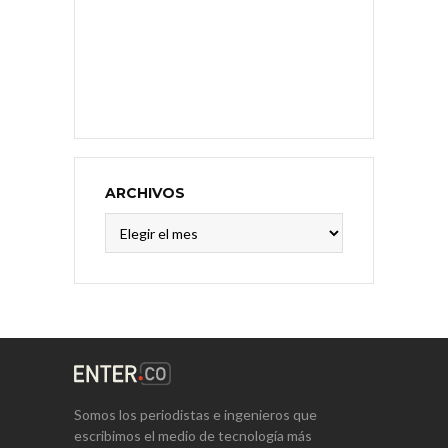
ARCHIVOS
Archivos
Somos los periodistas e ingenieros que
escribimos el medio de tecnología más