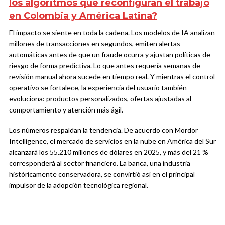
los algoritmos que reconfiguran el trabajo
en Colombia y América Latina?
El impacto se siente en toda la cadena. Los modelos de IA analizan
millones de transacciones en segundos, emiten alertas
automáticas antes de que un fraude ocurra y ajustan políticas de
riesgo de forma predictiva. Lo que antes requería semanas de
revisión manual ahora sucede en tiempo real. Y mientras el control
operativo se fortalece, la experiencia del usuario también
evoluciona: productos personalizados, ofertas ajustadas al
comportamiento y atención más ágil.
Los números respaldan la tendencia. De acuerdo con Mordor
Intelligence, el mercado de servicios en la nube en América del Sur
alcanzará los 55.210 millones de dólares en 2025, y más del 21 %
corresponderá al sector financiero. La banca, una industria
históricamente conservadora, se convirtió así en el principal
impulsor de la adopción tecnológica regional.