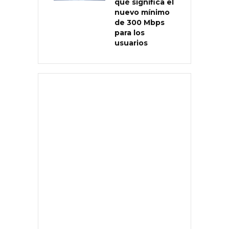
qué significa el
nuevo mínimo
de 300 Mbps
para los
usuarios