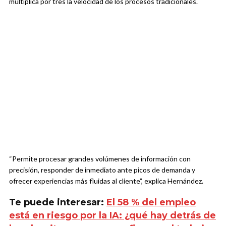
multiplica por tres la velocidad de los procesos tradicionales.
“Permite procesar grandes volúmenes de información con
precisión, responder de inmediato ante picos de demanda y
ofrecer experiencias más fluidas al cliente”, explica Hernández.
Te puede interesar:
El 58 % del empleo
está en riesgo por la IA: ¿qué hay detrás de