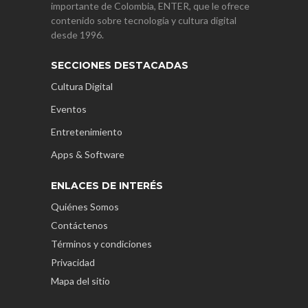
importante de Colombia, ENTER, que le ofrece
contenido sobre tecnología y cultura digital
desde 1996.
SECCIONES DESTACADAS
Cultura Digital
Eventos
Entretenimiento
Apps & Software
ENLACES DE INTERÉS
Quiénes Somos
Contáctenos
Términos y condiciones
Privacidad
Mapa del sitio