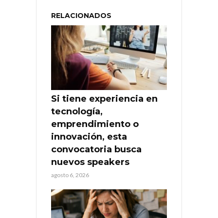
RELACIONADOS
Si tiene experiencia en
tecnología,
emprendimiento o
innovación, esta
convocatoria busca
nuevos speakers
agosto 6, 2026