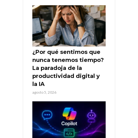
¿Por qué sentimos que
nunca tenemos tiempo?
La paradoja de la
productividad digital y
la IA
agosto 5, 2026