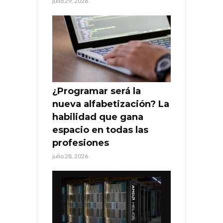
julio 29, 2026
¿Programar será la
nueva alfabetización? La
habilidad que gana
espacio en todas las
profesiones
julio 28, 2026