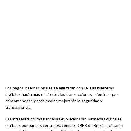
Los pagos internacionales se agilizarán con IA. Las billeteras
digitales harán más eficientes las transacciones, mientras que
criptomonedas y stablecoins mejorarán la seguridad y
transparencia.
Las infraestructuras bancarias evolucionarán. Monedas digitales
emitidas por bancos centrales, como el DREX de Brasil, facilitarán