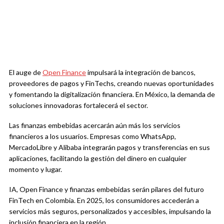
El auge de
Open Finance
impulsará la integración de bancos,
proveedores de pagos y FinTechs, creando nuevas oportunidades
y fomentando la digitalización financiera. En México, la demanda de
soluciones innovadoras fortalecerá el sector.
Las finanzas embebidas acercarán aún más los servicios
financieros a los usuarios. Empresas como WhatsApp,
MercadoLibre y Alibaba integrarán pagos y transferencias en sus
aplicaciones, facilitando la gestión del dinero en cualquier
momento y lugar.
IA, Open Finance y finanzas embebidas serán pilares del futuro
FinTech en Colombia. En 2025, los consumidores accederán a
servicios más seguros, personalizados y accesibles, impulsando la
inclusión financiera en la región.