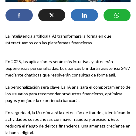
La inteligencia artificial (IA) transformará la forma en que
interactuamos con las plataformas financieras.
En 2025, las aplicaciones serán más intuitivas y ofrecerán
experiencias personalizadas. Los bancos brindarán asistencia 24/7
mediante chatbots que resolverán consultas de forma ágil.
La personalización será clave. La IA analizará el comportamiento de
los usuarios para recomendar productos financieros, optimizar
pagos y mejorar la experiencia bancaria.
En seguridad, la IA reforzará la detección de fraudes, identificando
actividades sospechosas con mayor rapidez y precisión. Esto
reducirá el riesgo de delitos financieros, una amenaza creciente en
la banca digital.