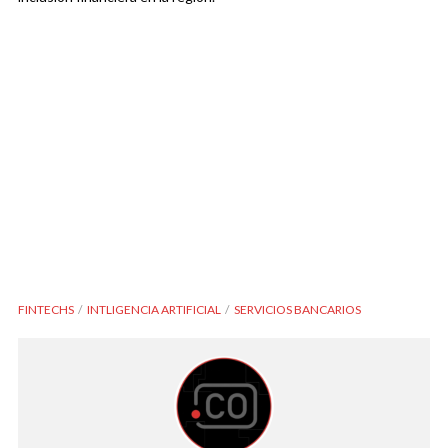
FINTECHS
INTLIGENCIA ARTIFICIAL
SERVICIOS BANCARIOS