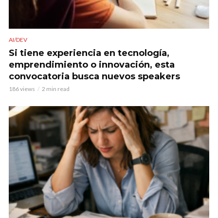
AI/DEV
Si tiene experiencia en tecnología,
emprendimiento o innovación, esta
convocatoria busca nuevos speakers
186 views
2 min read