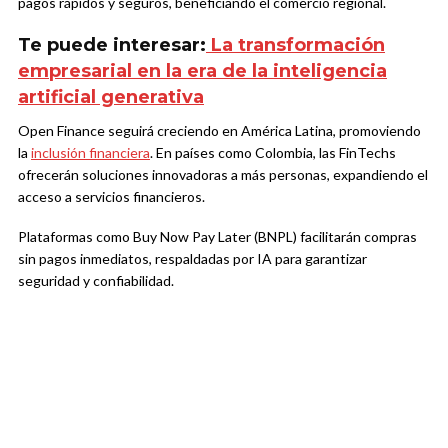
pagos rápidos y seguros, beneficiando el comercio regional.
Te puede interesar:
La transformación
empresarial en la era de la inteligencia
artificial generativa
Open Finance seguirá creciendo en América Latina, promoviendo
la
inclusión financiera
. En países como Colombia, las FinTechs
ofrecerán soluciones innovadoras a más personas, expandiendo el
acceso a servicios financieros.
Plataformas como Buy Now Pay Later (BNPL) facilitarán compras
sin pagos inmediatos, respaldadas por IA para garantizar
seguridad y confiabilidad.