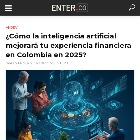
AI/DEV
¿Cómo la inteligencia artificial
mejorará tu experiencia financiera
en Colombia en 2025?
marzo 14, 2025
Redacción ENTER.CO