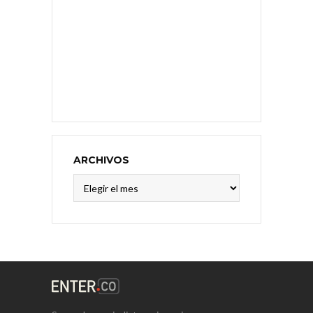
ARCHIVOS
Archivos