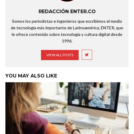
REDACCIÓN ENTER.CO
Somos los periodistas e ingenieros que escribimos el medio
de tecnología más importante de Latinoamérica, ENTER, que
le ofrece contenido sobre tecnología y cultura digital desde
1996.
VIEW ALL POSTS
YOU MAY ALSO LIKE