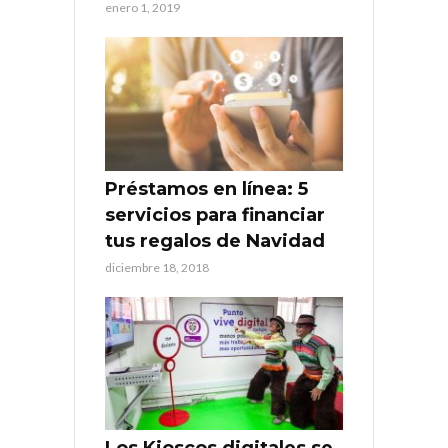
enero 1, 2019
Préstamos en línea: 5
servicios para financiar
tus regalos de Navidad
diciembre 18, 2018