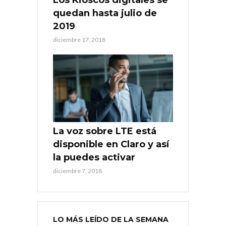
Los Kioscos digitales se
quedan hasta julio de
2019
diciembre 17, 2018
La voz sobre LTE está
disponible en Claro y así
la puedes activar
diciembre 7, 2018
LO MÁS LEÍDO DE LA SEMANA