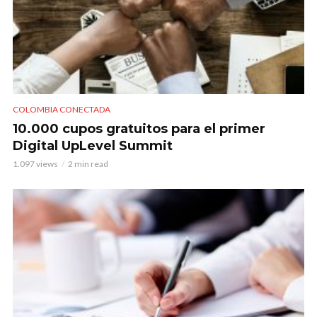
COLOMBIA CONECTADA
10.000 cupos gratuitos para el primer
Digital UpLevel Summit
1.097 views
2 min read