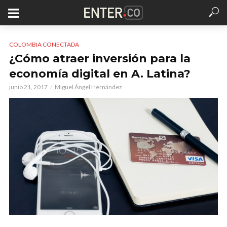
COLOMBIA CONECTADA
¿Cómo atraer inversión para la
economía digital en A. Latina?
junio 21, 2017
Miguel Ángel Hernández