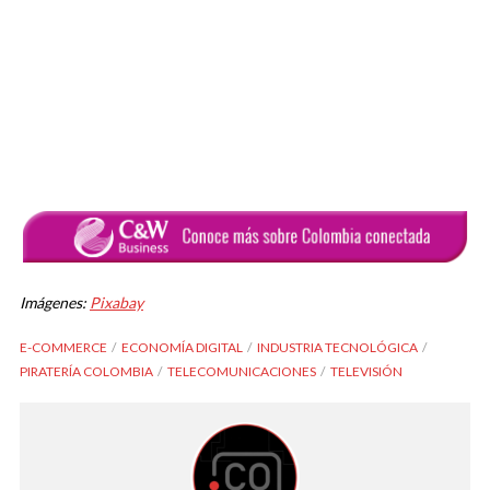
Imágenes:
Pixabay
E-COMMERCE
ECONOMÍA DIGITAL
INDUSTRIA TECNOLÓGICA
PIRATERÍA COLOMBIA
TELECOMUNICACIONES
TELEVISIÓN