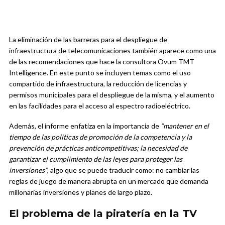
La eliminación de las barreras para el despliegue de
infraestructura de telecomunicaciones también aparece como una
de las recomendaciones que hace la consultora Ovum TMT
Intelligence. En este punto se incluyen temas como el uso
compartido de infraestructura, la reducción de licencias y
permisos municipales para el despliegue de la misma, y el aumento
en las facilidades para el acceso al espectro radioeléctrico.
Además, el informe enfatiza en la importancia de
“mantener en el
tiempo de las políticas de promoción de la competencia y la
prevención de prácticas anticompetitivas; la necesidad de
garantizar el cumplimiento de las leyes para proteger las
inversiones”
, algo que se puede traducir como: no cambiar las
reglas de juego de manera abrupta en un mercado que demanda
millonarias inversiones y planes de largo plazo.
El problema de la piratería en la TV