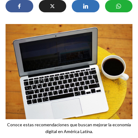
Conoce estas recomendaciones que buscan mejorar la economía
digital en América Latina.