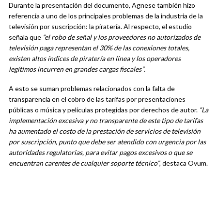
Durante la presentación del documento, Agnese también hizo
referencia a uno de los principales problemas de la industria de la
televisión por suscripción: la piratería. Al respecto, el estudio
señala que
“el robo de señal y los proveedores no autorizados de
televisión paga representan el 30% de las conexiones totales,
existen altos índices de piratería en línea y los operadores
legítimos incurren en grandes cargas fiscales”
.
A esto se suman problemas relacionados con la falta de
transparencia en el cobro de las tarifas por presentaciones
públicas o música y películas protegidas por derechos de autor.
“La
implementación excesiva y no transparente de este tipo de tarifas
ha aumentado el costo de la prestación de servicios de televisión
por suscripción, punto que debe ser atendido con urgencia por las
autoridades regulatorias, para evitar pagos excesivos o que se
encuentran carentes de cualquier soporte técnico”
, destaca Ovum.