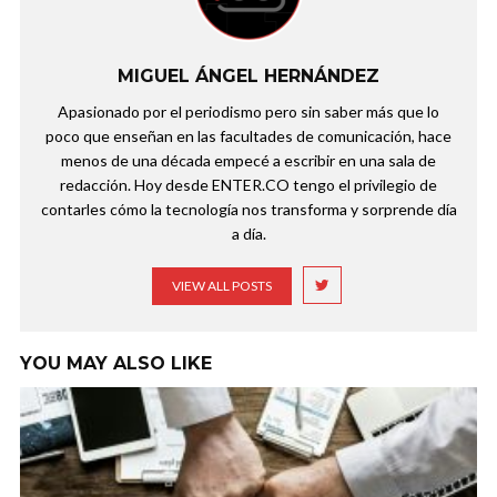
MIGUEL ÁNGEL HERNÁNDEZ
Apasionado por el periodismo pero sin saber más que lo
poco que enseñan en las facultades de comunicación, hace
menos de una década empecé a escribir en una sala de
redacción. Hoy desde ENTER.CO tengo el privilegio de
contarles cómo la tecnología nos transforma y sorprende día
a día.
VIEW ALL POSTS
YOU MAY ALSO LIKE