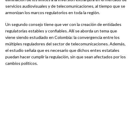
servicios audiovisuales y de telecomunicaciones, al tiempo que se
armonizan los marcos regulatorios en toda la región.
Un segundo consejo tiene que ver con la creación de entidades
regulatorias estables y confiables. Allí se aborda un tema que
viene siendo estudiado en Colombia: la convergencia entre los
múltiples reguladores del sector de telecomunicaciones. Además,
el estudio señala que es necesario que dichos entes estatales
puedan hacer cumplir la regulación, sin que sean afectados por los
cambios políticos.