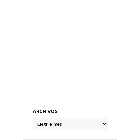
ARCHIVOS
Archivos