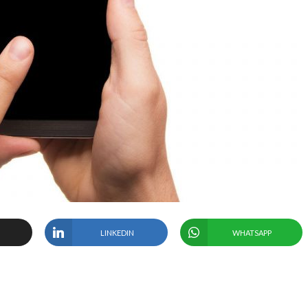
LINKEDIN
WHATSAPP