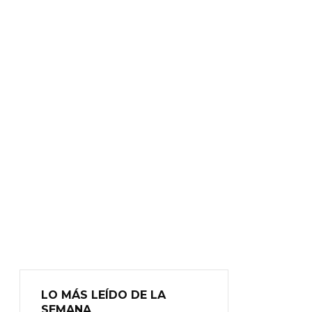
LO MÁS LEÍDO DE LA
SEMANA