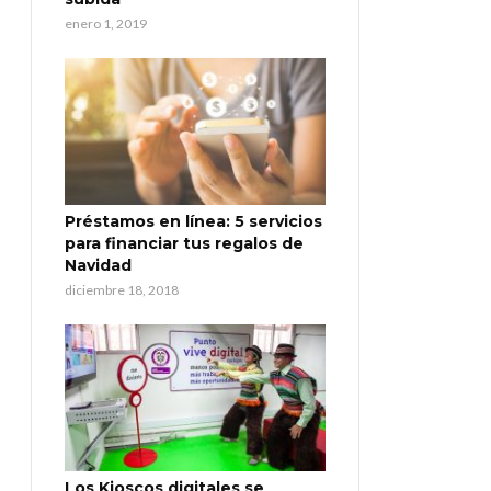
enero 1, 2019
Préstamos en línea: 5 servicios
para financiar tus regalos de
Navidad
diciembre 18, 2018
Los Kioscos digitales se