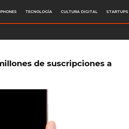
PHONES
TECNOLOGÍA
CULTURA DIGITAL
STARTUPS
millones de suscripciones a