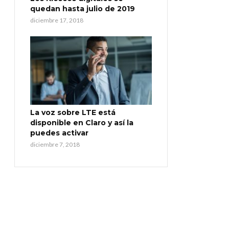
quedan hasta julio de 2019
diciembre 17, 2018
La voz sobre LTE está
disponible en Claro y así la
puedes activar
diciembre 7, 2018