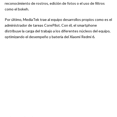
reconocimiento de rostros, edición de fotos o el uso de filtros
como el bokeh.
Por último, MediaTek trae al equipo desarrollos propios como es el
administrador de tareas CorePilot. Con él, el smartphone
distribuye la carga del trabajo a los diferentes núcleos del equipo,
optimizando el desempeño y batería del Xiaomi Redmi 6.