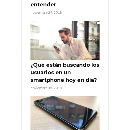
entender
noviembre 29, 2018
¿Qué están buscando los
usuarios en un
smartphone hoy en día?
noviembre 15, 2018