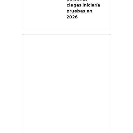
ciegas iniciaría
pruebas en
2026