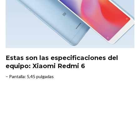
Estas son las especificaciones del
equipo: Xiaomi Redmi 6
– Pantalla: 5,45 pulgadas