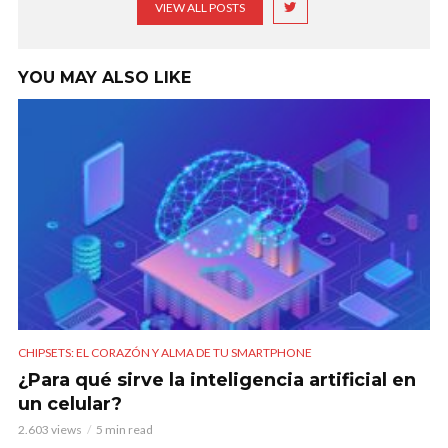
VIEW ALL POSTS
YOU MAY ALSO LIKE
CHIPSETS: EL CORAZÓN Y ALMA DE TU SMARTPHONE
¿Para qué sirve la inteligencia artificial en
un celular?
2.603 views
5 min read