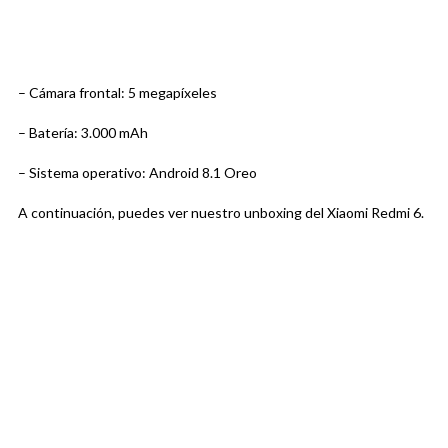
– Cámara frontal: 5 megapíxeles
– Batería: 3.000 mAh
– Sistema operativo: Android 8.1 Oreo
A continuación, puedes ver nuestro unboxing del Xiaomi Redmi 6.