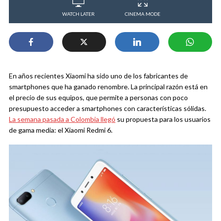
WATCH LATER
CINEMA MODE
En años recientes Xiaomi ha sido uno de los fabricantes de
smartphones que ha ganado renombre. La principal razón está en
el precio de sus equipos, que permite a personas con poco
presupuesto acceder a smartphones con características sólidas.
La semana pasada a Colombia llegó
su propuesta para los usuarios
de gama media: el Xiaomi Redmi 6.