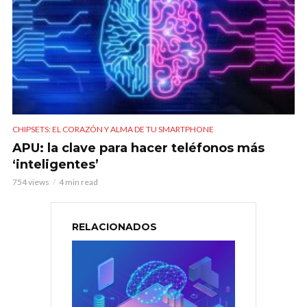
CHIPSETS: EL CORAZÓN Y ALMA DE TU SMARTPHONE
APU: la clave para hacer teléfonos más
‘inteligentes’
754 views
4 min read
RELACIONADOS