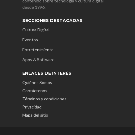
contenido sobre tecnología y cultura digital
desde 1996.
SECCIONES DESTACADAS
Cultura Digital
Eventos
Entretenimiento
Apps & Software
ENLACES DE INTERÉS
Quiénes Somos
Contáctenos
Términos y condiciones
Privacidad
Mapa del sitio