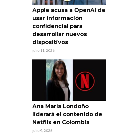
Apple acusa a OpenAI de
usar información
confidencial para
desarrollar nuevos
dispositivos
julio 11, 2026
Ana María Londoño
liderará el contenido de
Netflix en Colombia
julio 9, 2026