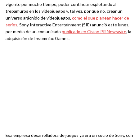
vigente por mucho tiempo, poder continuar explotando al
trepamuros en los videojuegos y, tal vez, por qué no, crear un
universo arácnido de videojuegos,
como el que planean hacer de
series
, Sony Interactive Entertainment (SIE) anunció este lunes,
por medio de un comunicado
publicado en Cision PR Newswire
, la
adquisición de Insomniac Games.
Esa empresa desarrolladora de juegos ya era un socio de Sony, con