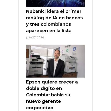
Nubank lidera el primer
ranking de IA en bancos
y tres colombianos
aparecen en la lista
julio 27, 2026
Epson quiere crecer a
doble dígito en
Colombia: habla su
nuevo gerente
corporativo