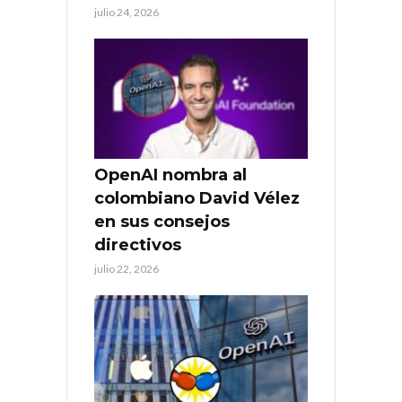
julio 24, 2026
OpenAI nombra al
colombiano David Vélez
en sus consejos
directivos
julio 22, 2026