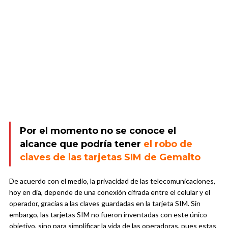
Por el momento no se conoce el
alcance que podría tener
el robo de
claves de las tarjetas SIM de Gemalto
De acuerdo con el medio, la privacidad de las telecomunicaciones,
hoy en día, depende de una conexión cifrada entre el celular y el
operador, gracias a las claves guardadas en la tarjeta SIM. Sin
embargo, las tarjetas SIM no fueron inventadas con este único
objetivo, sino para simplificar la vida de las operadoras, pues estas