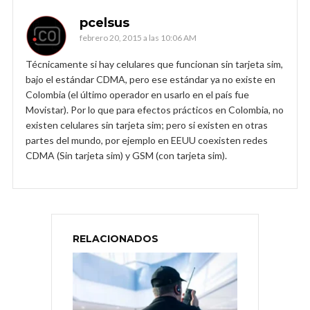
pcelsus
febrero 20, 2015 a las 10:06 AM
Técnicamente si hay celulares que funcionan sin tarjeta sim,
bajo el estándar CDMA, pero ese estándar ya no existe en
Colombia (el último operador en usarlo en el país fue
Movistar). Por lo que para efectos prácticos en Colombia, no
existen celulares sin tarjeta sim; pero si existen en otras
partes del mundo, por ejemplo en EEUU coexisten redes
CDMA (Sin tarjeta sim) y GSM (con tarjeta sim).
RELACIONADOS