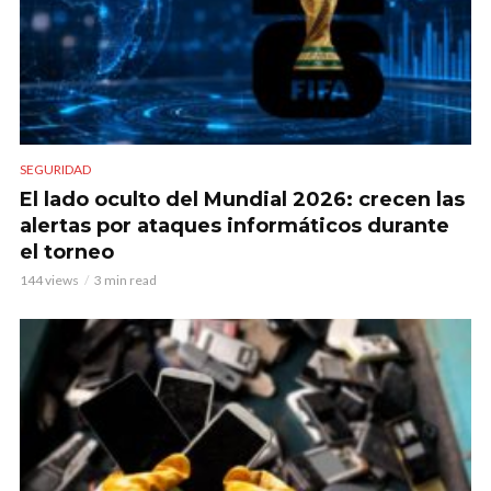
SEGURIDAD
El lado oculto del Mundial 2026: crecen las
alertas por ataques informáticos durante
el torneo
144 views
3 min read