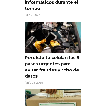
informáticos durante el
torneo
julio 7, 2026
Perdiste tu celular: los 5
pasos urgentes para
evitar fraudes y robo de
datos
junio 23, 2026