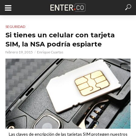
SEGURIDAD
Si tienes un celular con tarjeta
SIM, la NSA podría espiarte
febrero 19, 2015
Enrique Cuartas
Las claves de encripción de las tarjetas SIM protegen nuestros