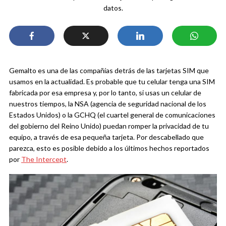
datos.
Gemalto es una de las compañías detrás de las tarjetas SIM que
usamos en la actualidad. Es probable que tu celular tenga una SIM
fabricada por esa empresa y, por lo tanto, si usas un celular de
nuestros tiempos, la NSA (agencia de seguridad nacional de los
Estados Unidos) o la GCHQ (el cuartel general de comunicaciones
del gobierno del Reino Unido) puedan romper la privacidad de tu
equipo, a través de esa pequeña tarjeta. Por descabellado que
parezca, esto es posible debido a los últimos hechos reportados
por
The Intercept
.