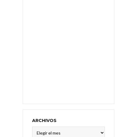
ARCHIVOS
Archivos