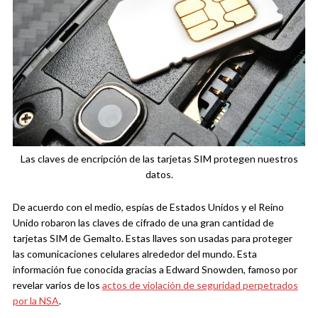
Las claves de encripción de las tarjetas SIM protegen nuestros
datos.
De acuerdo con el medio, espías de Estados Unidos y el Reino
Unido robaron las claves de cifrado de una gran cantidad de
tarjetas SIM de Gemalto. Estas llaves son usadas para proteger
las comunicaciones celulares alrededor del mundo. Esta
información fue conocida gracias a Edward Snowden, famoso por
revelar varios de los
actos de violación de seguridad perpetrados
por la NSA
.