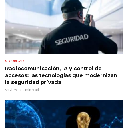
SEGURIDAD
Radiocomunicación, IA y control de
accesos: las tecnologías que modernizan
la seguridad privada
94 views
2 min read