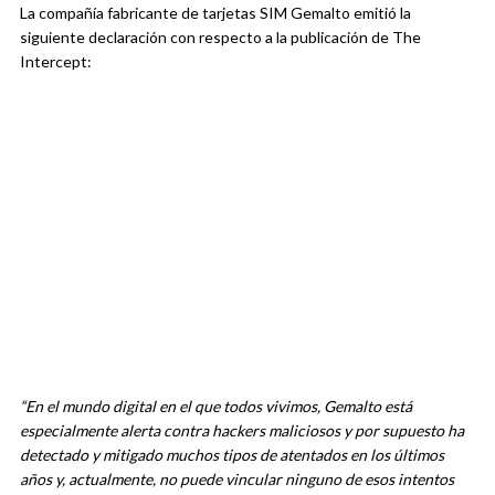
La compañía fabricante de tarjetas SIM Gemalto emitió la
siguiente declaración con respecto a la publicación de The
Intercept:
“En el mundo digital en el que todos vivimos, Gemalto está
especialmente alerta contra hackers maliciosos y por supuesto ha
detectado y mitigado muchos tipos de atentados en los últimos
años y, actualmente, no puede vincular ninguno de esos intentos