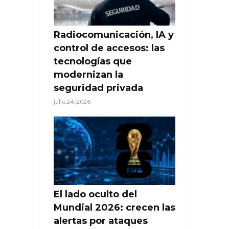
Radiocomunicación, IA y
control de accesos: las
tecnologías que
modernizan la
seguridad privada
julio 24, 2026
El lado oculto del
Mundial 2026: crecen las
alertas por ataques