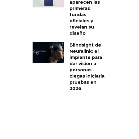
aparecen las
primeras
fundas
oficiales y
revelan su
diseño
Blindsight de
Neuralink: el
implante para
dar visión a
personas
ciegas iniciaría
pruebas en
2026