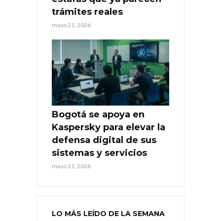
trámites reales
mayo 21, 2026
Bogotá se apoya en
Kaspersky para elevar la
defensa digital de sus
sistemas y servicios
mayo 21, 2026
LO MÁS LEÍDO DE LA SEMANA