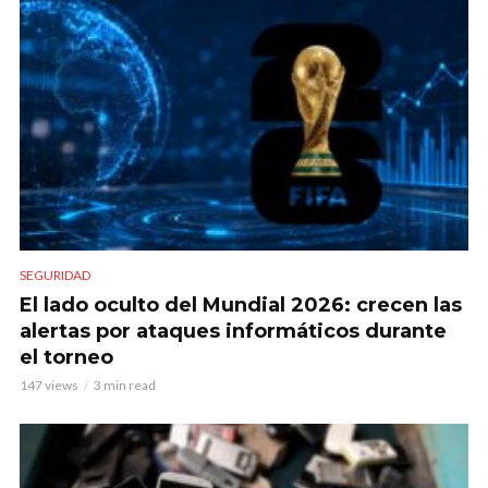
SEGURIDAD
El lado oculto del Mundial 2026: crecen las
alertas por ataques informáticos durante
el torneo
147 views
3 min read