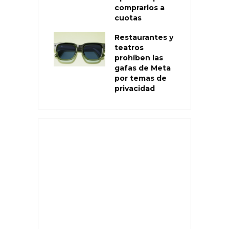
comprarlos a
cuotas
Restaurantes y
teatros
prohíben las
gafas de Meta
por temas de
privacidad