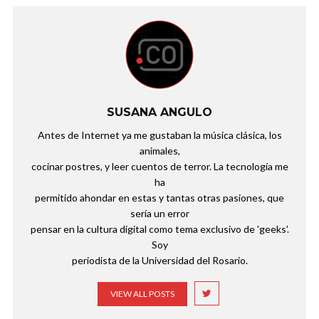
SUSANA ANGULO
Antes de Internet ya me gustaban la música clásica, los
animales,
cocinar postres, y leer cuentos de terror. La tecnología me
ha
permitido ahondar en estas y tantas otras pasiones, que
sería un error
pensar en la cultura digital como tema exclusivo de 'geeks'.
Soy
periodista de la Universidad del Rosario.
VIEW ALL POSTS