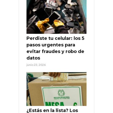
Perdiste tu celular: los 5
pasos urgentes para
evitar fraudes y robo de
datos
junio 23, 2026
¿Estás en la lista? Los