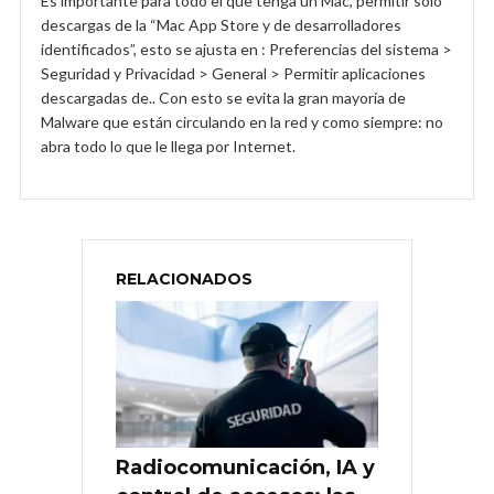
Es importante para todo el que tenga un Mac, permitir solo
descargas de la “Mac App Store y de desarrolladores
identificados”, esto se ajusta en : Preferencias del sistema >
Seguridad y Privacidad > General > Permitir aplicaciones
descargadas de.. Con esto se evita la gran mayoría de
Malware que están circulando en la red y como siempre: no
abra todo lo que le llega por Internet.
RELACIONADOS
Radiocomunicación, IA y