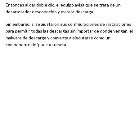
Entonces al dar doble clic, el equipo avisa que se trata de un
desarrollador desconocido y evita la descarga.
Sin embargo, si se ajustaron sus configuraciones de instalaciones
para permitir todas las descargas sin importar de donde vengan, el
malware de descarga y comienza a ejecutarse como un
componente de ‘puerta trasera’.