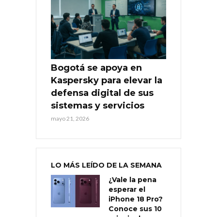
Bogotá se apoya en
Kaspersky para elevar la
defensa digital de sus
sistemas y servicios
mayo 21, 2026
LO MÁS LEÍDO DE LA SEMANA
¿Vale la pena
esperar el
iPhone 18 Pro?
Conoce sus 10