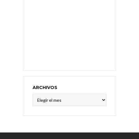
ARCHIVOS
Archivos