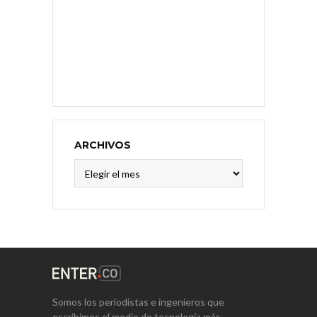
ARCHIVOS
Archivos
Somos los periodistas e ingenieros que
escribimos el medio de tecnología más