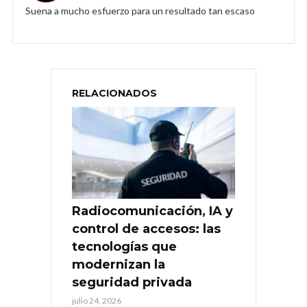
Suena a mucho esfuerzo para un resultado tan escaso
RELACIONADOS
Radiocomunicación, IA y
control de accesos: las
tecnologías que
modernizan la
seguridad privada
julio 24, 2026