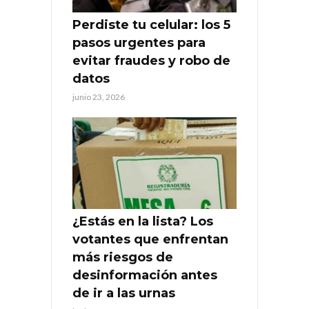
Perdiste tu celular: los 5
pasos urgentes para
evitar fraudes y robo de
datos
junio 23, 2026
¿Estás en la lista? Los
votantes que enfrentan
más riesgos de
desinformación antes
de ir a las urnas