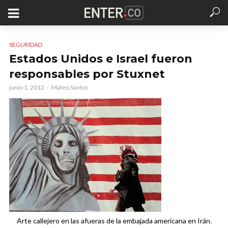
SEGURIDAD
Estados Unidos e Israel fueron
responsables por Stuxnet
junio 1, 2012
Mateo Santos
Arte callejero en las afueras de la embajada americana en Irán.