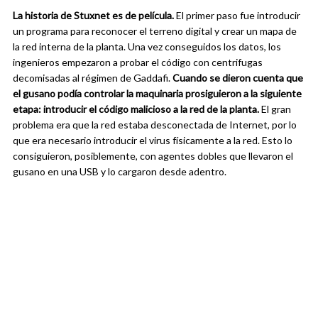
La historia de Stuxnet es de película.
El primer paso fue introducir
un programa para reconocer el terreno digital y crear un mapa de
la red interna de la planta. Una vez conseguidos los datos, los
ingenieros empezaron a probar el código con centrifugas
decomisadas al régimen de Gaddafi.
Cuando se dieron cuenta que
el gusano podía controlar la maquinaria prosiguieron a la siguiente
etapa: introducir el código malicioso a la red de la planta.
El gran
problema era que la red estaba desconectada de Internet, por lo
que era necesario introducir el virus físicamente a la red. Esto lo
consiguieron, posiblemente, con agentes dobles que llevaron el
gusano en una USB y lo cargaron desde adentro.