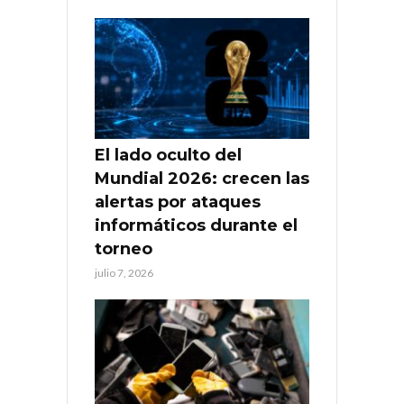
El lado oculto del
Mundial 2026: crecen las
alertas por ataques
informáticos durante el
torneo
julio 7, 2026