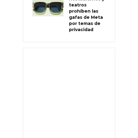
teatros
prohíben las
gafas de Meta
por temas de
privacidad