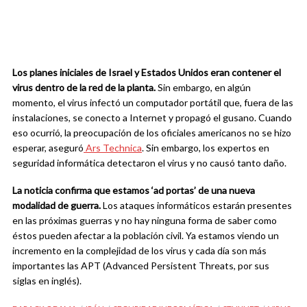
Los planes iniciales de Israel y Estados Unidos eran contener el
virus dentro de la red de la planta.
Sin embargo, en algún
momento, el virus infectó un computador portátil que, fuera de las
instalaciones, se conecto a Internet y propagó el gusano. Cuando
eso ocurrió, la preocupación de los oficiales americanos no se hizo
esperar, aseguró
Ars Technica
. Sin embargo, los expertos en
seguridad informática detectaron el virus y no causó tanto daño.
La noticia confirma que estamos ‘ad portas’ de una nueva
modalidad de guerra.
Los ataques informáticos estarán presentes
en las próximas guerras y no hay ninguna forma de saber como
éstos pueden afectar a la población civil. Ya estamos viendo un
incremento en la complejidad de los virus y cada día son más
importantes las APT (Advanced Persistent Threats, por sus
siglas en inglés).