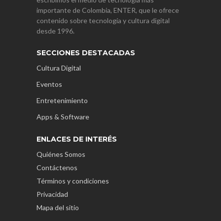
importante de Colombia, ENTER, que le ofrece
contenido sobre tecnología y cultura digital
desde 1996.
SECCIONES DESTACADAS
Cultura Digital
Eventos
Entretenimiento
Apps & Software
ENLACES DE INTERÉS
Quiénes Somos
Contáctenos
Términos y condiciones
Privacidad
Mapa del sitio