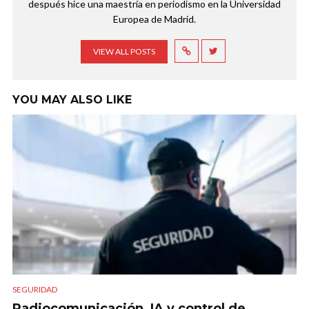
después hice una maestría en periodismo en la Universidad
Europea de Madrid.
VIEW ALL POSTS
YOU MAY ALSO LIKE
SEGURIDAD
Radiocomunicación, IA y control de