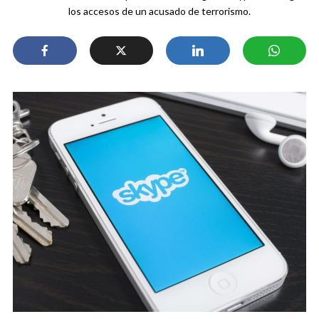
los accesos de un acusado de terrorismo.