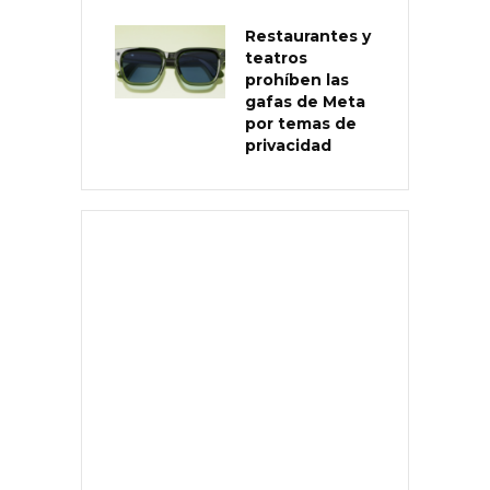
Restaurantes y
teatros
prohíben las
gafas de Meta
por temas de
privacidad