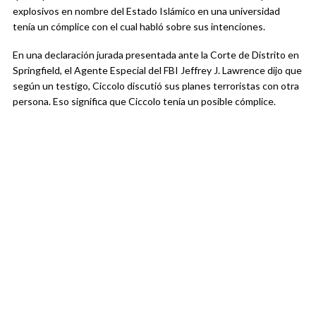
explosivos en nombre del Estado Islámico en una universidad
tenía un cómplice con el cual habló sobre sus intenciones.
En una declaración jurada presentada ante la Corte de Distrito en
Springfield, el Agente Especial del FBI Jeffrey J. Lawrence dijo que
según un testigo, Ciccolo discutió sus planes terroristas con otra
persona. Eso significa que Ciccolo tenía un posible cómplice.