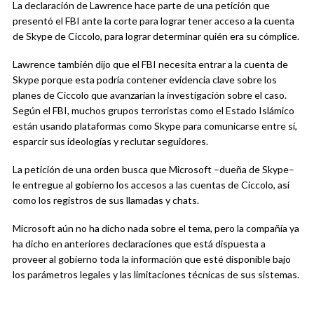
La declaración de Lawrence hace parte de una petición que
presentó el FBI ante la corte para lograr tener acceso a la cuenta
de Skype de Ciccolo, para lograr determinar quién era su cómplice.
Lawrence también dijo que el FBI necesita entrar a la cuenta de
Skype porque esta podría contener evidencia clave sobre los
planes de Ciccolo que avanzarían la investigación sobre el caso.
Según el FBI, muchos grupos terroristas como el Estado Islámico
están usando plataformas como Skype para comunicarse entre sí,
esparcir sus ideologías y reclutar seguidores.
La petición de una orden busca que Microsoft –dueña de Skype–
le entregue al gobierno los accesos a las cuentas de Ciccolo, así
como los registros de sus llamadas y chats.
Microsoft aún no ha dicho nada sobre el tema, pero la compañía ya
ha dicho en anteriores declaraciones que está dispuesta a
proveer al gobierno toda la información que esté disponible bajo
los parámetros legales y las limitaciones técnicas de sus sistemas.