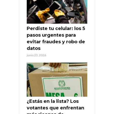
Perdiste tu celular: los 5
pasos urgentes para
evitar fraudes y robo de
datos
junio 23, 2026
¿Estás en la lista? Los
votantes que enfrentan