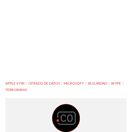
APPLE V FBI
CIFRADO DE DATOS
MICROSOFT
SEGURIDAD
SKYPE
TERRORISMO