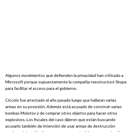
Algunos movimientos que defienden la privacidad han criticado a
Microsoft porque supuestamente la compañía reestructuró Skype
para facilitar el acceso para el gobierno.
Ciccolo fue arrestado el año pasado luego que hallaran varias
armas en su posesión. Además está acusado de construir varias
bombas Molotov y de comprar otros objetos para hacer otros
explosivos. Los fiscales del caso dijeron que están buscando
acusarlo también de intención de usar armas de destrucción