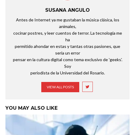
SUSANA ANGULO
Antes de Internet ya me gustaban la música clásica, los
animales,
cocinar postres, y leer cuentos de terror. La tecnología me
ha
permitido ahondar en estas y tantas otras pasiones, que
sería un error
pensar en la cultura digital como tema exclusivo de 'geeks'.
Soy
periodista de la Universidad del Rosario.
VIEW ALL POSTS
YOU MAY ALSO LIKE