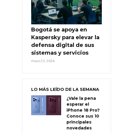
Bogotá se apoya en
Kaspersky para elevar la
defensa digital de sus
sistemas y servicios
mayo 21, 2026
LO MÁS LEÍDO DE LA SEMANA
¿Vale la pena
esperar el
iPhone 18 Pro?
Conoce sus 10
principales
novedades