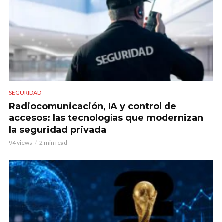
SEGURIDAD
Radiocomunicación, IA y control de
accesos: las tecnologías que modernizan
la seguridad privada
94 views
2 min read