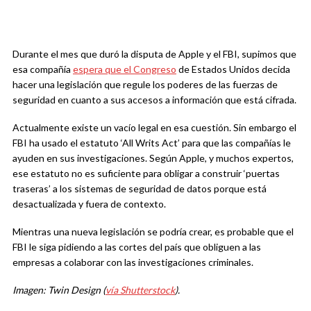
Durante el mes que duró la disputa de Apple y el FBI, supimos que
esa compañía
espera que el Congreso
de Estados Unidos decida
hacer una legislación que regule los poderes de las fuerzas de
seguridad en cuanto a sus accesos a información que está cifrada.
Actualmente existe un vacío legal en esa cuestión. Sin embargo el
FBI ha usado el estatuto ‘All Writs Act’ para que las compañías le
ayuden en sus investigaciones. Según Apple, y muchos expertos,
ese estatuto no es suficiente para obligar a construir ‘puertas
traseras’ a los sistemas de seguridad de datos porque está
desactualizada y fuera de contexto.
Mientras una nueva legislación se podría crear, es probable que el
FBI le siga pidiendo a las cortes del país que obliguen a las
empresas a colaborar con las investigaciones criminales.
Imagen: Twin Design (
vía Shutterstock
).