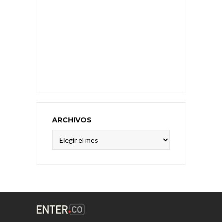
ARCHIVOS
Archivos