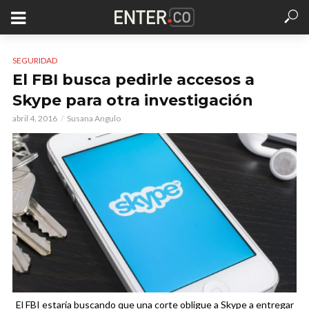
SEGURIDAD
El FBI busca pedirle accesos a
Skype para otra investigación
abril 4, 2016
Susana Angulo
El FBI estaría buscando que una corte obligue a Skype a entregar