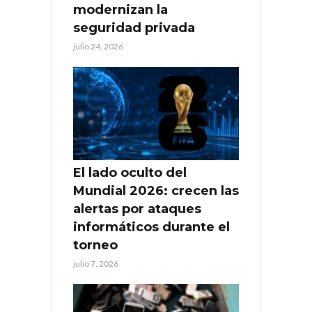
modernizan la
seguridad privada
julio 24, 2026
El lado oculto del
Mundial 2026: crecen las
alertas por ataques
informáticos durante el
torneo
julio 7, 2026