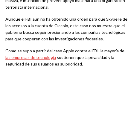
masiva, e intención de proveer apoyo material a una organización
terrorista internacional.
Aunque el FBI aún no ha obtenido una orden para que Skype le de
los accesos a la cuenta de Ciccolo, este caso nos muestra que el
gobierno busca seguir presionando a las compañías tecnológicas
para que cooperen con las investigaciones federales.
Como se supo a partir del caso Apple contra el FBI, la mayoría de
las empresas de tecnología
sostienen que la privacidad y la
seguridad de sus usuarios es su prioridad.