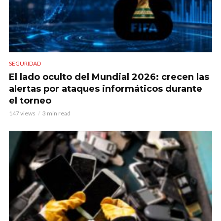
SEGURIDAD
El lado oculto del Mundial 2026: crecen las
alertas por ataques informáticos durante
el torneo
147 views
3 min read