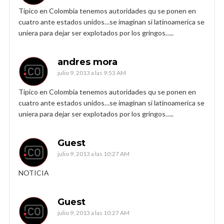
Típico en Colombia tenemos autoridades qu se ponen en
cuatro ante estados unidos…se imaginan si latinoamerica se
uniera para dejar ser explotados por los gringos…..
andres mora
julio 9, 2013 a las 9:53 AM
Típico en Colombia tenemos autoridades qu se ponen en
cuatro ante estados unidos…se imaginan si latinoamerica se
uniera para dejar ser explotados por los gringos…..
Guest
julio 9, 2013 a las 10:27 AM
NOTICIA
Guest
julio 9, 2013 a las 10:27 AM