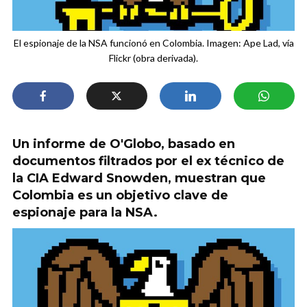
El espionaje de la NSA funcionó en Colombia. Imagen: Ape Lad, vía
Flickr (obra derivada).
Un informe de O'Globo, basado en
documentos filtrados por el ex técnico de
la CIA Edward Snowden, muestran que
Colombia es un objetivo clave de
espionaje para la NSA.