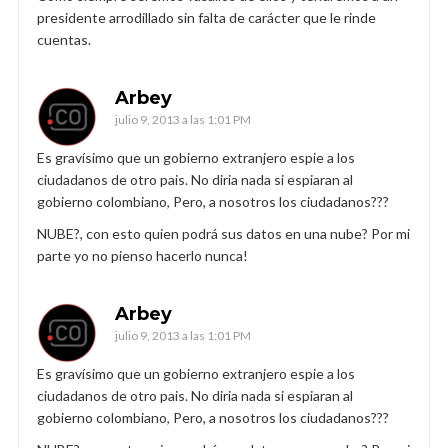
presidente arrodillado sin falta de carácter que le rinde
cuentas.
Arbey
julio 9, 2013 a las 1:01 PM
Es gravísimo que un gobierno extranjero espie a los
ciudadanos de otro pais. No diria nada si espiaran al
gobierno colombiano, Pero, a nosotros los ciudadanos???
NUBE?, con esto quien podrá sus datos en una nube? Por mi
parte yo no pienso hacerlo nunca!
Arbey
julio 9, 2013 a las 1:01 PM
Es gravísimo que un gobierno extranjero espie a los
ciudadanos de otro pais. No diria nada si espiaran al
gobierno colombiano, Pero, a nosotros los ciudadanos???