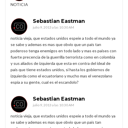
NOTICIA
Sebastian Eastman
julio 9, 2013 a las 10:30 AM
noticia vieja, que estados unidos espeie a todo el mundo ya
se sabe y ademas es mas que obvio que un pais tan
poderoso tenga enemigos en todo lado y mas es paises con
fuerte precencia de la guerrilla terrorista como en colombia
y sus aliados de izquierda que esta en contra del ideal de
pais que tiene estados unidos, si hasta los gobiernos de
izquierda como el ecuatoriano y mucho mas el venezolano
espia a su gente, cual es el escandolo?
Sebastian Eastman
julio 9, 2013 a las 10:30 AM
noticia vieja, que estados unidos espeie a todo el mundo ya
se sabe y ademas es mas que obvio que un pais tan