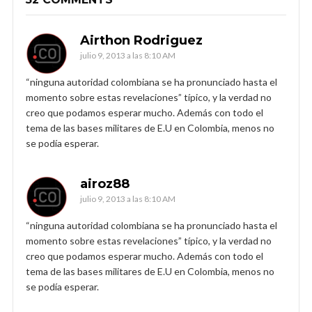
Airthon Rodriguez
julio 9, 2013 a las 8:10 AM
“ninguna autoridad colombiana se ha pronunciado hasta el
momento sobre estas revelaciones” típico, y la verdad no
creo que podamos esperar mucho. Además con todo el
tema de las bases militares de E.U en Colombia, menos no
se podía esperar.
airoz88
julio 9, 2013 a las 8:10 AM
“ninguna autoridad colombiana se ha pronunciado hasta el
momento sobre estas revelaciones” típico, y la verdad no
creo que podamos esperar mucho. Además con todo el
tema de las bases militares de E.U en Colombia, menos no
se podía esperar.