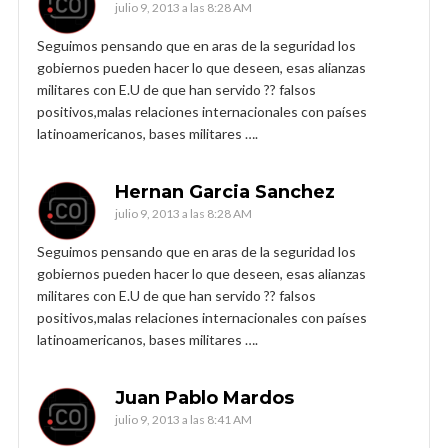
julio 9, 2013 a las 8:28 AM
Seguimos pensando que en aras de la seguridad los
gobiernos pueden hacer lo que deseen, esas alianzas
militares con E.U de que han servido ?? falsos
positivos,malas relaciones internacionales con países
latinoamericanos, bases militares ….
Hernan Garcia Sanchez
julio 9, 2013 a las 8:28 AM
Seguimos pensando que en aras de la seguridad los
gobiernos pueden hacer lo que deseen, esas alianzas
militares con E.U de que han servido ?? falsos
positivos,malas relaciones internacionales con países
latinoamericanos, bases militares ….
Juan Pablo Mardos
julio 9, 2013 a las 8:41 AM