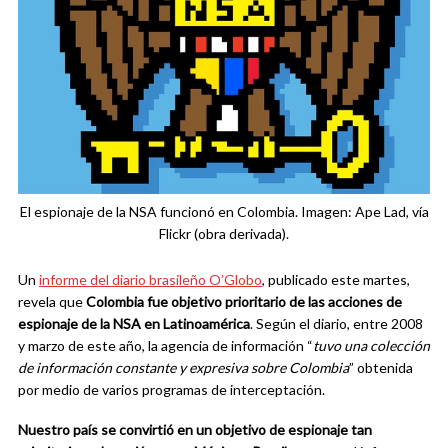
El espionaje de la NSA funcionó en Colombia. Imagen: Ape Lad, vía
Flickr (obra derivada).
Un
informe del diario brasileño O’Globo
, publicado este martes,
revela que
Colombia fue objetivo prioritario de las acciones de
espionaje de la NSA en Latinoamérica
. Según el diario, entre 2008
y marzo de este año, la agencia de información “
tuvo una colección
de información constante y expresiva sobre Colombia
” obtenida
por medio de varios programas de interceptación.
Nuestro país se convirtió en un objetivo de espionaje tan