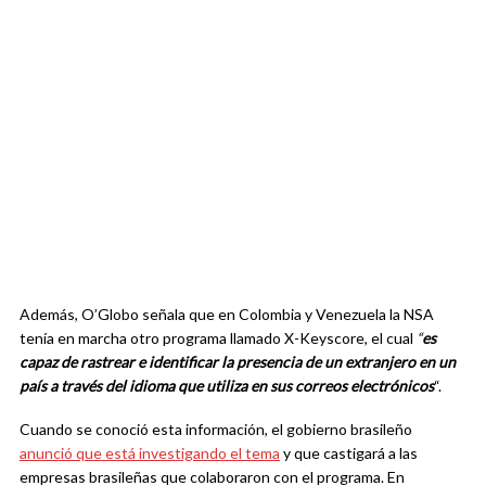
Además, O’Globo señala que en Colombia y Venezuela la NSA
tenía en marcha otro programa llamado X-Keyscore, el cual
“
es
capaz de rastrear e identificar la presencia de un extranjero en un
país a través del idioma que utiliza en sus correos electrónicos
“.
Cuando se conoció esta información, el gobierno brasileño
anunció que está investigando el tema
y que castigará a las
empresas brasileñas que colaboraron con el programa. En