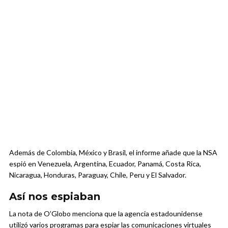
Además de Colombia, México y Brasil, el informe añade que la NSA
espió en Venezuela, Argentina, Ecuador, Panamá, Costa Rica,
Nicaragua, Honduras, Paraguay, Chile, Peru y El Salvador.
Así nos espiaban
La nota de O’Globo menciona que la agencia estadounidense
utilizó varios programas para espiar las comunicaciones virtuales