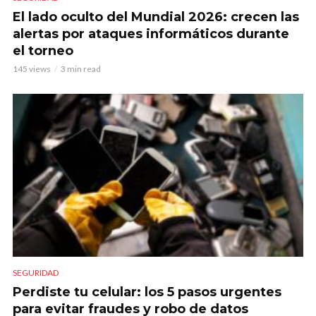
El lado oculto del Mundial 2026: crecen las
alertas por ataques informáticos durante
el torneo
145 views
3 min read
SEGURIDAD
Perdiste tu celular: los 5 pasos urgentes
para evitar fraudes y robo de datos