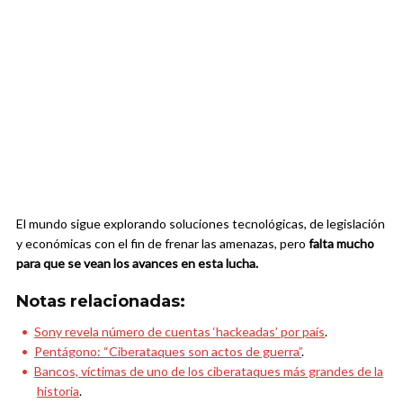
El mundo sigue explorando soluciones tecnológicas, de legislación
y económicas con el fin de frenar las amenazas, pero
falta mucho
para que se vean los avances en esta lucha.
Notas relacionadas:
Sony revela número de cuentas ‘hackeadas’ por país
.
Pentágono: “Ciberataques son actos de guerra”
.
Bancos, víctimas de uno de los ciberataques más grandes de la
historia
.