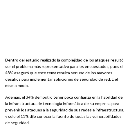
Dentro del estudio realizado la complejidad de los ataques resultó
ser el problema más representativo para los encuestados, pues el
48% aseguró que este tema resulta ser uno de los mayores
desafíos para implementar soluciones de seguridad de red. Del
mismo modo.
Además, el 34% demostró tener poca confianza en la habilidad de
la infraestructura de tecnología informática de su empresa para
prevenir los ataques a la seguridad de sus redes e infraestructura,
y solo el 11% dijo conocer la fuente de todas las vulnerabilidades
de seguridad.