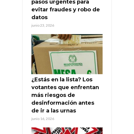
pasos urgentes para
evitar fraudes y robo de
datos
junio 23, 2026
¿Estás en la lista? Los
votantes que enfrentan
más riesgos de
desinformación antes
de ir a las urnas
junio 16, 2026