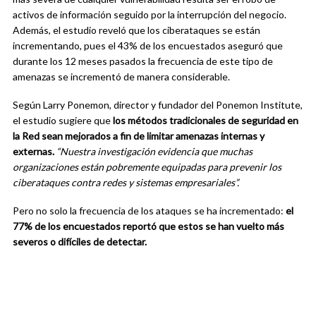
activos de información seguido por la interrupción del negocio.
Además, el estudio reveló que los ciberataques se están
incrementando, pues el 43% de los encuestados aseguró que
durante los 12 meses pasados la frecuencia de este tipo de
amenazas se incrementó de manera considerable.
Según Larry Ponemon, director y fundador del Ponemon Institute,
el estudio sugiere que
los métodos tradicionales de seguridad en
la Red sean mejorados a fin de limitar amenazas internas y
externas.
“Nuestra investigación evidencia que muchas
organizaciones están pobremente equipadas para prevenir los
ciberataques contra redes y sistemas empresariales”.
Pero no solo la frecuencia de los ataques se ha incrementado:
el
77% de los encuestados reportó que estos se han vuelto más
severos o difíciles de detectar.