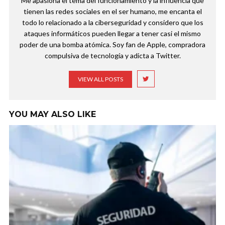
Me apasiona el tema del funcionamiento y la influencia que
tienen las redes sociales en el ser humano, me encanta el
todo lo relacionado a la ciberseguridad y considero que los
ataques informáticos pueden llegar a tener casi el mismo
poder de una bomba atómica. Soy fan de Apple, compradora
compulsiva de tecnología y adicta a Twitter.
VIEW ALL POSTS
YOU MAY ALSO LIKE