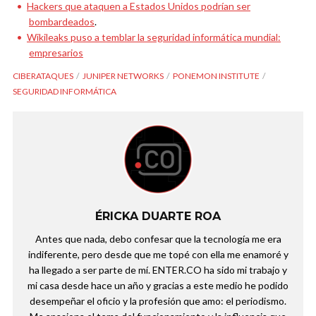
Hackers que ataquen a Estados Unidos podrían ser
bombardeados
.
Wikileaks puso a temblar la seguridad informática mundial:
empresarios
CIBERATAQUES
JUNIPER NETWORKS
PONEMON INSTITUTE
SEGURIDAD INFORMÁTICA
ÉRICKA DUARTE ROA
Antes que nada, debo confesar que la tecnología me era
indiferente, pero desde que me topé con ella me enamoré y
ha llegado a ser parte de mí. ENTER.CO ha sido mi trabajo y
mi casa desde hace un año y gracias a este medio he podido
desempeñar el oficio y la profesión que amo: el periodismo.