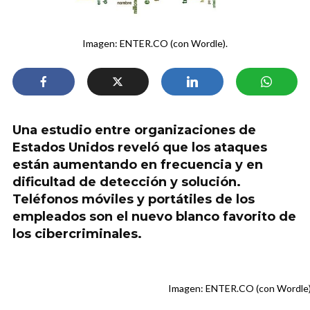
Imagen: ENTER.CO (con Wordle).
Una estudio entre organizaciones de
Estados Unidos reveló que los ataques
están aumentando en frecuencia y en
dificultad de detección y solución.
Teléfonos móviles y portátiles de los
empleados son el nuevo blanco favorito de
los cibercriminales.
Imagen: ENTER.CO (con Wordle)