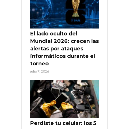
El lado oculto del
Mundial 2026: crecen las
alertas por ataques
informáticos durante el
torneo
julio 7, 2026
Perdiste tu celular: los 5