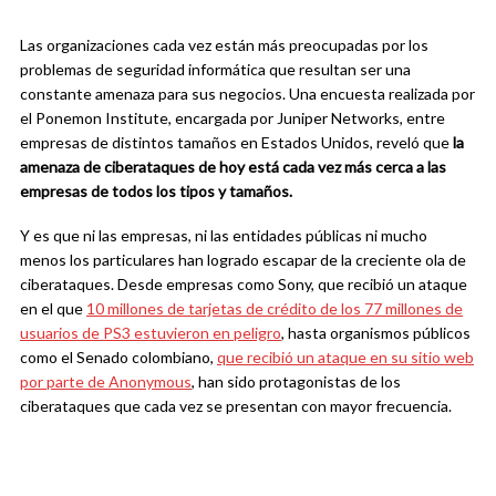
Las organizaciones cada vez están más preocupadas por los
problemas de seguridad informática que resultan ser una
constante amenaza para sus negocios. Una encuesta realizada por
el Ponemon Institute, encargada por Juniper Networks, entre
empresas de distintos tamaños en Estados Unidos, reveló que
la
amenaza de ciberataques de hoy está cada vez más cerca a las
empresas de todos los tipos y tamaños.
Y es que ni las empresas, ni las entidades públicas ni mucho
menos los particulares han logrado escapar de la creciente ola de
ciberataques. Desde empresas como Sony, que recibió un ataque
en el que
10 millones de tarjetas de crédito de los 77 millones de
usuarios de PS3 estuvieron en peligro
, hasta organismos públicos
como el Senado colombiano,
que recibió un ataque en su sitio web
por parte de Anonymous
, han sido protagonistas de los
ciberataques que cada vez se presentan con mayor frecuencia.