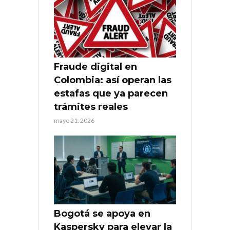
Fraude digital en
Colombia: así operan las
estafas que ya parecen
trámites reales
mayo 21, 2026
Bogotá se apoya en
Kaspersky para elevar la