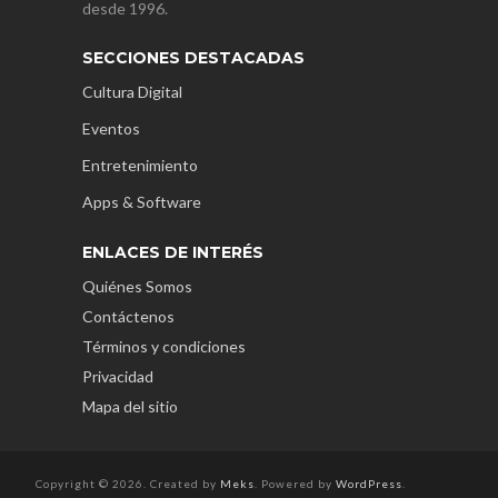
desde 1996.
SECCIONES DESTACADAS
Cultura Digital
Eventos
Entretenimiento
Apps & Software
ENLACES DE INTERÉS
Quiénes Somos
Contáctenos
Términos y condiciones
Privacidad
Mapa del sitio
Copyright © 2026. Created by
Meks
. Powered by
WordPress
.