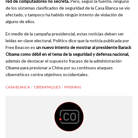
red de computadores no secreta.
Pero, según la fuente, ninguno
de los sistemas clasificados de seguridad de la Casa Blanca se vio
afectado, y tampoco ha habido ningún intento de violación de
alguno de ellos.
En medio de la campaña presidencial, estas noticias deben ser
leídas en clave electoral. Politico dice que la noticia publicada por
Free Beacon es
un nuevo intento de mostrar al presidente Barack
Obama como débil en el tema de la seguridad y defensa nacional,
además de destacar el supuesto fracaso de la administración
Obama para presionar a China por su continuos ataques
cibernéticos contra objetivos occidentales.
CASA BLANCA
CIBERATAQUES
PHISHING