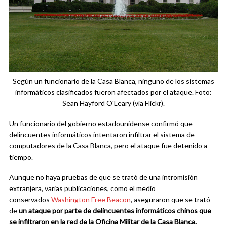
Según un funcionario de la Casa Blanca, ninguno de los sistemas
informáticos clasificados fueron afectados por el ataque. Foto:
Sean Hayford O'Leary (vía Flickr).
Un funcionario del gobierno estadounidense confirmó que
delincuentes informáticos intentaron infiltrar el sistema de
computadores de la Casa Blanca, pero el ataque fue detenido a
tiempo.
Aunque no haya pruebas de que se trató de una intromisión
extranjera, varias publicaciones, como el medio
conservados
Washington Free Beacon
, aseguraron que se trató
de
un ataque por parte de delincuentes informáticos chinos que
se infiltraron en la red de la Oficina Militar de la Casa Blanca.