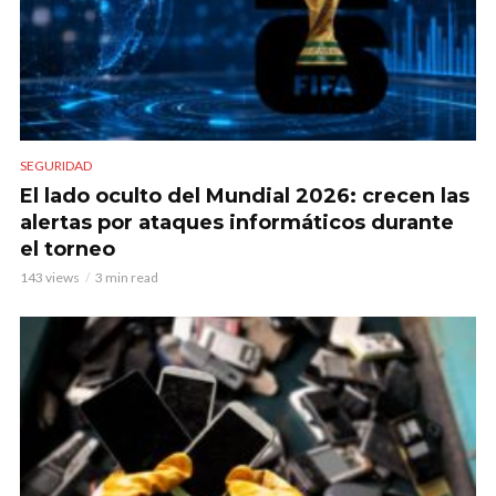
SEGURIDAD
El lado oculto del Mundial 2026: crecen las
alertas por ataques informáticos durante
el torneo
143 views
3 min read