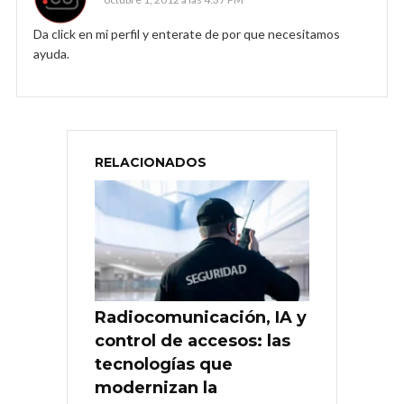
Da click en mi perfil y enterate de por que necesitamos
ayuda.
RELACIONADOS
Radiocomunicación, IA y
control de accesos: las
tecnologías que
modernizan la