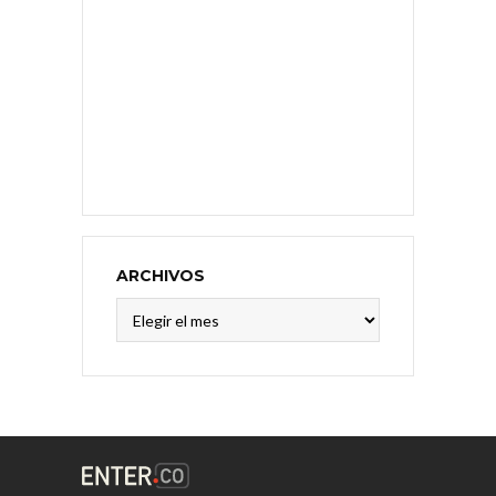
ARCHIVOS
Archivos