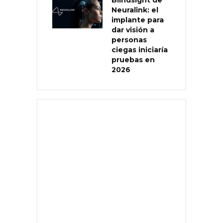
Neuralink: el
implante para
dar visión a
personas
ciegas iniciaría
pruebas en
2026