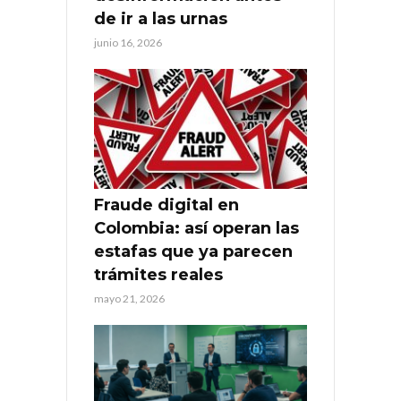
de ir a las urnas
junio 16, 2026
Fraude digital en
Colombia: así operan las
estafas que ya parecen
trámites reales
mayo 21, 2026