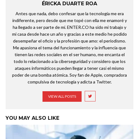
ÉRICKA DUARTE ROA
Antes que nada, debo confesar que la tecnología me era
indiferente, pero desde que me topé con ella me enamoré y
ha llegado a ser parte de mí. ENTER.CO ha sido mi trabajo y
mi casa desde hace un año y gracias a este medio he podido
desempeñar el oficio y la profesión que amo: el periodismo.
Me apasiona el tema del funcionamiento y la influencia que
tienen las redes sociales en el ser humano, me encanta el
todo lo relacionado a la ciberseguridad y considero que los
ataques informáticos pueden llegar a tener casi el mismo
poder de una bomba atómica. Soy fan de Apple, compradora
compulsiva de tecnología y adicta a Twitter.
VIEW ALL POSTS
YOU MAY ALSO LIKE