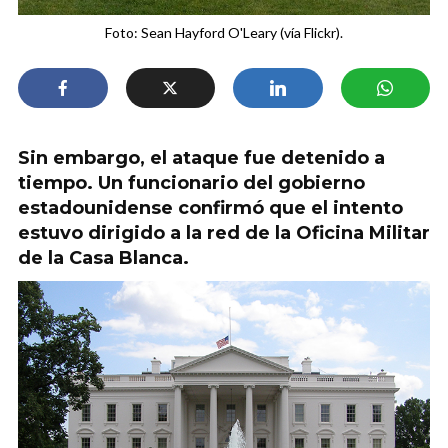
Foto: Sean Hayford O'Leary (vía Flickr).
Sin embargo, el ataque fue detenido a
tiempo. Un funcionario del gobierno
estadounidense confirmó que el intento
estuvo dirigido a la red de la Oficina Militar
de la Casa Blanca.