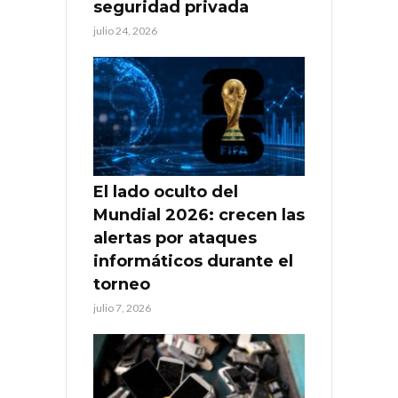
seguridad privada
julio 24, 2026
El lado oculto del
Mundial 2026: crecen las
alertas por ataques
informáticos durante el
torneo
julio 7, 2026