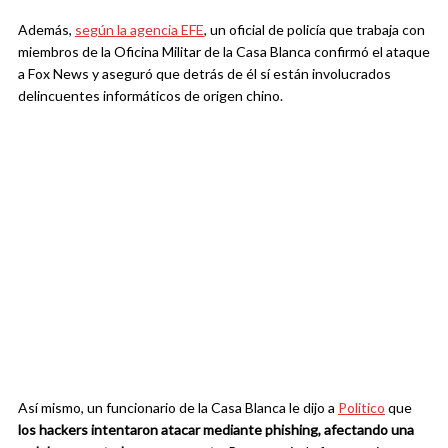
Además,
según la agencia EFE
, un oficial de policía que trabaja con
miembros de la Oficina Militar de la Casa Blanca confirmó el ataque
a Fox News y aseguró que detrás de él sí están involucrados
delincuentes informáticos de origen chino.
Así mismo, un funcionario de la Casa Blanca le dijo a
Politico
que
los hackers intentaron atacar mediante phishing, afectando una