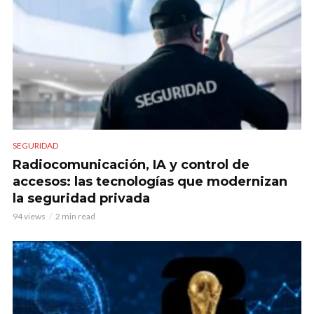
SEGURIDAD
Radiocomunicación, IA y control de
accesos: las tecnologías que modernizan
la seguridad privada
94 views
2 min read