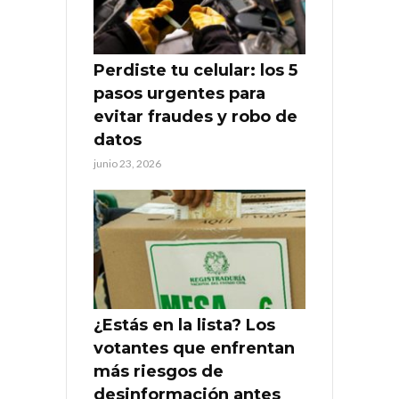
Perdiste tu celular: los 5
pasos urgentes para
evitar fraudes y robo de
datos
junio 23, 2026
¿Estás en la lista? Los
votantes que enfrentan
más riesgos de
desinformación antes