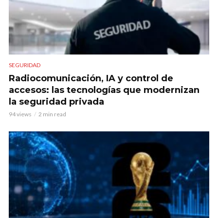
SEGURIDAD
Radiocomunicación, IA y control de
accesos: las tecnologías que modernizan
la seguridad privada
94 views
2 min read