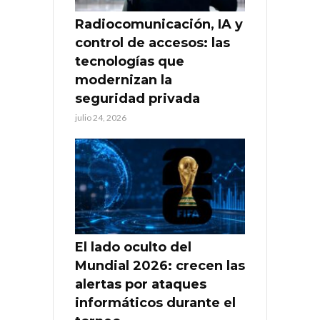
Radiocomunicación, IA y
control de accesos: las
tecnologías que
modernizan la
seguridad privada
julio 24, 2026
El lado oculto del
Mundial 2026: crecen las
alertas por ataques
informáticos durante el