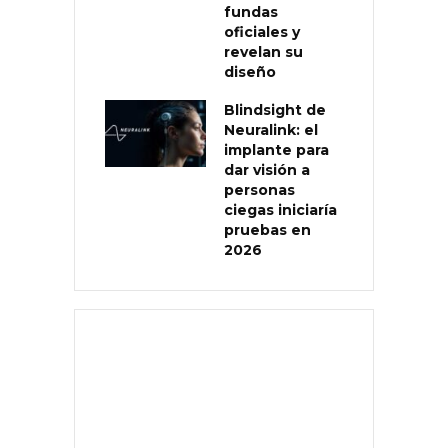
fundas
oficiales y
revelan su
diseño
Blindsight de
Neuralink: el
implante para
dar visión a
personas
ciegas iniciaría
pruebas en
2026