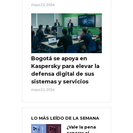
mayo 21, 2026
Bogotá se apoya en
Kaspersky para elevar la
defensa digital de sus
sistemas y servicios
mayo 21, 2026
LO MÁS LEÍDO DE LA SEMANA
¿Vale la pena