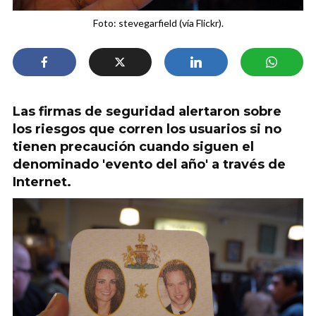
Foto: stevegarfield (vía Flickr).
Las firmas de seguridad alertaron sobre
los riesgos que corren los usuarios si no
tienen precaución cuando siguen el
denominado 'evento del año' a través de
Internet.