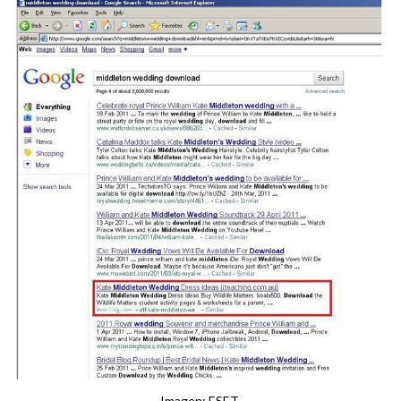
Imagen: ESET.