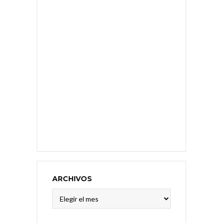
ARCHIVOS
Archivos