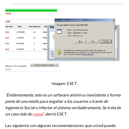
Imagen: ESET.
“Evidentemente, este es un software antivirus inexistente y forma
parte de una estafa para engañar a los usuarios a través de
Ingeniería Social e infectar el sistema verdaderamente. Se trata de
un caso más de
rogue
”, alertó ESET.
Las siguiente son algunas recomendaciones que usted puede