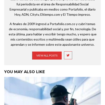
fui periodista en el área de Responsabilidad Social
Empresarial y publicaba en medios como Portafolio, el diario
Hoy, ADN, Citytv, Eltiempo.com y El Tiempo impreso.
A finales de 2009 ingresé a Portafolio.com.co y cubrí temas
de economía, responsabilidad social y, por fin, tecnología. De
esta última, para hablar y escribir tengo mucho, y espero que
mis contenidos escritos y multimedia sean útiles para que
aprendan y se informen sobre este apasionante universo.
VIEW ALL POSTS
YOU MAY ALSO LIKE