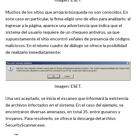
Muchos de los sitios que arroja la búsqueda no son conocidos. En
este caso en particular, la firma eligió uno de ellos para analizarlo: al
ingresar a la página, aparece una advertencia que indica que el
sistema del usuario requiere de un chequeo antivirus, ya que
supuestamente el sitio encontró señales de presencia de códigos
maliciosos. En el mismo cuadro de diálogo se ofrece la posibilidad
de realizarlo inmediatamente:
Imagen: ESET.
Una vez aceptado, se inicia el escaneo que informará la existencia
de archivos infectados en el sistema. En el caso del ejemplo, se
encontraron diversas amenazas, en total 35, entre gusanos y
troyanos. Para resolverlo, se ofrece la descarga del archivo
SecurityScanner.exe: