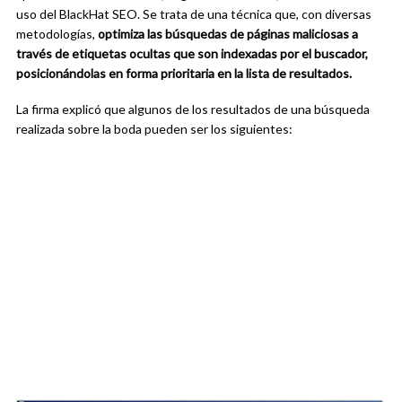
uso del BlackHat SEO. Se trata de una técnica que, con diversas
metodologías,
optimiza
las búsquedas de páginas maliciosas a
través de etiquetas ocultas que son indexadas por el buscador,
posicionándolas en forma prioritaria en la lista de resultados.
La firma explicó que algunos de los resultados de una búsqueda
realizada sobre la boda pueden ser los siguientes: