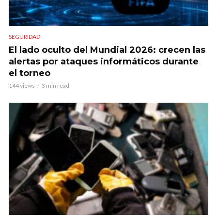
SEGURIDAD
El lado oculto del Mundial 2026: crecen las
alertas por ataques informáticos durante
el torneo
144 views
3 min read