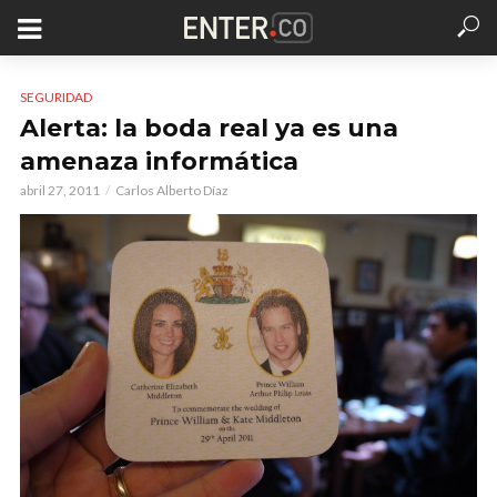
SEGURIDAD
Alerta: la boda real ya es una
amenaza informática
abril 27, 2011
Carlos Alberto Díaz