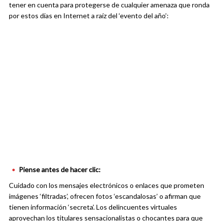
tener en cuenta para protegerse de cualquier amenaza que ronda
por estos días en Internet a raíz del ‘evento del año’:
Piense antes de hacer clic:
Cuidado con los mensajes electrónicos o enlaces que prometen
imágenes ‘filtradas’, ofrecen fotos ‘escandalosas’ o afirman que
tienen información ‘secreta’. Los delincuentes virtuales
aprovechan los titulares sensacionalistas o chocantes para que