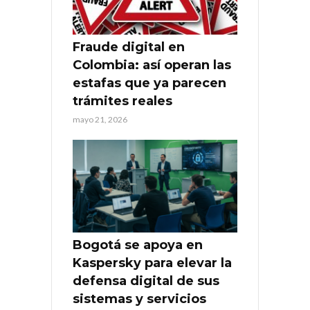
Fraude digital en
Colombia: así operan las
estafas que ya parecen
trámites reales
mayo 21, 2026
Bogotá se apoya en
Kaspersky para elevar la
defensa digital de sus
sistemas y servicios