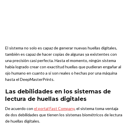
El sistema no solo es capaz de generar nuevas huellas digitales,
también es capaz de hacer copias de algunas ya existentes con
una precisión casi perfecta. Hasta el momento, ningún sistema
había logrado crear con exactitud huellas que pudieran engañar al
ojo humano en cuanto a si son reales o hechas por una máquina
hasta el DeepMasterPrints.
Las debilidades en los sistemas de
lectura de huellas digitales
De acuerdo con
el portal Fast Company
, el sistema toma ventaja
de dos debilidades que tienen los sistemas biométricos de lectura
de huellas digitales.