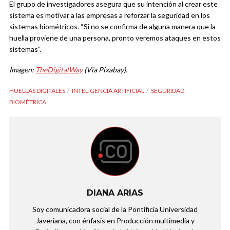
El grupo de investigadores asegura que su intención al crear este
sistema es motivar a las empresas a reforzar la seguridad en los
sistemas biométricos. “Si no se confirma de alguna manera que la
huella proviene de una persona, pronto veremos ataques en estos
sistemas”.
Imagen:
TheDigitalWay
(Vía Pixabay).
HUELLAS DIGITALES
INTELIGENCIA ARTIFICIAL
SEGURIDAD
BIOMÉTRICA
DIANA ARIAS
Soy comunicadora social de la Pontificia Universidad
Javeriana, con énfasis en Producción multimedia y