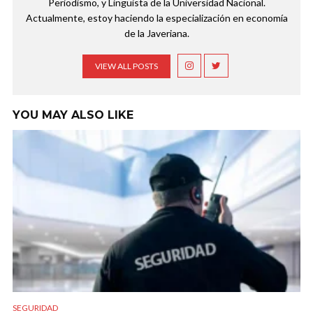
Periodismo, y Lingüista de la Universidad Nacional.
Actualmente, estoy haciendo la especialización en economía
de la Javeriana.
VIEW ALL POSTS
YOU MAY ALSO LIKE
SEGURIDAD