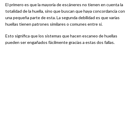
El primero es que la mayoría de escáneres no tienen en cuenta la
totalidad de la huella, sino que buscan que haya concordancia con
una pequeña parte de esta. La segunda debilidad es que varias
huellas tienen patrones similares o comunes entre sí.
Esto significa que los sistemas que hacen escaneo de huellas
pueden ser engañados fácilmente gracias a estas dos fallas.