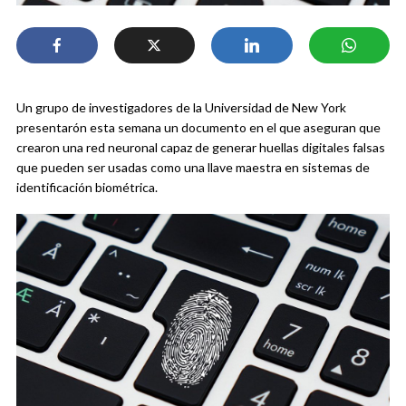
Un grupo de investigadores de la Universidad de New York
presentarón esta semana un documento en el que aseguran que
crearon una red neuronal capaz de generar huellas digitales falsas
que pueden ser usadas como una llave maestra en sistemas de
identificación biométrica.