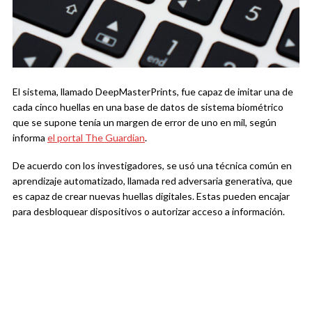
El sistema, llamado DeepMasterPrints, fue capaz de imitar una de
cada cinco huellas en una base de datos de sistema biométrico
que se supone tenía un margen de error de uno en mil, según
informa
el portal The Guardian
.
De acuerdo con los investigadores, se usó una técnica común en
aprendizaje automatizado, llamada red adversaria generativa, que
es capaz de crear nuevas huellas digitales. Estas pueden encajar
para desbloquear dispositivos o autorizar acceso a información.