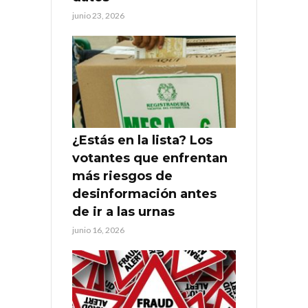
junio 23, 2026
¿Estás en la lista? Los
votantes que enfrentan
más riesgos de
desinformación antes
de ir a las urnas
junio 16, 2026