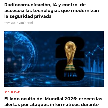
Radiocomunicación, IA y control de
accesos: las tecnologías que modernizan
la seguridad privada
94 views
2 min read
SEGURIDAD
El lado oculto del Mundial 2026: crecen las
alertas por ataques informáticos durante