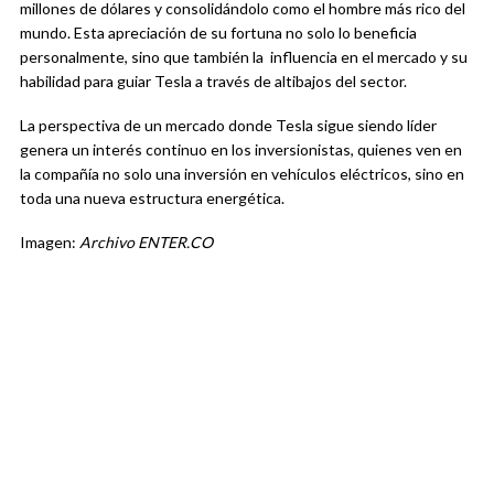
millones de dólares y consolidándolo como el hombre más rico del
mundo. Esta apreciación de su fortuna no solo lo beneficia
personalmente, sino que también la influencia en el mercado y su
habilidad para guiar Tesla a través de altibajos del sector.
La perspectiva de un mercado donde Tesla sigue siendo líder
genera un interés continuo en los inversionistas, quienes ven en
la compañía no solo una inversión en vehículos eléctricos, sino en
toda una nueva estructura energética.
Imagen:
Archivo ENTER.CO