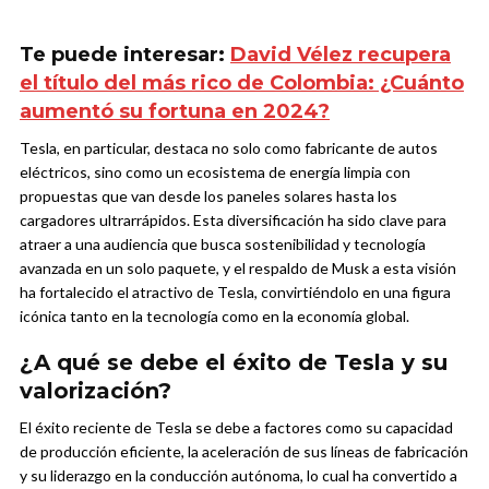
Te puede interesar:
David Vélez recupera
el título del más rico de Colombia: ¿Cuánto
aumentó su fortuna en 2024?
Tesla, en particular, destaca no solo como fabricante de autos
eléctricos, sino como un ecosistema de energía limpia con
propuestas que van desde los paneles solares hasta los
cargadores ultrarrápidos. Esta diversificación ha sido clave para
atraer a una audiencia que busca sostenibilidad y tecnología
avanzada en un solo paquete, y el respaldo de Musk a esta visión
ha fortalecido el atractivo de Tesla, convirtiéndolo en una figura
icónica tanto en la tecnología como en la economía global.
¿A qué se debe el éxito de Tesla y su
valorización?
El éxito reciente de Tesla se debe a factores como su capacidad
de producción eficiente, la aceleración de sus líneas de fabricación
y su liderazgo en la conducción autónoma, lo cual ha convertido a