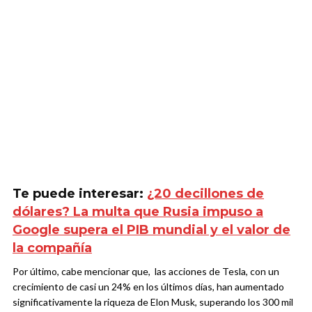
Te puede interesar:
¿20 decillones de
dólares? La multa que Rusia impuso a
Google supera el PIB mundial y el valor de
la compañía
Por último, cabe mencionar que, las acciones de Tesla, con un
crecimiento de casi un 24% en los últimos días, han aumentado
significativamente la riqueza de Elon Musk, superando los 300 mil