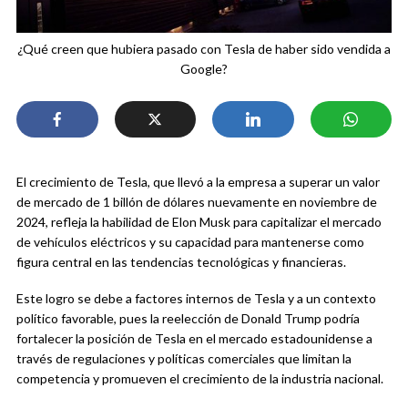
¿Qué creen que hubiera pasado con Tesla de haber sido vendida a
Google?
El crecimiento de Tesla, que llevó a la empresa a superar un valor
de mercado de 1 billón de dólares nuevamente en noviembre de
2024, refleja la habilidad de Elon Musk para capitalizar el mercado
de vehículos eléctricos y su capacidad para mantenerse como
figura central en las tendencias tecnológicas y financieras.
Este logro se debe a factores internos de Tesla y a un contexto
político favorable, pues la reelección de Donald Trump podría
fortalecer la posición de Tesla en el mercado estadounidense a
través de regulaciones y políticas comerciales que limitan la
competencia y promueven el crecimiento de la industria nacional.