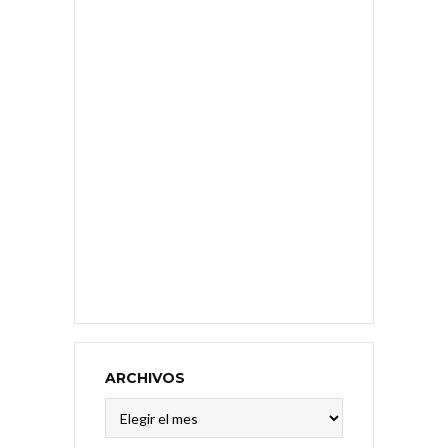
ARCHIVOS
Archivos