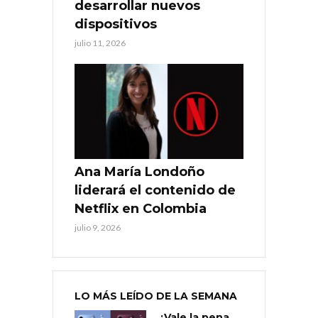
desarrollar nuevos
dispositivos
julio 11, 2026
Ana María Londoño
liderará el contenido de
Netflix en Colombia
julio 9, 2026
LO MÁS LEÍDO DE LA SEMANA
¿Vale la pena