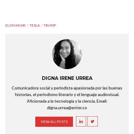
ELON MUSK
TESLA
TRUMP
DIGNA IRENE URREA
Comunicadora social y periodista apasionada por las buenas
historias, el periodismo literario y el lenguaje audiovisual.
Aficionada a la tecnología y la ciencia. Email:
digna.urrea@enter.co
VIEW ALL POSTS