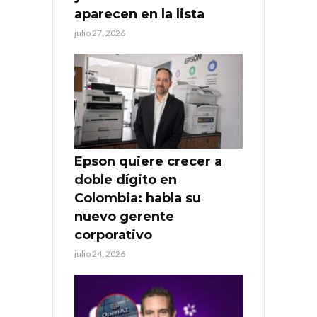
aparecen en la lista
julio 27, 2026
Epson quiere crecer a
doble dígito en
Colombia: habla su
nuevo gerente
corporativo
julio 24, 2026