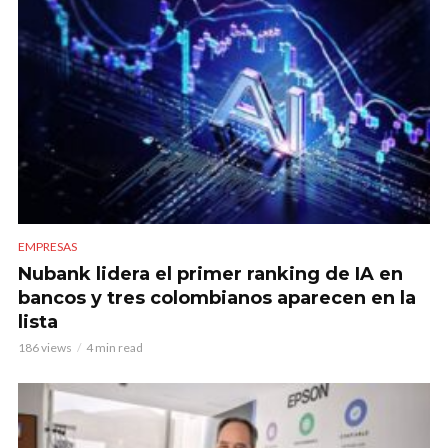
EMPRESAS
Nubank lidera el primer ranking de IA en
bancos y tres colombianos aparecen en la
lista
186 views
4 min read