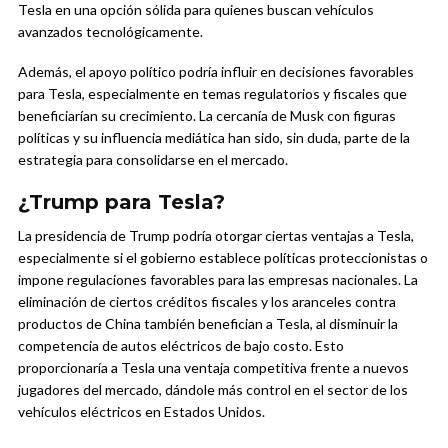
Tesla en una opción sólida para quienes buscan vehículos
avanzados tecnológicamente.
Además, el apoyo político podría influir en decisiones favorables
para Tesla, especialmente en temas regulatorios y fiscales que
beneficiarían su crecimiento. La cercanía de Musk con figuras
políticas y su influencia mediática han sido, sin duda, parte de la
estrategia para consolidarse en el mercado.
¿Trump para Tesla?
La presidencia de Trump podría otorgar ciertas ventajas a Tesla,
especialmente si el gobierno establece políticas proteccionistas o
impone regulaciones favorables para las empresas nacionales. La
eliminación de ciertos créditos fiscales y los aranceles contra
productos de China también benefician a Tesla, al disminuir la
competencia de autos eléctricos de bajo costo. Esto
proporcionaría a Tesla una ventaja competitiva frente a nuevos
jugadores del mercado, dándole más control en el sector de los
vehículos eléctricos en Estados Unidos.