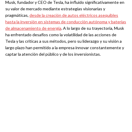
Musk, fundador y CEO de Tesla, ha influido significativamente en
su valor de mercado mediante estrategias visionarias y
pragmáticas,
desde la creación de autos eléctricos asequibles
hasta la inversión en sistemas de conducción autónoma y baterías
de almacenamiento de energía
. A lo largo de su trayectoria, Musk
ha enfrentado desafíos como la volatilidad de las acciones de
Tesla y las críticas a sus métodos, pero su liderazgo y su visión a
largo plazo han permitido a la empresa innovar constantemente y
captar la atención del público y de los inversionistas.