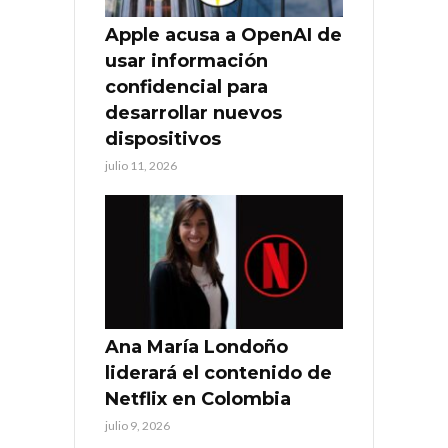
Apple acusa a OpenAI de
usar información
confidencial para
desarrollar nuevos
dispositivos
julio 11, 2026
Ana María Londoño
liderará el contenido de
Netflix en Colombia
julio 9, 2026