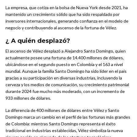
La empresa, que cotiza en la bolsa de Nueva York desde 2021, ha
mantenido un crecimiento sólido que ha sido respaldado por
inversores internacionales, generando confianza en el modelo de
negocio y contribuyendo al ascenso de la fortuna de Vélez.
¿ A quién desplazó?
El ascenso de Vélez desplazó a Alejandro Santo Domingo, quien
actualmente posee una fortuna de 14.400 millones de dólares,
ubicándose en el segundo puesto en Colombia y el 163 a nivel
mundial. Aunque la familia Santo Domingo ha sido líder en el país
gracias a su participación en diversas industrias, incluyendo la
cerveza y los medios de comunicación, su crecimiento patrimonial
durante 2024 fue mucho más moderado, con un incremento de
933 millones de dólares.
La diferencia de 400 millones de dólares entre Vélez y Santo
Domingo marca un cambio en el perfil de las fortunas más grandes
de Colombia: mientras Santo Domingo representa el éxito
tradicional en industrias establecidas, Vélez simboliza la nueva