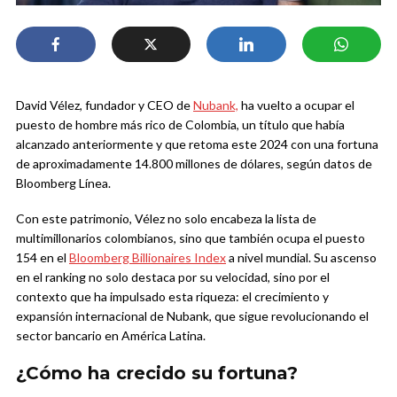
David Vélez, fundador y CEO de
Nubank,
ha vuelto a ocupar el
puesto de hombre más rico de Colombia, un título que había
alcanzado anteriormente y que retoma este 2024 con una fortuna
de aproximadamente 14.800 millones de dólares, según datos de
Bloomberg Línea.
Con este patrimonio, Vélez no solo encabeza la lista de
multimillonarios colombianos, sino que también ocupa el puesto
154 en el
Bloomberg Billionaires Index
a nivel mundial. Su ascenso
en el ranking no solo destaca por su velocidad, sino por el
contexto que ha impulsado esta riqueza: el crecimiento y
expansión internacional de Nubank, que sigue revolucionando el
sector bancario en América Latina.
¿Cómo ha crecido su fortuna?