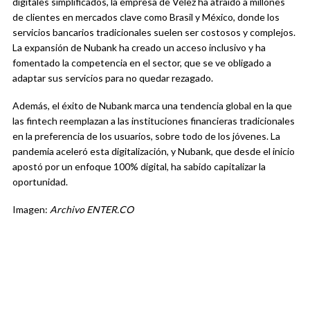
digitales simplificados, la empresa de Vélez ha atraído a millones
de clientes en mercados clave como Brasil y México, donde los
servicios bancarios tradicionales suelen ser costosos y complejos.
La expansión de Nubank ha creado un acceso inclusivo y ha
fomentado la competencia en el sector, que se ve obligado a
adaptar sus servicios para no quedar rezagado.
Además, el éxito de Nubank marca una tendencia global en la que
las fintech reemplazan a las instituciones financieras tradicionales
en la preferencia de los usuarios, sobre todo de los jóvenes. La
pandemia aceleró esta digitalización, y Nubank, que desde el inicio
apostó por un enfoque 100% digital, ha sabido capitalizar la
oportunidad.
Imagen:
Archivo ENTER.CO