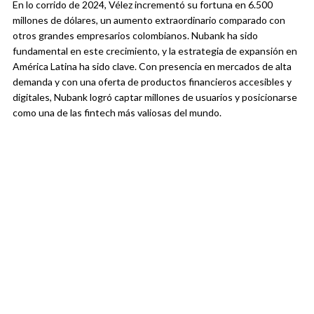
En lo corrido de 2024, Vélez incrementó su fortuna en 6.500
millones de dólares, un aumento extraordinario comparado con
otros grandes empresarios colombianos. Nubank ha sido
fundamental en este crecimiento, y la estrategia de expansión en
América Latina ha sido clave. Con presencia en mercados de alta
demanda y con una oferta de productos financieros accesibles y
digitales, Nubank logró captar millones de usuarios y posicionarse
como una de las fintech más valiosas del mundo.