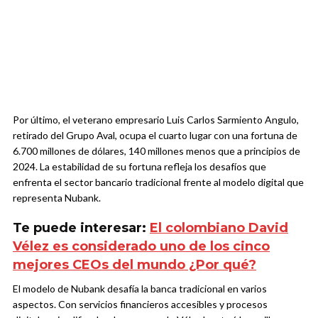
Por último, el veterano empresario Luis Carlos Sarmiento Angulo,
retirado del Grupo Aval, ocupa el cuarto lugar con una fortuna de
6.700 millones de dólares, 140 millones menos que a principios de
2024. La estabilidad de su fortuna refleja los desafíos que
enfrenta el sector bancario tradicional frente al modelo digital que
representa Nubank.
Te puede interesar:
El colombiano David
Vélez es considerado uno de los cinco
mejores CEOs del mundo ¿Por qué?
El modelo de Nubank desafía la banca tradicional en varios
aspectos. Con servicios financieros accesibles y procesos