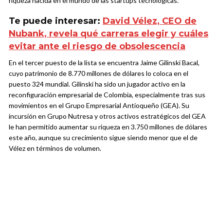
riqueza nacida en el mundo de las startups tecnológicas.
Te puede interesar:
David Vélez, CEO de
Nubank, revela qué carreras elegir y cuáles
evitar ante el riesgo de obsolescencia
En el tercer puesto de la lista se encuentra Jaime Gilinski Bacal,
cuyo patrimonio de 8.770 millones de dólares lo coloca en el
puesto 324 mundial. Gilinski ha sido un jugador activo en la
reconfiguración empresarial de Colombia, especialmente tras sus
movimientos en el Grupo Empresarial Antioqueño (GEA). Su
incursión en Grupo Nutresa y otros activos estratégicos del GEA
le han permitido aumentar su riqueza en 3.750 millones de dólares
este año, aunque su crecimiento sigue siendo menor que el de
Vélez en términos de volumen.