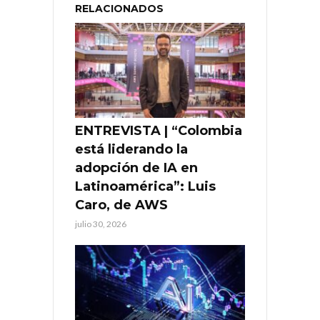
RELACIONADOS
ENTREVISTA | “Colombia
está liderando la
adopción de IA en
Latinoamérica”: Luis
Caro, de AWS
julio 30, 2026