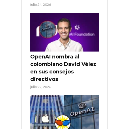
julio 24, 2026
OpenAI nombra al
colombiano David Vélez
en sus consejos
directivos
julio 22, 2026