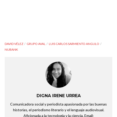
DAVID VÉLEZ
GRUPO AVAL
LUIS CARLOS SARMIENTO ANGULO
NUBANK
DIGNA IRENE URREA
Comunicadora social y periodista apasionada por las buenas
historias, el periodismo literario y el lenguaje audiovisual.
Aficionada a la tecnología y la ciencia. Email: