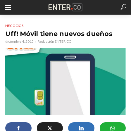
NEGOCIOS
Uff! Móvil tiene nuevos dueños
diciembre 4, 2015
Redacción ENTER.CO