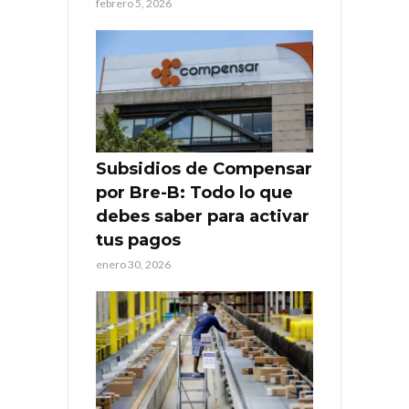
febrero 5, 2026
Subsidios de Compensar
por Bre-B: Todo lo que
debes saber para activar
tus pagos
enero 30, 2026