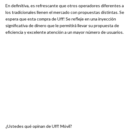
En definitiva, es refrescante que otros operadores diferentes a
los tradicionales llenen el mercado con propuestas distintas. Se
espera que esta compra de Uff! Se refleje en una inyección
significativa de dinero que le permitirá llevar su propuesta de
eficiencia y excelente atención a un mayor número de usuarios.
¿Ustedes qué opinan de Uff! Móvil?