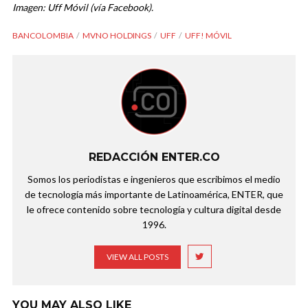
Imagen: Uff Móvil (vía Facebook).
BANCOLOMBIA
MVNO HOLDINGS
UFF
UFF! MÓVIL
REDACCIÓN ENTER.CO
Somos los periodistas e ingenieros que escribimos el medio
de tecnología más importante de Latinoamérica, ENTER, que
le ofrece contenido sobre tecnología y cultura digital desde
1996.
VIEW ALL POSTS
YOU MAY ALSO LIKE