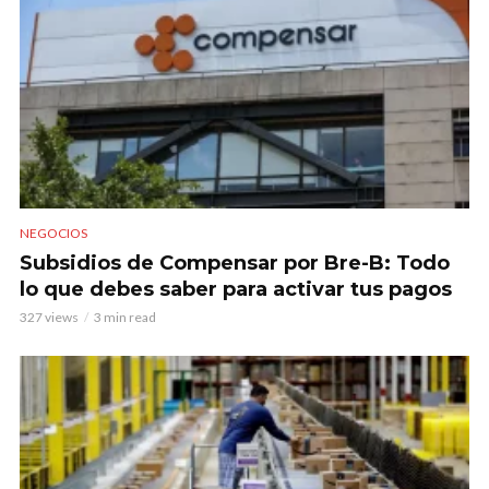
NEGOCIOS
Subsidios de Compensar por Bre-B: Todo
lo que debes saber para activar tus pagos
327 views
3 min read