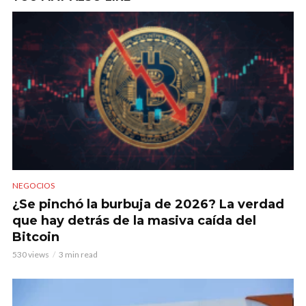
NEGOCIOS
¿Se pinchó la burbuja de 2026? La verdad
que hay detrás de la masiva caída del
Bitcoin
530 views
3 min read