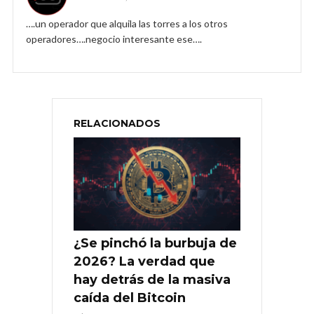
….un operador que alquila las torres a los otros
operadores….negocio interesante ese….
RELACIONADOS
¿Se pinchó la burbuja de
2026? La verdad que
hay detrás de la masiva
caída del Bitcoin