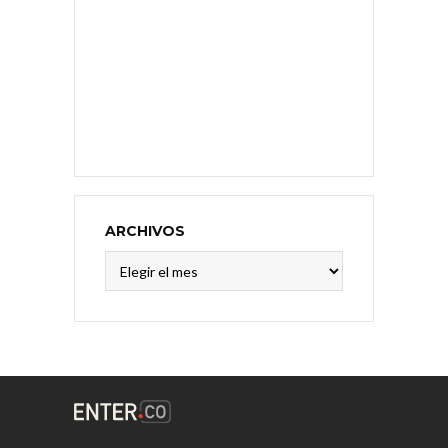
ARCHIVOS
Archivos