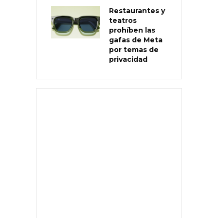
Restaurantes y
teatros
prohíben las
gafas de Meta
por temas de
privacidad