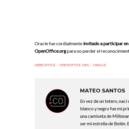
Oracle fue cordialmente
invitado a participar e
OpenOffice.org
para no perder el reconocimien
LIBREOFFICE
OPENOFFICE.ORG
ORACLE
MATEO SANTOS
En vez de un tetero, nací
blanco y negro fue mi pri
una camiseta de Millonari
ser mi estrella de Belén.