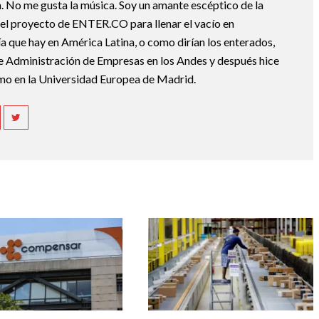
 No me gusta la música. Soy un amante escéptico de la
el proyecto de ENTER.CO para llenar el vacío en
a que hay en América Latina, o como dirían los enterados,
Administración de Empresas en los Andes y después hice
mo en la Universidad Europea de Madrid.