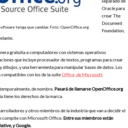
separado de
Oracle para
crear The
Document
 software tenga que cambiar. Foto: OpenOffice.org
Foundation,
elante.
nera gratuita a computadores con sistemas operativos
ciones que incluye procesador de textos, programas para crear
 y dibujos, y una herramienta para manipular bases de datos. Los
compatibles con los de la suite
Office, de Microsoft
.
, temporalmente, de nombre.
Pasará de llamarse OpenOffice.org
a tiene los derechos de la marca.
arrolladores y otros miembros de la industria que van a decidir el
ue compite con Microsoft Office.
Entre sus miembros están
iative, y Google.