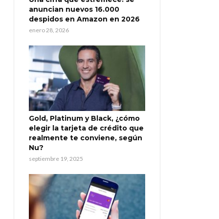
anuncian nuevos 16.000
despidos en Amazon en 2026
enero 28, 2026
Gold, Platinum y Black, ¿cómo
elegir la tarjeta de crédito que
realmente te conviene, según
Nu?
septiembre 19, 2025