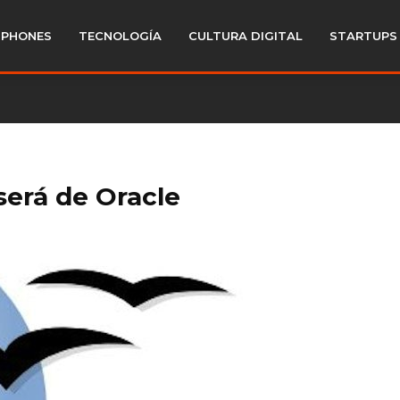
PHONES
TECNOLOGÍA
CULTURA DIGITAL
STARTUPS
será de Oracle