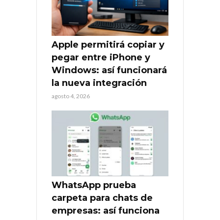
Apple permitirá copiar y
pegar entre iPhone y
Windows: así funcionará
la nueva integración
agosto 4, 2026
WhatsApp prueba
carpeta para chats de
empresas: así funciona