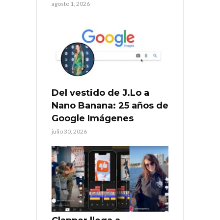
agosto 1, 2026
Del vestido de J.Lo a
Nano Banana: 25 años de
Google Imágenes
julio 30, 2026