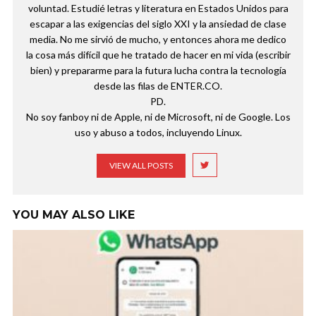
voluntad. Estudié letras y literatura en Estados Unidos para
escapar a las exigencias del siglo XXI y la ansiedad de clase
media. No me sirvió de mucho, y entonces ahora me dedico
la cosa más difícil que he tratado de hacer en mi vida (escribir
bien) y prepararme para la futura lucha contra la tecnología
desde las filas de ENTER.CO.
PD.
No soy fanboy ni de Apple, ni de Microsoft, ni de Google. Los
uso y abuso a todos, incluyendo Linux.
VIEW ALL POSTS
YOU MAY ALSO LIKE