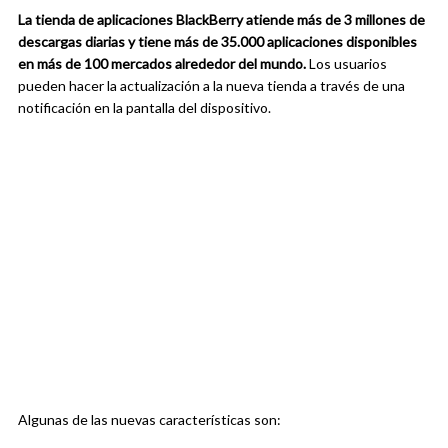
La tienda de aplicaciones BlackBerry atiende más de 3 millones de
descargas diarias y tiene más de 35.000 aplicaciones disponibles
en más de 100 mercados alrededor del mundo.
Los usuarios
pueden hacer la actualización a la nueva tienda a través de una
notificación en la pantalla del dispositivo.
Algunas de las nuevas características son: