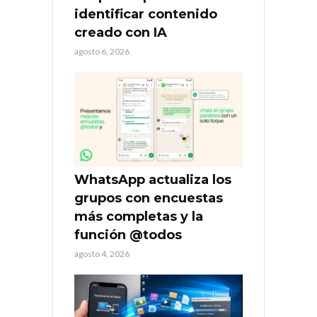
identificar contenido
creado con IA
agosto 6, 2026
WhatsApp actualiza los
grupos con encuestas
más completas y la
función @todos
agosto 4, 2026