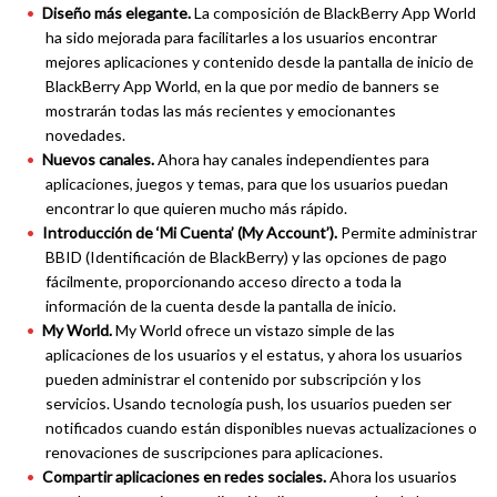
Diseño más elegante.
La composición de BlackBerry App World
ha sido mejorada para facilitarles a los usuarios encontrar
mejores aplicaciones y contenido desde la pantalla de inicio de
BlackBerry App World, en la que por medio de banners se
mostrarán todas las más recientes y emocionantes
novedades.
Nuevos canales.
Ahora hay canales independientes para
aplicaciones, juegos y temas, para que los usuarios puedan
encontrar lo que quieren mucho más rápido.
Introducción de ‘Mi Cuenta’ (
My Account’).
Permite administrar
BBID (Identificación de BlackBerry) y las opciones de pago
fácilmente, proporcionando acceso directo a toda la
información de la cuenta desde la pantalla de inicio.
My World.
My World ofrece un vistazo simple de las
aplicaciones de los usuarios y el estatus, y ahora los usuarios
pueden administrar el contenido por subscripción y los
servicios. Usando tecnología push, los usuarios pueden ser
notificados cuando están disponibles nuevas actualizaciones o
renovaciones de suscripciones para aplicaciones.
Compartir aplicaciones en redes sociales.
Ahora los usuarios