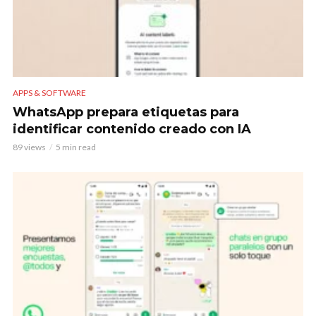
APPS & SOFTWARE
WhatsApp prepara etiquetas para
identificar contenido creado con IA
89 views
5 min read