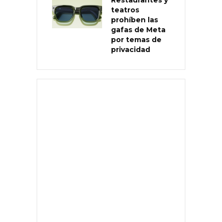
teatros
prohíben las
gafas de Meta
por temas de
privacidad