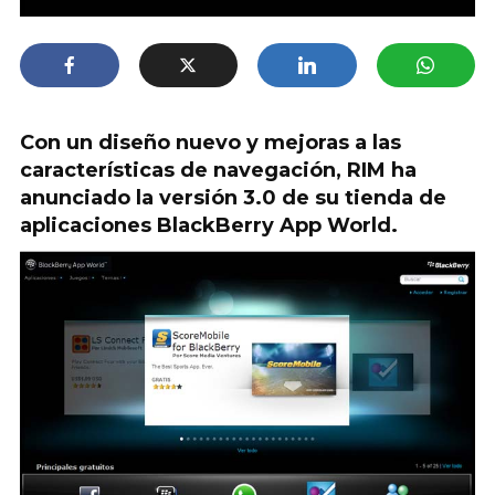
Con un diseño nuevo y mejoras a las
características de navegación, RIM ha
anunciado la versión 3.0 de su tienda de
aplicaciones BlackBerry App World.