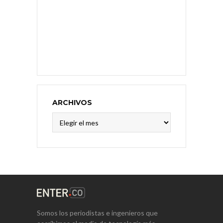
ARCHIVOS
Archivos
Somos los periodistas e ingenieros que