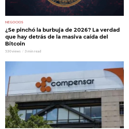
NEGOCIOS
¿Se pinchó la burbuja de 2026? La verdad
que hay detrás de la masiva caída del
Bitcoin
530 views
3 min read