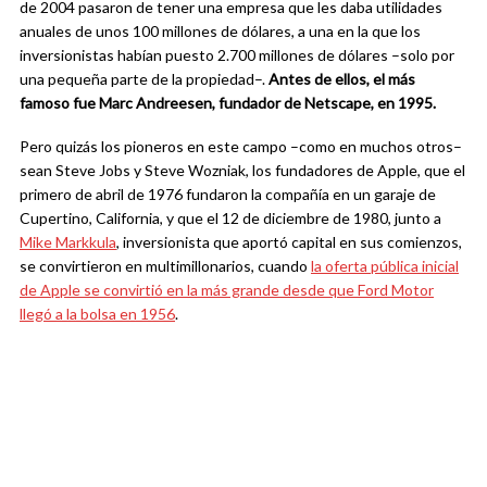
de 2004 pasaron de tener una empresa que les daba utilidades
anuales de unos 100 millones de dólares, a una en la que los
inversionistas habían puesto 2.700 millones de dólares –solo por
una pequeña parte de la propiedad–.
Antes de ellos, el más
famoso fue Marc Andreesen, fundador de Netscape, en 1995.
Pero quizás los pioneros en este campo –como en muchos otros–
sean Steve Jobs y Steve Wozniak, los fundadores de Apple, que el
primero de abril de 1976 fundaron la compañía en un garaje de
Cupertino, California, y que el 12 de diciembre de 1980, junto a
Mike Markkula
, inversionista que aportó capital en sus comienzos,
se convirtieron en multimillonarios, cuando
la oferta pública inicial
de Apple se convirtió en la más grande desde que Ford Motor
llegó a la bolsa en 1956
.