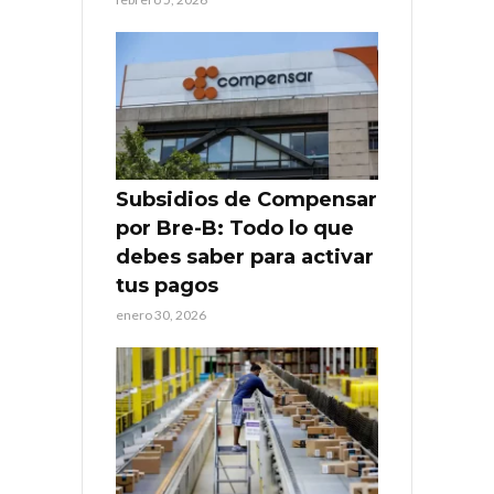
Subsidios de Compensar
por Bre-B: Todo lo que
debes saber para activar
tus pagos
enero 30, 2026