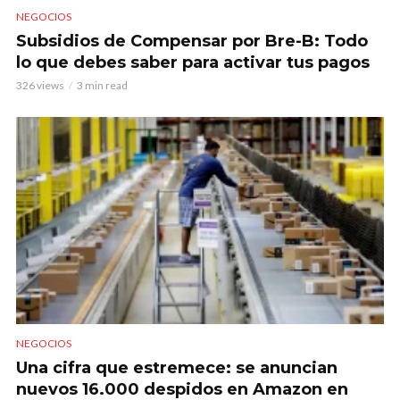
NEGOCIOS
Subsidios de Compensar por Bre-B: Todo
lo que debes saber para activar tus pagos
326 views
3 min read
NEGOCIOS
Una cifra que estremece: se anuncian
nuevos 16.000 despidos en Amazon en