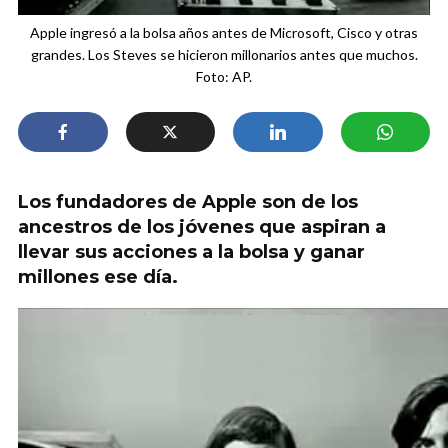
Apple ingresó a la bolsa años antes de Microsoft, Cisco y otras
grandes. Los Steves se hicieron millonarios antes que muchos.
Foto: AP.
Los fundadores de Apple son de los
ancestros de los jóvenes que aspiran a
llevar sus acciones a la bolsa y ganar
millones ese día.