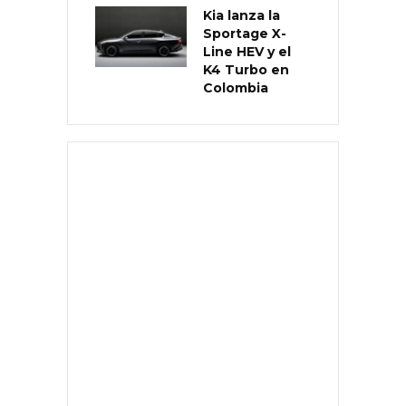
Kia lanza la
Sportage X-
Line HEV y el
K4 Turbo en
Colombia