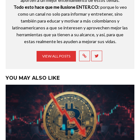
aporten a un mejor entendimiento de estos temas.
Todo esto hace que me ilusione ENTER.CO:
porque lo veo
como un canal no solo para informar y entretener, sino
también para educar y motivar a más colombianos y
latinoamericanos a que se interesen y aprovechen mejor las
herramientas que ya tienen a su alcance, y así, para que
estas realmente les ayuden a mejorar sus vidas.
VIEW ALL POSTS
YOU MAY ALSO LIKE