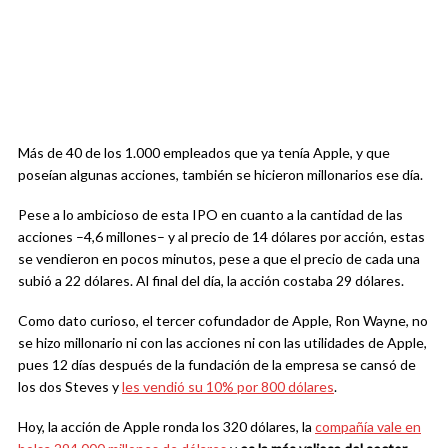
Más de 40 de los 1.000 empleados que ya tenía Apple, y que
poseían algunas acciones, también se hicieron millonarios ese día.
Pese a lo ambicioso de esta IPO en cuanto a la cantidad de las
acciones –4,6 millones– y al precio de 14 dólares por acción, estas
se vendieron en pocos minutos, pese a que el precio de cada una
subió a 22 dólares. Al final del día, la acción costaba 29 dólares.
Como dato curioso, el tercer cofundador de Apple, Ron Wayne, no
se hizo millonario ni con las acciones ni con las utilidades de Apple,
pues 12 días después de la fundación de la empresa se cansó de
los dos Steves y
les vendió su 10% por 800 dólares
.
Hoy, la acción de Apple ronda los 320 dólares, la
compañía vale en