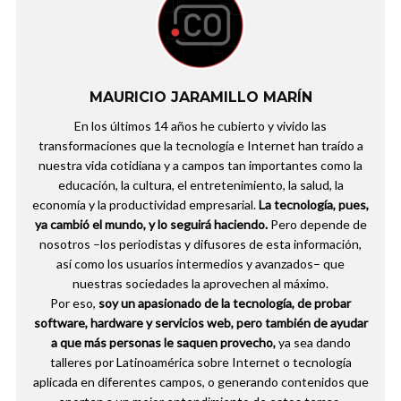
MAURICIO JARAMILLO MARÍN
En los últimos 14 años he cubierto y vivido las
transformaciones que la tecnología e Internet han traído a
nuestra vida cotidiana y a campos tan importantes como la
educación, la cultura, el entretenimiento, la salud, la
economía y la productividad empresarial.
La tecnología, pues,
ya cambió el mundo, y lo seguirá haciendo.
Pero depende de
nosotros –los periodistas y difusores de esta información,
así como los usuarios intermedios y avanzados– que
nuestras sociedades la aprovechen al máximo.
Por eso,
soy un apasionado de la tecnología, de probar
software, hardware y servicios web, pero también de ayudar
a que más personas le saquen provecho,
ya sea dando
talleres por Latinoamérica sobre Internet o tecnología
aplicada en diferentes campos, o generando contenidos que