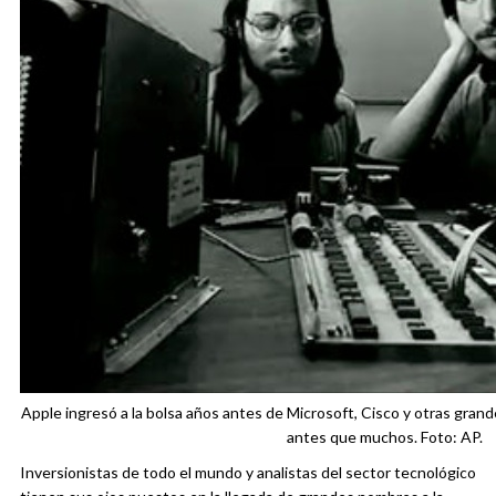
Apple ingresó a la bolsa años antes de Microsoft, Cisco y otras grand
antes que muchos. Foto: AP.
Inversionistas de todo el mundo y analistas del sector tecnológico