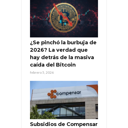
¿Se pinchó la burbuja de
2026? La verdad que
hay detrás de la masiva
caída del Bitcoin
febrero 5, 2026
Subsidios de Compensar