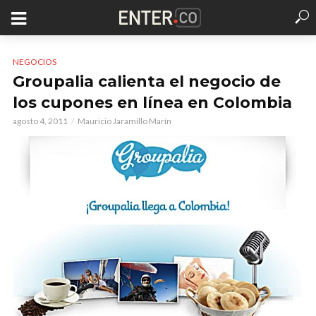
NEGOCIOS
Groupalia calienta el negocio de
los cupones en línea en Colombia
agosto 4, 2011
Mauricio Jaramillo Marín