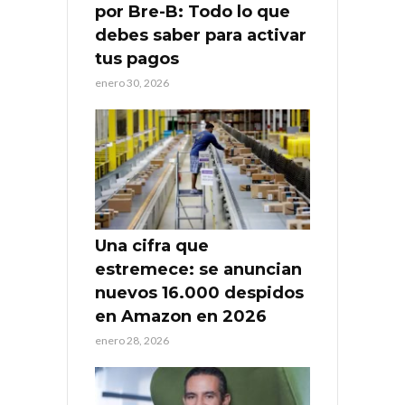
por Bre-B: Todo lo que
debes saber para activar
tus pagos
enero 30, 2026
Una cifra que
estremece: se anuncian
nuevos 16.000 despidos
en Amazon en 2026
enero 28, 2026