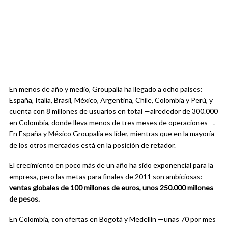
En menos de año y medio, Groupalia ha llegado a ocho países:
España, Italia, Brasil, México, Argentina, Chile, Colombia y Perú, y
cuenta con 8 millones de usuarios en total —alrededor de 300.000
en Colombia, donde lleva menos de tres meses de operaciones—.
En España y México Groupalia es líder, mientras que en la mayoría
de los otros mercados está en la posición de retador.
El crecimiento en poco más de un año ha sido exponencial para la
empresa, pero las metas para finales de 2011 son ambiciosas:
ventas globales de 100 millones de euros, unos 250.000 millones
de pesos.
En Colombia, con ofertas en Bogotá y Medellín —unas 70 por mes