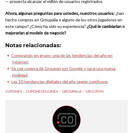
— proyecta alcanzar el millón de usuarios registrados.
Ahora, algunas preguntas para ustedes, nuestros usuarios:
¿han
hecho compras en Groupalia o alguno de los otros jugadores en
este campo? ¿Cómo ha sido su experiencia?
¿Qué le cambiarían o
mejorarían al modelo de negocio?
Notas relacionadas:
Comprando en grupo: una de las tendencias del año en
Internet
.
Se cae compra de Groupon por Google y nace una nueva
rivalidad
.
Las 10 tendencias digitales del año según comScore
.
CUPONES
CUPONES EN LINEA
GROUPALIA
GROUPON