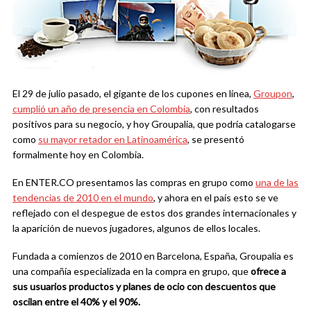
El 29 de julio pasado, el gigante de los cupones en línea,
Groupon
,
cumplió un año de presencia en Colombia
, con resultados
positivos para su negocio, y hoy Groupalia, que podría catalogarse
como
su mayor retador en Latinoamérica
, se presentó
formalmente hoy en Colombia.
En ENTER.CO presentamos las compras en grupo como
una de las
tendencias de 2010 en el mundo
, y ahora en el país esto se ve
reflejado con el despegue de estos dos grandes internacionales y
la aparición de nuevos jugadores, algunos de ellos locales.
Fundada a comienzos de 2010 en Barcelona, España, Groupalia es
una compañía especializada en la compra en grupo, que
ofrece a
sus usuarios productos y planes de ocio con descuentos que
oscilan entre el 40% y el 90%.