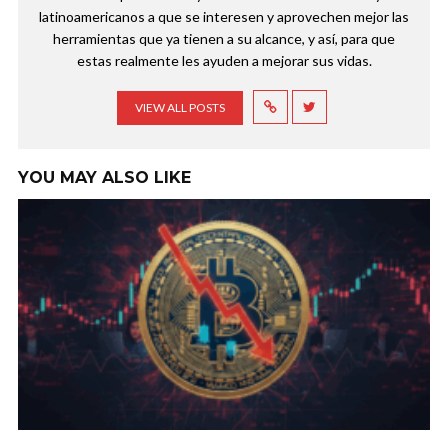
latinoamericanos a que se interesen y aprovechen mejor las
herramientas que ya tienen a su alcance, y así, para que
estas realmente les ayuden a mejorar sus vidas.
VIEW ALL POSTS
YOU MAY ALSO LIKE