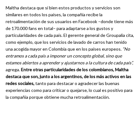
Maltha destaca que si bien estos productos y servicios son
similares en todos los países, la compañía recibe la
retroalimentación de sus usuarios en Facebook –donde tiene más
de 170.000 fans en total– para adaptarse a los gustos y
particularidades de cada país. El gerente general de Groupalia cita,
como ejemplo, que los servicios de lavado de carros han tenido
una acogida mayor en Colombia que en los países europeos.
“No
entramos a cada país a imponer un concepto global, sino que
estamos abiertos a aprender y ajustarnos a la cultura de cada país”,
agrega.
Entre otras particularidades de los colombianos, Maltha
destaca que son, junto a los argentinos, de los más activos en las
redes sociales,
tanto para destacar o agradecer las buenas
experiencias como para criticar o quejarse, lo cual es positivo para
la compañía porque obtiene mucha retroalimentación.