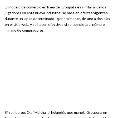
El modelo de comercio en línea de Groupalia es similar al de los
jugadores en esta nueva industria: se basa en ofertas vigentes
durante un lapso determinado –generalmente, de uno a dos días–
en el sitio web, y se hacen efectivas si se completa el número
mínimo de compradores.
Sin embargo, Olaf Maltha, el holandés que maneja Groupalia en