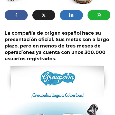
La compañía de origen español hace su
presentación oficial. Sus metas son a largo
plazo, pero en menos de tres meses de
operaciones ya cuenta con unos 300.000
usuarios registrados.