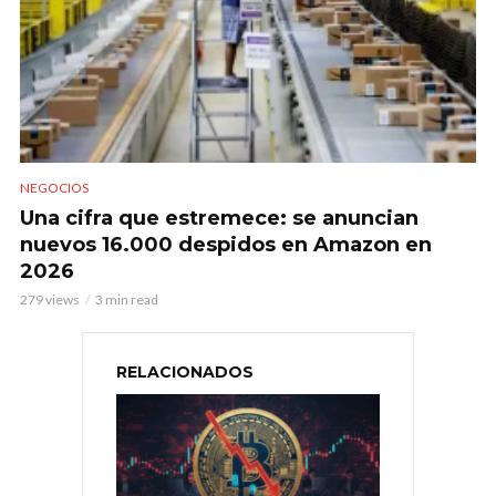
NEGOCIOS
Una cifra que estremece: se anuncian
nuevos 16.000 despidos en Amazon en
2026
279 views
3 min read
RELACIONADOS