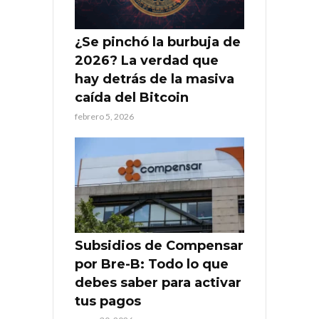
¿Se pinchó la burbuja de
2026? La verdad que
hay detrás de la masiva
caída del Bitcoin
febrero 5, 2026
Subsidios de Compensar
por Bre-B: Todo lo que
debes saber para activar
tus pagos