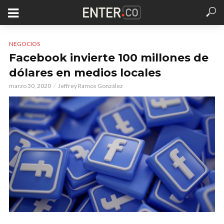
NEGOCIOS
Facebook invierte 100 millones de
dólares en medios locales
marzo 30, 2020
Jeffrey Ramos González