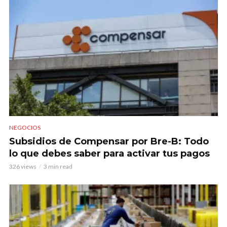
NEGOCIOS
Subsidios de Compensar por Bre-B: Todo
lo que debes saber para activar tus pagos
326 views
3 min read