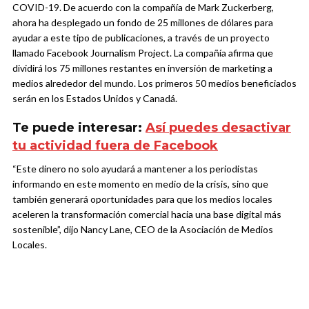
COVID-19. De acuerdo con la compañía de Mark Zuckerberg,
ahora ha desplegado un fondo de 25 millones de dólares para
ayudar a este tipo de publicaciones, a través de un proyecto
llamado Facebook Journalism Project. La compañía afirma que
dividirá los 75 millones restantes en inversión de marketing a
medios alrededor del mundo. Los primeros 50 medios beneficiados
serán en los Estados Unidos y Canadá.
Te puede interesar:
Así puedes desactivar
tu actividad fuera de Facebook
“Este dinero no solo ayudará a mantener a los periodistas
informando en este momento en medio de la crisis, sino que
también generará oportunidades para que los medios locales
aceleren la transformación comercial hacia una base digital más
sostenible”, dijo Nancy Lane, CEO de la Asociación de Medios
Locales.