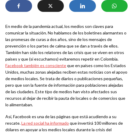
En medio de la pandemia actual, los medios son claves para
comunicar la situación. No hablamos de los boletines alarmantes o
las promesas de curas a dos años, sino de los mensajes de
prevención o los partes de calma que se dan a través de ellos.
También han sido los relatores de las crisis que se viven en otros
países y que (si escuchamos) evitaremos repetir en Colombia.
Facebook también es consciente
que en países como los Estados
Unidos, muchas zonas alejadas reciben estas noticias con el apoyo
de medios locales. Se trata de diarios o publicaciones pequeñas,
pero que son la fuente de información para poblaciones alejadas
de las ciudades. Este tipo de medios han visto afectados sus
recursos al dejar de recibir la pauta de locales o de comercios que
lo alimentaban.
Así, Facebook es una de las páginas que está acudiendo a su
rescate.
La red social ha informado
que invertirá 100 millones de
dólares en apoyar a los medios locales durante la crisis del