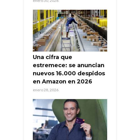
enero 30, 2026
Una cifra que
estremece: se anuncian
nuevos 16.000 despidos
en Amazon en 2026
enero 28, 2026