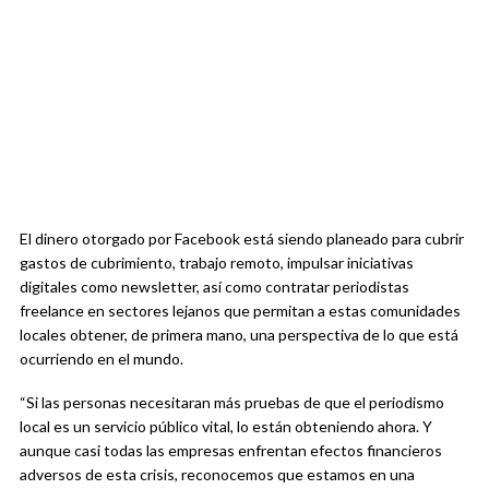
El dinero otorgado por Facebook está siendo planeado para cubrir
gastos de cubrimiento, trabajo remoto, impulsar iniciativas
digitales como newsletter, así como contratar periodistas
freelance en sectores lejanos que permitan a estas comunidades
locales obtener, de primera mano, una perspectiva de lo que está
ocurriendo en el mundo.
“Si las personas necesitaran más pruebas de que el periodismo
local es un servicio público vital, lo están obteniendo ahora. Y
aunque casi todas las empresas enfrentan efectos financieros
adversos de esta crisis, reconocemos que estamos en una