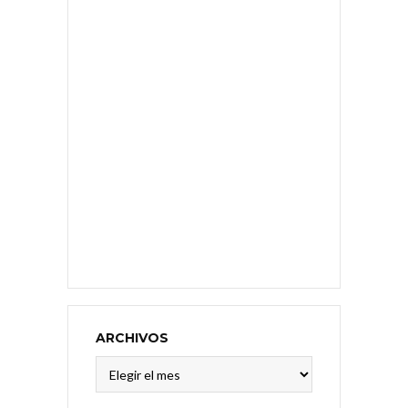
ARCHIVOS
Archivos