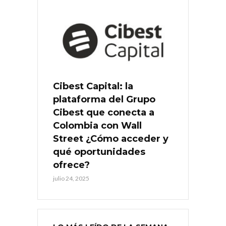
Cibest Capital: la
plataforma del Grupo
Cibest que conecta a
Colombia con Wall
Street ¿Cómo acceder y
qué oportunidades
ofrece?
julio 24, 2025