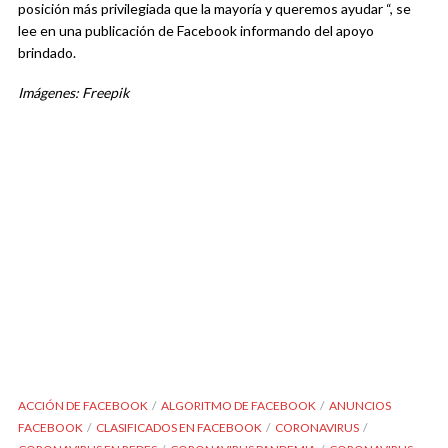
posición más privilegiada que la mayoría y queremos ayudar “, se
lee en una publicación de Facebook informando del apoyo
brindado.
Imágenes: Freepik
ACCIÓN DE FACEBOOK
ALGORITMO DE FACEBOOK
ANUNCIOS
FACEBOOK
CLASIFICADOS EN FACEBOOK
CORONAVIRUS