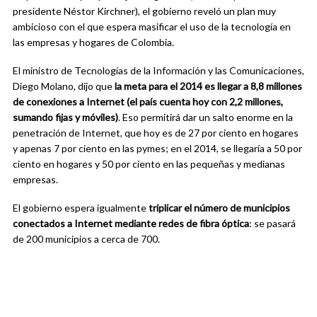
presidente Néstor Kirchner), el gobierno reveló un plan muy
ambicioso con el que espera masificar el uso de la tecnología en
las empresas y hogares de Colombia.
El ministro de Tecnologías de la Información y las Comunicaciones,
Diego Molano, dijo que
la meta para el 2014 es llegar a 8,8 millones
de conexiones a Internet (el país cuenta hoy con 2,2 millones,
sumando fijas y móviles)
. Eso permitirá dar un salto enorme en la
penetración de Internet, que hoy es de 27 por ciento en hogares
y apenas 7 por ciento en las pymes; en el 2014, se llegaría a 50 por
ciento en hogares y 50 por ciento en las pequeñas y medianas
empresas.
El gobierno espera igualmente
triplicar el número de municipios
conectados a Internet mediante redes de fibra óptica
: se pasará
de 200 municipios a cerca de 700.