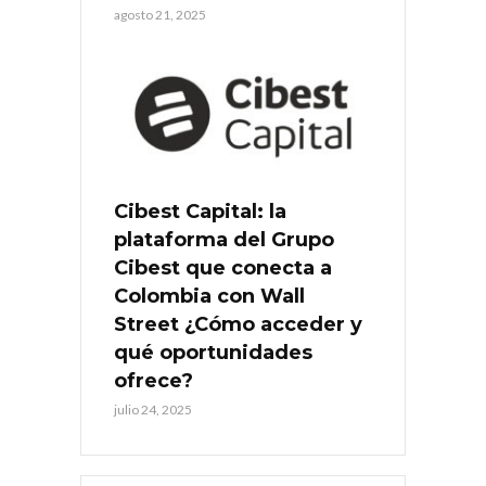
agosto 21, 2025
Cibest Capital: la
plataforma del Grupo
Cibest que conecta a
Colombia con Wall
Street ¿Cómo acceder y
qué oportunidades
ofrece?
julio 24, 2025