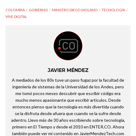
COLOMBIA
GOBIERNO
MINISTRO DIEGO MOLANO
TECNOLOGÍA
VIVE DIGITAL
JAVIER MÉNDEZ
A mediados de los 80s tuve un paso fugaz por la facultad de
ingeniería de sistemas de la Universidad de los Andes, pero
me tomó pocos meses descubrir que escribir código era
mucho menos apasionante que escribir artículos. Desde
entonces pienso que la tecnología es más divertida cuando
se la disfruta desde afuera que cuando se la sufre desde
adentro. Llevo más de 30 años escribiendo sobre tecnología,
primero en El Tiempo y desde el 2010 en ENTER.CO. Ahora
también puede ver mi contenido en JavierMendezTech.com