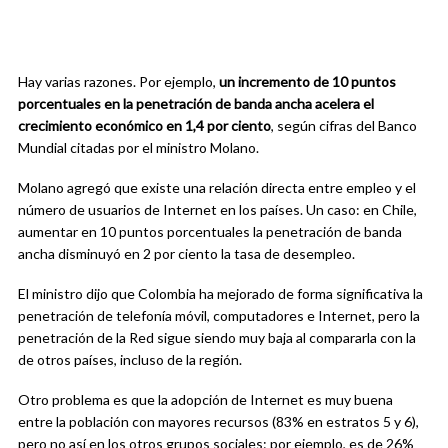
Hay varias razones. Por ejemplo,
un incremento de 10 puntos
porcentuales en la penetración de banda ancha acelera el
crecimiento económico en 1,4 por ciento
, según cifras del Banco
Mundial citadas por el ministro Molano.
Molano agregó que existe una relación directa entre empleo y el
número de usuarios de Internet en los países. Un caso: en Chile,
aumentar en 10 puntos porcentuales la penetración de banda
ancha disminuyó en 2 por ciento la tasa de desempleo.
El ministro dijo que Colombia ha mejorado de forma significativa la
penetración de telefonía móvil, computadores e Internet, pero la
penetración de la Red sigue siendo muy baja al compararla con la
de otros países, incluso de la región.
Otro problema es que la adopción de Internet es muy buena
entre la población con mayores recursos (83% en estratos 5 y 6),
pero no así en los otros grupos sociales: por ejemplo, es de 26%