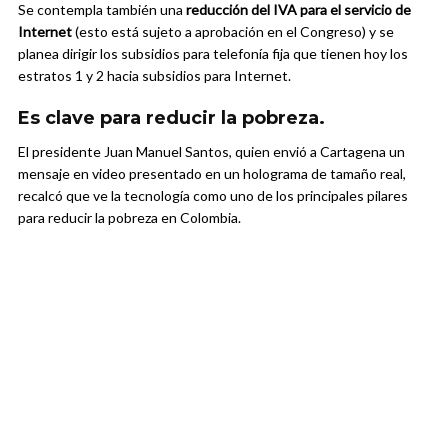
Se contempla también una
reducción del IVA para el servicio de
Internet
(esto está sujeto a aprobación en el Congreso) y se
planea dirigir los subsidios para telefonía fija que tienen hoy los
estratos 1 y 2 hacia subsidios para Internet.
Es clave para reducir la pobreza.
El presidente Juan Manuel Santos, quien envió a Cartagena un
mensaje en video presentado en un holograma de tamaño real,
recalcó que ve la tecnología como uno de los principales pilares
para reducir la pobreza en Colombia.