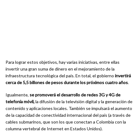
Para lograr estos objetivos, hay varias iniciativas, entre ellas
invertir una gran suma de dinero en el mejoramiento de la
infraestructura tecnológica del país. En total, el gobierno
invertirá
cerca de 5,5 billones de pesos durante los próximos cuatro años
.
Igualmente,
se promoverá el desarrollo de redes 3G y 4G de
telefonía móvil,
la difusión de la televisión digital y la generación de
contenido y aplicaciones locales. También se impulsará el aumento
de la capacidad de conectividad internacional del país (a través de
cables submarinos, que son los que conectan a Colombia con la
columna vertebral de Internet en Estados Unidos).