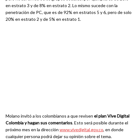
en estrato 3 y de 8% en estrato 2. Lo mismo sucede con la
penetración de PC, que es de 92% en estratos 5 y 6, pero de solo
20% en estrato 2 y de 5% en estrato 1.
Molano invitó a los colombianos a que revisen
el plan Vive Digital
Colombia y hagan sus comentarios
. Esto será posible durante el
próximo mes en la dirección
www.vivedigital.gov.co
, en donde
cualquier persona podrá dejar su opinión sobre el tema.