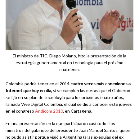
El ministro de TIC, Diego Molano, hizo la presentación de la
estrategia gubernamental en tecnología para el próximo
cuatrienio.
Colombia podría tener en el 2014
cuatro veces más conexiones a
Internet que hoy en día,
si se cumplen las metas que el Gobierno
se fijó en su plan de tecnología para los próximos cuatro años,
llamado Vive Digital Colombia, el cual se dio a conocer este jueves
en el congreso
Andicom 2010
, en Cartagena.
En una presentación en la que participaron casi todos los
ministros del gabinete del presidente Juan Manuel Santos, quien
no pudo asistir porque viajó a Argentina (a las exequias del ex