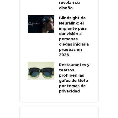
revelan su
diseño
Blindsight de
Neuralink: el
implante para
dar visión a
personas
ciegas iniciaría
pruebas en
2026
Restaurantes y
teatros
prohíben las
gafas de Meta
por temas de
privacidad