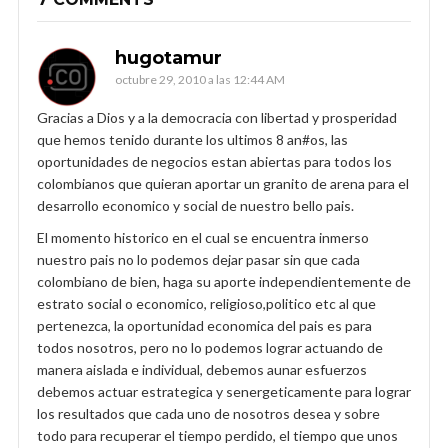
hugotamur
octubre 29, 2010 a las 12:44 AM
Gracias a Dios y a la democracia con libertad y prosperidad
que hemos tenido durante los ultimos 8 an#os, las
oportunidades de negocios estan abiertas para todos los
colombianos que quieran aportar un granito de arena para el
desarrollo economico y social de nuestro bello pais.
El momento historico en el cual se encuentra inmerso
nuestro pais no lo podemos dejar pasar sin que cada
colombiano de bien, haga su aporte independientemente de
estrato social o economico, religioso,politico etc al que
pertenezca, la oportunidad economica del pais es para
todos nosotros, pero no lo podemos lograr actuando de
manera aislada e individual, debemos aunar esfuerzos
debemos actuar estrategica y senergeticamente para lograr
los resultados que cada uno de nosotros desea y sobre
todo para recuperar el tiempo perdido, el tiempo que unos