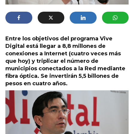
Entre los objetivos del programa Vive
Digital está llegar a 8,8 millones de
conexiones a Internet (cuatro veces más
que hoy) y triplicar el número de
municipios conectados a la Red mediante
fibra óptica. Se invertirán 5,5 billones de
pesos en cuatro años.