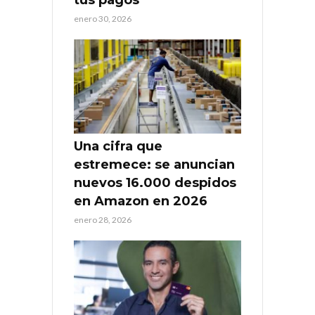
enero 30, 2026
Una cifra que
estremece: se anuncian
nuevos 16.000 despidos
en Amazon en 2026
enero 28, 2026