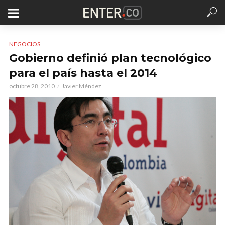
NEGOCIOS
Gobierno definió plan tecnológico
para el país hasta el 2014
octubre 28, 2010
Javier Méndez