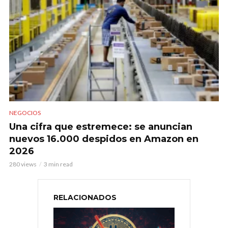
NEGOCIOS
Una cifra que estremece: se anuncian
nuevos 16.000 despidos en Amazon en
2026
280 views
3 min read
RELACIONADOS