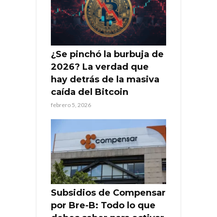
¿Se pinchó la burbuja de
2026? La verdad que
hay detrás de la masiva
caída del Bitcoin
febrero 5, 2026
Subsidios de Compensar
por Bre-B: Todo lo que