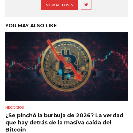
VIEW ALL POSTS
YOU MAY ALSO LIKE
NEGOCIOS
¿Se pinchó la burbuja de 2026? La verdad
que hay detrás de la masiva caída del
Bitcoin