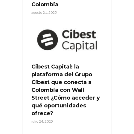
Colombia
agosto 21, 2025
Cibest Capital: la
plataforma del Grupo
Cibest que conecta a
Colombia con Wall
Street ¿Cómo acceder y
qué oportunidades
ofrece?
julio 24, 2025