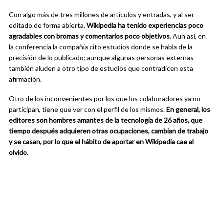
Con algo más de tres millones de artículos y entradas, y al ser
editado de forma abierta,
Wikipedia ha tenido experiencias poco
agradables con bromas y comentarios poco objetivos
. Aun así, en
la conferencia la compañía cito estudios donde se habla de la
precisión de lo publicado; aunque algunas personas externas
también aluden a otro tipo de estudios que contradicen esta
afirmación.
Otro de los inconvenientes por los que los colaboradores ya no
participan, tiene que ver con el perfil de los mismos.
En general, los
editores son hombres amantes de la tecnología de 26 años, que
tiempo después adquieren otras ocupaciones, cambian de trabajo
y se casan, por lo que el hábito de aportar en Wikipedia cae al
olvido
.