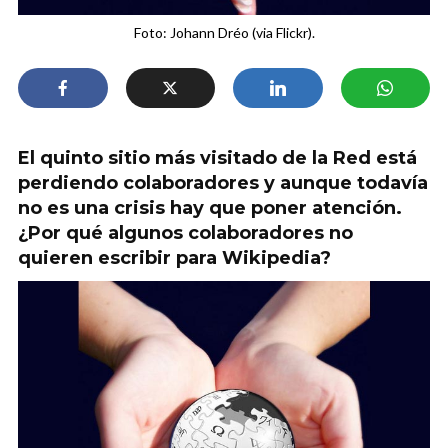
Foto: Johann Dréo (via Flickr).
El quinto sitio más visitado de la Red está
perdiendo colaboradores y aunque todavía
no es una crisis hay que poner atención.
¿Por qué algunos colaboradores no
quieren escribir para Wikipedia?