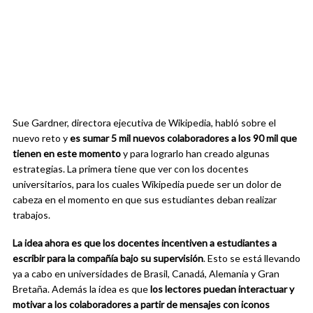
Sue Gardner, directora ejecutiva de Wikipedia, habló sobre el
nuevo reto y
es sumar 5 mil nuevos colaboradores a los 90 mil que
tienen en este momento
y para lograrlo han creado algunas
estrategias. La primera tiene que ver con los docentes
universitarios, para los cuales Wikipedia puede ser un dolor de
cabeza en el momento en que sus estudiantes deban realizar
trabajos.
La idea ahora es que los docentes incentiven a estudiantes a
escribir para la compañía bajo su supervisión
. Esto se está llevando
ya a cabo en universidades de Brasil, Canadá, Alemania y Gran
Bretaña. Además la idea es que
los lectores puedan interactuar y
motivar a los colaboradores a partir de mensajes con iconos