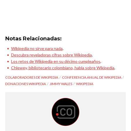
Notas Relacionadas:
Wikipedia no sirve para nada
.
Descubra reveladoras cifras sobre Wikipedia
.
Los retos de Wikipedia en su décimo cumpleaños
.
Chlewey, bibliotecario colombiano, habla sobre Wikipedia
.
COLABORADORES DE WIKIPEDIA
CONFERENCIA ANUAL DE WIKIPEDIA
DONACIONES WIKIPEDIA
JIMMY WALES
WIKIPEDIA