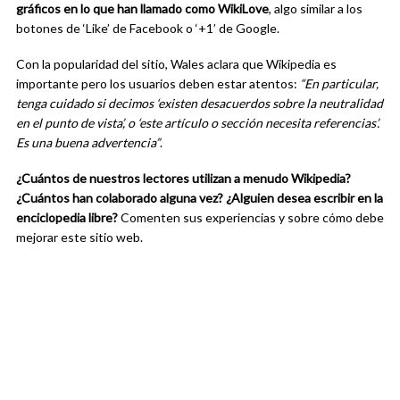
gráficos en lo que han llamado como WikiLove
, algo similar a los
botones de ‘Like’ de Facebook o ‘+1’ de Google.
Con la popularidad del sitio, Wales aclara que Wikipedia es
importante pero los usuarios deben estar atentos:
“En particular,
tenga cuidado si decimos ‘existen desacuerdos sobre la neutralidad
en el punto de vista’, o ‘este artículo o sección necesita referencias’.
Es una buena advertencia”
.
¿Cuántos de nuestros lectores utilizan a menudo Wikipedia?
¿Cuántos han colaborado alguna vez? ¿Alguien desea escribir en la
enciclopedia libre?
Comenten sus experiencias y sobre cómo debe
mejorar este sitio web.