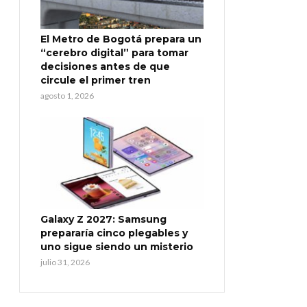
El Metro de Bogotá prepara un
“cerebro digital” para tomar
decisiones antes de que
circule el primer tren
agosto 1, 2026
Galaxy Z 2027: Samsung
prepararía cinco plegables y
uno sigue siendo un misterio
julio 31, 2026