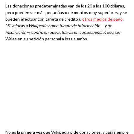
Las donaciones predeterminadas van de los 20 a los 100 dólares,
pero pueden ser más pequeñas o de montos muy superiores, y se
pueden efectuar con tarjeta de crédito u
otros medios de pago
.
“Si valoras a Wikipedia como fuente de información —y de
inspiración—, confío en que actuarás en consecuencia”,
escribe
Wales en su petición personal a los usuarios.
No es la primera vez que Wikipedia pide donaciones, y casi siempre