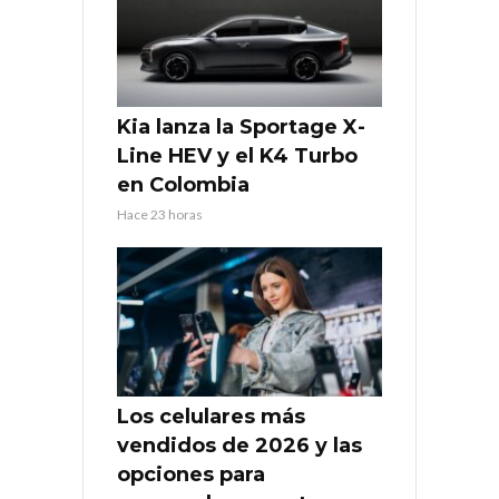
Kia lanza la Sportage X-
Line HEV y el K4 Turbo
en Colombia
Hace 23 horas
Los celulares más
vendidos de 2026 y las
opciones para