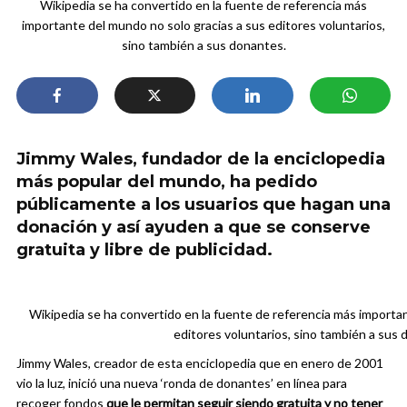
Wikipedia se ha convertido en la fuente de referencia más
importante del mundo no solo gracias a sus editores voluntarios,
sino también a sus donantes.
Jimmy Wales, fundador de la enciclopedia
más popular del mundo, ha pedido
públicamente a los usuarios que hagan una
donación y así ayuden a que se conserve
gratuita y libre de publicidad.
Wikipedia se ha convertido en la fuente de referencia más importa
editores voluntarios, sino también a sus 
Jimmy Wales, creador de esta enciclopedia que en enero de 2001
vio la luz, inició una nueva ‘ronda de donantes’ en línea para
recoger fondos
que le permitan seguir siendo gratuita y no tener