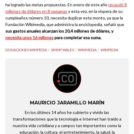
ha logrado las metas propuestas. En enero de este año
recaudó 8
millones de dólares en 8 semanas
y esta vez, en la víspera de su
cumpleaños número 10, necesita duplicar este monto, ya que la
Fundación Wikimedia, que administra la enciclopedia, señaló que
sus gastos anuales alcanzan los 20,4 millones de dólares, y
necesita unos 16 millones
para completar esa suma.
DONACIONES WIKIPEDIA
JIMMY WALES
WIKIMEDIA
WIKIPEDIA
MAURICIO JARAMILLO MARÍN
En los últimos 14 años he cubierto y vivido las
transformaciones que la tecnología e Internet han traído a
nuestra vida cotidiana y a campos tan importantes como la
educación, la cultura, el entretenimiento, la salud, la